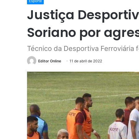
Esporte
Justiça Desporti
Soriano por agre
Técnico da Desportiva Ferroviária 
Editor Online
11 de abril de 2022