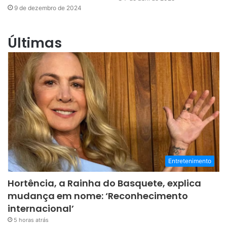
9 de dezembro de 2024
Últimas
Entretenimento
Hortência, a Rainha do Basquete, explica
mudança em nome: ‘Reconhecimento
internacional’
5 horas atrás