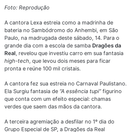
Foto: Reprodução
A cantora Lexa estreia como a madrinha de
bateria no Sambódromo do Anhembi, em São
Paulo, na madrugada deste sábado, 14. Para o
grande dia com a escola de samba
Dragões da
Real
, revelou que investiu carro em sua fantasia
high-tech
, que levou dois meses para ficar
pronta e reúne 100 mil cristais.
A cantora fez sua estreia no Carnaval Paulistano.
Ela Surgiu fantasia de
“A essência tupi”
figurino
que conta com um efeito especial: chamas
verdes que saem das mãos da cantora.
A terceira agremiação a desfilar no 1º dia do
Grupo Especial de SP, a Dragões da Real