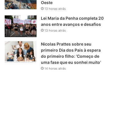
Oeste
13 horas atrás
Lei Maria da Penha completa 20
anos entre avanços e desafios
13 horas atrás
Nicolas Prattes sobre seu
primeiro Dia dos Pais à espera
do primeiro filho: ‘Começo de
uma fase que eu sonhei muito’
14 horas atrás