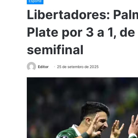
Esporte
Libertadores: Pal
Plate por 3 a 1, de
semifinal
Editor
25 de setembro de 2025