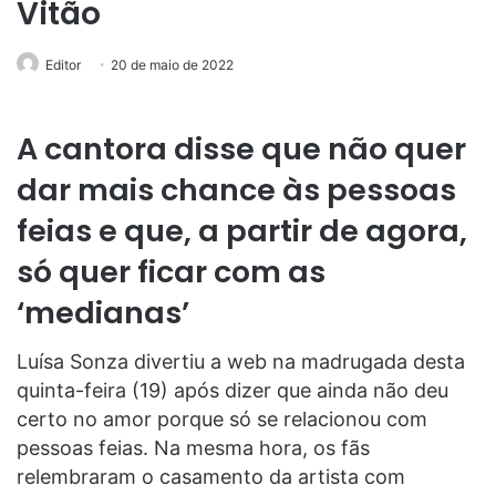
Vitão
Editor
20 de maio de 2022
A cantora disse que não quer
dar mais chance às pessoas
feias e que, a partir de agora,
só quer ficar com as
‘medianas’
Luísa Sonza divertiu a web na madrugada desta
quinta-feira (19) após dizer que ainda não deu
certo no amor porque só se relacionou com
pessoas feias. Na mesma hora, os fãs
relembraram o casamento da artista com