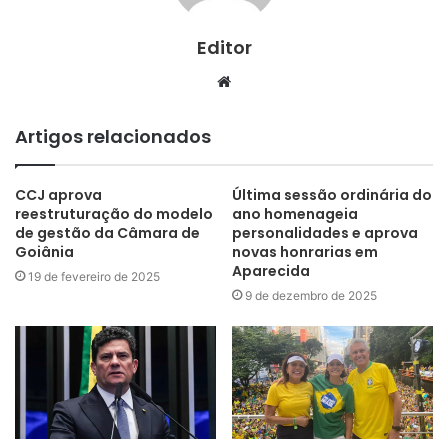
Editor
Website
Artigos relacionados
CCJ aprova
Última sessão ordinária do
reestruturação do modelo
ano homenageia
de gestão da Câmara de
personalidades e aprova
Goiânia
novas honrarias em
Aparecida
19 de fevereiro de 2025
9 de dezembro de 2025