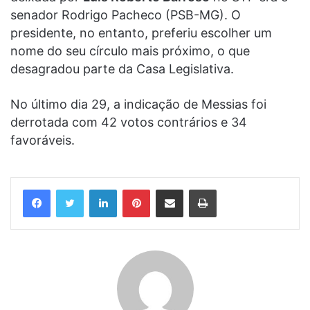
senador Rodrigo Pacheco (PSB-MG). O
presidente, no entanto, preferiu escolher um
nome do seu círculo mais próximo, o que
desagradou parte da Casa Legislativa.
No último dia 29, a indicação de Messias foi
derrotada com 42 votos contrários e 34
favoráveis.
Linkedin
Pinterest
Compartilhar via e-mail
Imprimir