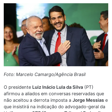
Foto: Marcelo Camargo/Agência Brasil
O presidente
Luiz Inácio Lula da Silva
(PT)
afirmou a aliados em conversas reservadas que
não aceitou a derrota imposta a
Jorge Messias
e
que insistirá na indicação do advogado-geral da