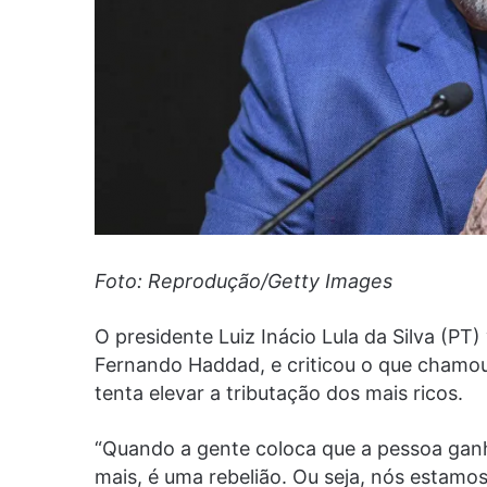
Foto: Reprodução/Getty Images
O presidente Luiz Inácio Lula da Silva (PT
Fernando Haddad, e criticou o que chamou
tenta elevar a tributação dos mais ricos.
“Quando a gente coloca que a pessoa gan
mais, é uma rebelião. Ou seja, nós estam