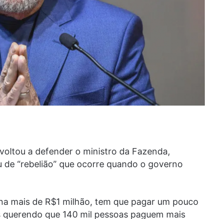
) voltou a defender o ministro da Fazenda,
 de “rebelião” que ocorre quando o governo
ha mais de R$1 milhão, tem que pagar um pouco
os querendo que 140 mil pessoas paguem mais