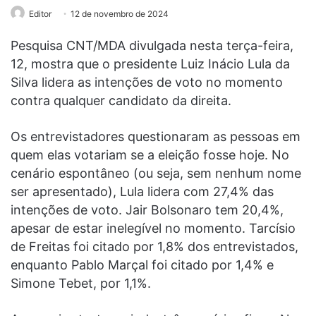
Editor
12 de novembro de 2024
Pesquisa CNT/MDA divulgada nesta terça-feira,
12, mostra que o presidente Luiz Inácio Lula da
Silva lidera as intenções de voto no momento
contra qualquer candidato da direita.
Os entrevistadores questionaram as pessoas em
quem elas votariam se a eleição fosse hoje. No
cenário espontâneo (ou seja, sem nenhum nome
ser apresentado), Lula lidera com 27,4% das
intenções de voto. Jair Bolsonaro tem 20,4%,
apesar de estar inelegível no momento. Tarcísio
de Freitas foi citado por 1,8% dos entrevistados,
enquanto Pablo Marçal foi citado por 1,4% e
Simone Tebet, por 1,1%.