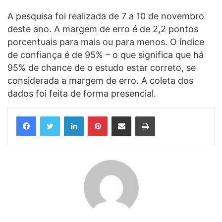
A pesquisa foi realizada de 7 a 10 de novembro
deste ano. A margem de erro é de 2,2 pontos
porcentuais para mais ou para menos. O índice
de confiança é de 95% – o que significa que há
95% de chance de o estudo estar correto, se
considerada a margem de erro. A coleta dos
dados foi feita de forma presencial.
Linkedin
Pinterest
Compartilhar via e-mail
Imprimir