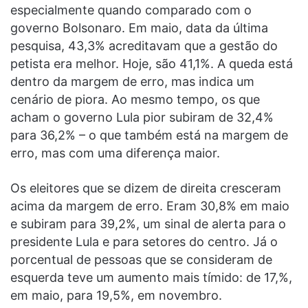
especialmente quando comparado com o
governo Bolsonaro. Em maio, data da última
pesquisa, 43,3% acreditavam que a gestão do
petista era melhor. Hoje, são 41,1%. A queda está
dentro da margem de erro, mas indica um
cenário de piora. Ao mesmo tempo, os que
acham o governo Lula pior subiram de 32,4%
para 36,2% – o que também está na margem de
erro, mas com uma diferença maior.
Os eleitores que se dizem de direita cresceram
acima da margem de erro. Eram 30,8% em maio
e subiram para 39,2%, um sinal de alerta para o
presidente Lula e para setores do centro. Já o
porcentual de pessoas que se consideram de
esquerda teve um aumento mais tímido: de 17,%,
em maio, para 19,5%, em novembro.