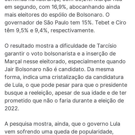
em segundo, com 16,9%, abocanhando ainda
mais eleitores do espólio de Bolsonaro. O
governador de São Paulo tem 15%. Tebet e Ciro
têm 9,5% e 9,4%, respectivamente.
O resultado mostra a dificuldade de Tarcísio
garantir o voto bolsonarista e a inserção de
Marçal nesse eleitorado, especialmente quando
Jair Bolsonaro não é candidato. Da mesma
forma, indica uma cristalização da candidatura
de Lula, o que pode pesar para que o presidente
busque a reeleição, apesar de sua idade e de ter
prometido que não o faria durante a eleição de
2022.
A pesquisa mostra, ainda, que o governo Lula
vem sofrendo uma queda de popularidade,