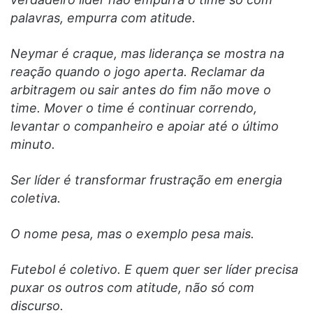
palavras, empurra com atitude.
Neymar é craque, mas liderança se mostra na
reação quando o jogo aperta. Reclamar da
arbitragem ou sair antes do fim não move o
time. Mover o time é continuar correndo,
levantar o companheiro e apoiar até o último
minuto.
Ser líder é transformar frustração em energia
coletiva.
O nome pesa, mas o exemplo pesa mais.
Futebol é coletivo. E quem quer ser líder precisa
puxar os outros com atitude, não só com
discurso.