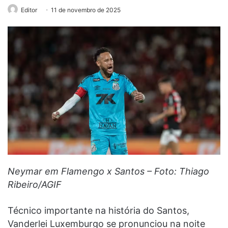
Editor
11 de novembro de 2025
Neymar em Flamengo x Santos – Foto: Thiago
Ribeiro/AGIF
Técnico importante na história do Santos,
Vanderlei Luxemburgo se pronunciou na noite