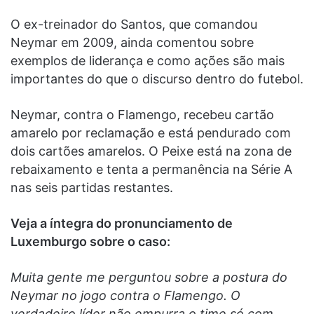
O ex-treinador do Santos, que comandou
Neymar em 2009, ainda comentou sobre
exemplos de liderança e como ações são mais
importantes do que o discurso dentro do futebol.
Neymar, contra o Flamengo, recebeu cartão
amarelo por reclamação e está pendurado com
dois cartões amarelos. O Peixe está na zona de
rebaixamento e tenta a permanência na Série A
nas seis partidas restantes.
Veja a íntegra do pronunciamento de
Luxemburgo sobre o caso:
Muita gente me perguntou sobre a postura do
Neymar no jogo contra o Flamengo. O
verdadeiro líder não empurra o time só com