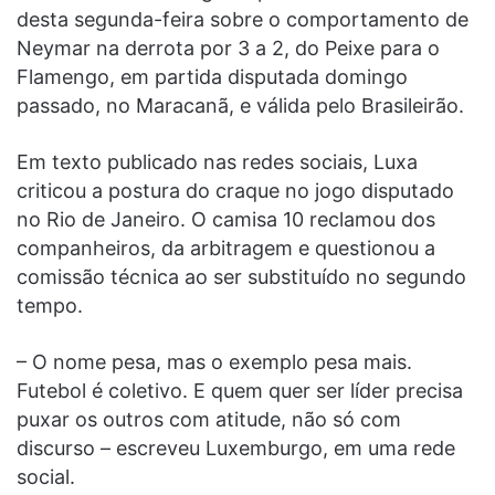
desta segunda-feira sobre o comportamento de
Neymar na derrota por 3 a 2, do Peixe para o
Flamengo, em partida disputada domingo
passado, no Maracanã, e válida pelo Brasileirão.
Em texto publicado nas redes sociais, Luxa
criticou a postura do craque no jogo disputado
no Rio de Janeiro. O camisa 10 reclamou dos
companheiros, da arbitragem e questionou a
comissão técnica ao ser substituído no segundo
tempo.
– O nome pesa, mas o exemplo pesa mais.
Futebol é coletivo. E quem quer ser líder precisa
puxar os outros com atitude, não só com
discurso – escreveu Luxemburgo, em uma rede
social.