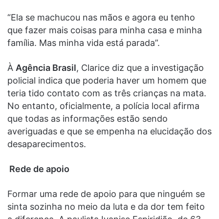
“Ela se machucou nas mãos e agora eu tenho
que fazer mais coisas para minha casa e minha
família. Mas minha vida está parada”.
À
Agência Brasil
, Clarice diz que a investigação
policial indica que poderia haver um homem que
teria tido contato com as três crianças na mata.
No entanto, oficialmente, a polícia local afirma
que todas as informações estão sendo
averiguadas e que se empenha na elucidação dos
desaparecimentos.
Rede de apoio
Formar uma rede de apoio para que ninguém se
sinta sozinha no meio da luta e da dor tem feito