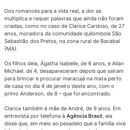
Dos romances para a vida real, a dor se
multiplica e requer palavras que ainda não foram
criadas, como no caso de Clarice Cardoso, de 27
anos, moradora da comunidade quilombola São
Sebastião dos Pretos, na zona rural de Bacabal
(MA).
Os filhos dela, Ágatha Isabelle, de 6 anos, e Allan
Michael, de 4, desapareceram depois que saíram
para brincar e procurar maracujá na mata perto
de casa no dia 4 de janeiro deste ano, com o
primo Anderson, de 8 – que foi encontrado.
Clarice também é mãe de André, de 9 anos. Em
entrevista por telefone à
Agência Brasil
, ela
disse que, em meio ao pesadelo que a família vive