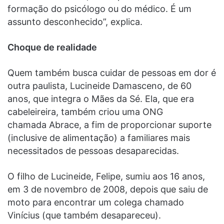
formação do psicólogo ou do médico. É um
assunto desconhecido”, explica.
Choque de realidade
Quem também busca cuidar de pessoas em dor é
outra paulista, Lucineide Damasceno, de 60
anos, que integra o Mães da Sé. Ela, que era
cabeleireira, também criou uma ONG
chamada Abrace, a fim de proporcionar suporte
(inclusive de alimentação) a familiares mais
necessitados de pessoas desaparecidas.
O filho de Lucineide, Felipe, sumiu aos 16 anos,
em 3 de novembro de 2008, depois que saiu de
moto para encontrar um colega chamado
Vinícius (que também desapareceu).