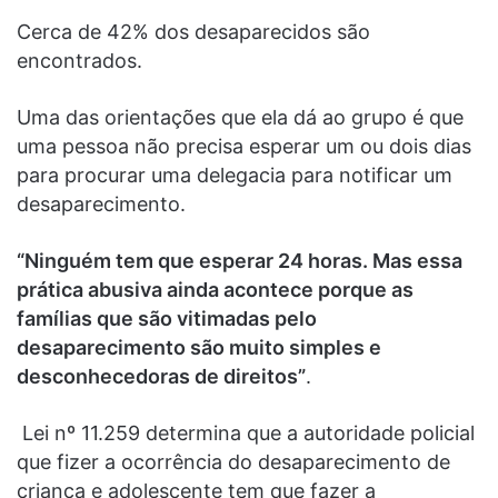
Cerca de 42% dos desaparecidos são
encontrados.
Uma das orientações que ela dá ao grupo é que
uma pessoa não precisa esperar um ou dois dias
para procurar uma delegacia para notificar um
desaparecimento.
“Ninguém tem que esperar 24 horas. Mas essa
prática abusiva ainda acontece porque as
famílias que são vitimadas pelo
desaparecimento são muito simples e
desconhecedoras de direitos”
.
Lei nº 11.259 determina que a autoridade policial
que fizer a ocorrência do desaparecimento de
criança e adolescente tem que fazer a