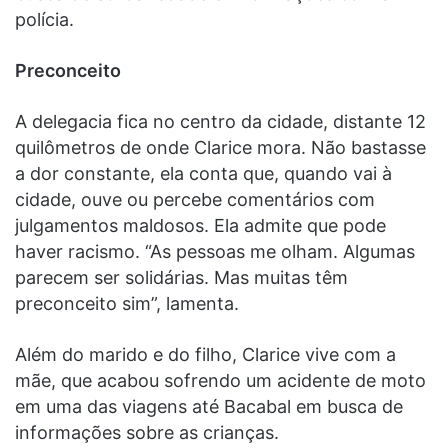
polícia.
Preconceito
A delegacia fica no centro da cidade, distante 12
quilômetros de onde Clarice mora. Não bastasse
a dor constante, ela conta que, quando vai à
cidade, ouve ou percebe comentários com
julgamentos maldosos. Ela admite que pode
haver racismo. “As pessoas me olham. Algumas
parecem ser solidárias. Mas muitas têm
preconceito sim”, lamenta.
Além do marido e do filho, Clarice vive com a
mãe, que acabou sofrendo um acidente de moto
em uma das viagens até Bacabal em busca de
informações sobre as crianças.