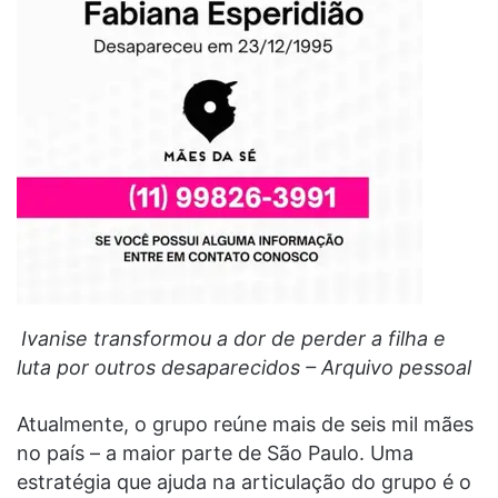
Ivanise transformou a dor de perder a filha e
luta por outros desaparecidos – Arquivo pessoal
Atualmente, o grupo reúne mais de seis mil mães
no país – a maior parte de São Paulo. Uma
estratégia que ajuda na articulação do grupo é o