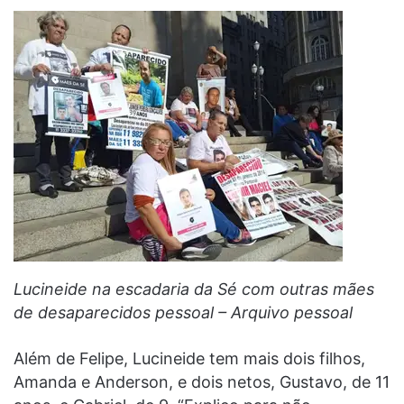
Lucineide na escadaria da Sé com outras mães
de desaparecidos pessoal – Arquivo pessoal
Além de Felipe, Lucineide tem mais dois filhos,
Amanda e Anderson, e dois netos, Gustavo, de 11