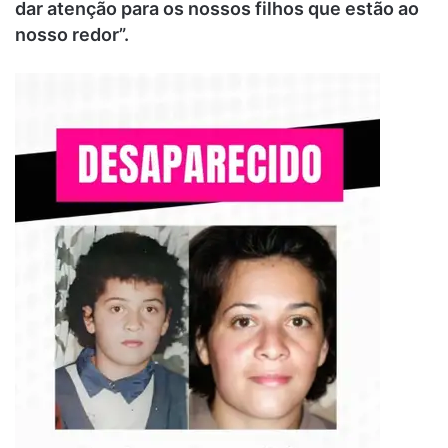
dar atenção para os nossos filhos que estão ao
nosso redor”.