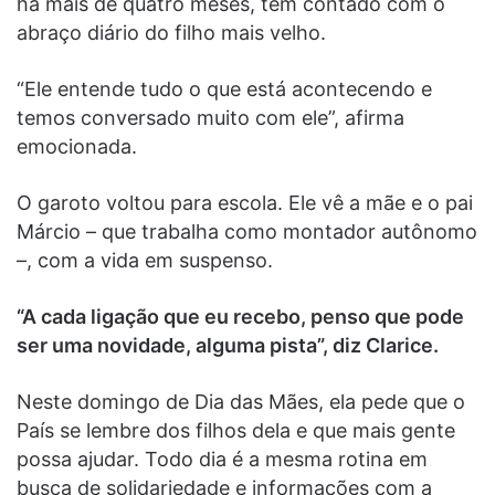
há mais de quatro meses, tem contado com o
abraço diário do filho mais velho.
“Ele entende tudo o que está acontecendo e
temos conversado muito com ele”, afirma
emocionada.
O garoto voltou para escola. Ele vê a mãe e o pai
Márcio – que trabalha como montador autônomo
–, com a vida em suspenso.
“A cada ligação que eu recebo, penso que pode
ser uma novidade, alguma pista”, diz Clarice.
Neste domingo de Dia das Mães, ela pede que o
País se lembre dos filhos dela e que mais gente
possa ajudar. Todo dia é a mesma rotina em
busca de solidariedade e informações com a