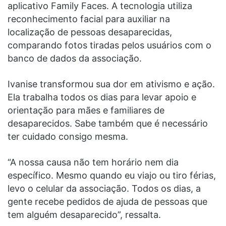
aplicativo Family Faces. A tecnologia utiliza
reconhecimento facial para auxiliar na
localização de pessoas desaparecidas,
comparando fotos tiradas pelos usuários com o
banco de dados da associação.
Ivanise transformou sua dor em ativismo e ação.
Ela trabalha todos os dias para levar apoio e
orientação para mães e familiares de
desaparecidos. Sabe também que é necessário
ter cuidado consigo mesma.
“A nossa causa não tem horário nem dia
específico. Mesmo quando eu viajo ou tiro férias,
levo o celular da associação. Todos os dias, a
gente recebe pedidos de ajuda de pessoas que
tem alguém desaparecido”, ressalta.