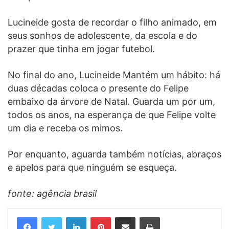
Lucineide gosta de recordar o filho animado, em
seus sonhos de adolescente, da escola e do
prazer que tinha em jogar futebol.
No final do ano, Lucineide Mantém um hábito: há
duas décadas coloca o presente do Felipe
embaixo da árvore de Natal. Guarda um por um,
todos os anos, na esperança de que Felipe volte
um dia e receba os mimos.
Por enquanto, aguarda também notícias, abraços
e apelos para que ninguém se esqueça.
fonte: agência brasil
Linkedin
Pinterest
Compartilhar via e-mail
Imprimir