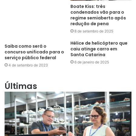
Boate Kiss: três
condenados vão para o
regime semiaberto após
redução de pena
8 de setembro de 2025
Hélice de helicóptero que
Saiba como será o
caiu atinge carro em
concurso unificado para o
Santa Catarina
serviço público federal
6 de janeiro de 2025
4 de setembro de 2023
Últimas