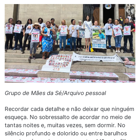
Grupo de Mães da Sé/Arquivo pessoal
Recordar cada detalhe e não deixar que ninguém
esqueça. No sobressalto de acordar no meio de
tantas noites e, muitas vezes, sem dormir. No
silêncio profundo e dolorido ou entre barulhos