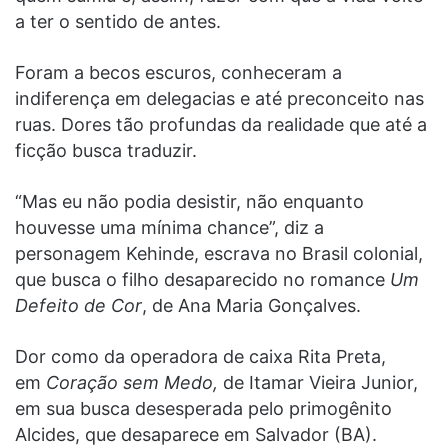
a ter o sentido de antes.
Foram a becos escuros, conheceram a
indiferença em delegacias e até preconceito nas
ruas. Dores tão profundas da realidade que até a
ficção busca traduzir.
“Mas eu não podia desistir, não enquanto
houvesse uma mínima chance”, diz a
personagem Kehinde, escrava no Brasil colonial,
que busca o filho desaparecido no romance
Um
Defeito de Cor
, de Ana Maria Gonçalves.
Dor como da operadora de caixa Rita Preta,
em
Coração sem Medo,
de Itamar Vieira Junior,
em sua busca desesperada pelo primogênito
Alcides, que desaparece em Salvador (BA).