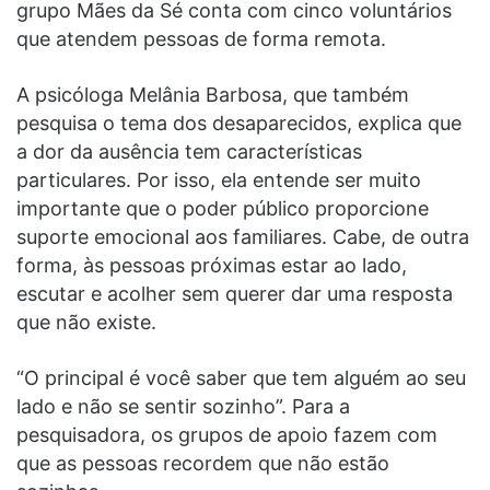
grupo Mães da Sé conta com cinco voluntários
que atendem pessoas de forma remota.
A psicóloga Melânia Barbosa, que também
pesquisa o tema dos desaparecidos, explica que
a dor da ausência tem características
particulares. Por isso, ela entende ser muito
importante que o poder público proporcione
suporte emocional aos familiares. Cabe, de outra
forma, às pessoas próximas estar ao lado,
escutar e acolher sem querer dar uma resposta
que não existe.
“O principal é você saber que tem alguém ao seu
lado e não se sentir sozinho”. Para a
pesquisadora, os grupos de apoio fazem com
que as pessoas recordem que não estão