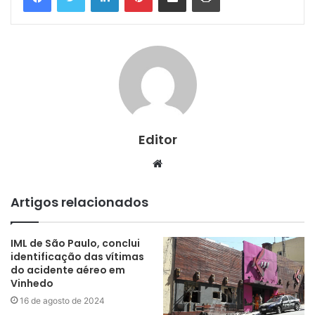
Editor
Website
Artigos relacionados
IML de São Paulo, conclui
identificação das vítimas
do acidente aéreo em
Vinhedo
16 de agosto de 2024