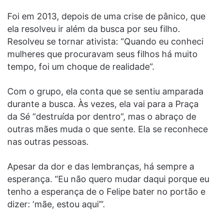
Foi em 2013, depois de uma crise de pânico, que
ela resolveu ir além da busca por seu filho.
Resolveu se tornar ativista: “Quando eu conheci
mulheres que procuravam seus filhos há muito
tempo, foi um choque de realidade”.
Com o grupo, ela conta que se sentiu amparada
durante a busca. Às vezes, ela vai para a Praça
da Sé “destruída por dentro”, mas o abraço de
outras mães muda o que sente. Ela se reconhece
nas outras pessoas.
Apesar da dor e das lembranças, há sempre a
esperança. “Eu não quero mudar daqui porque eu
tenho a esperança de o Felipe bater no portão e
dizer: ‘mãe, estou aqui’”.