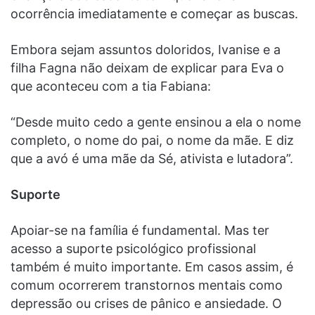
ocorrência imediatamente e começar as buscas.
Embora sejam assuntos doloridos, Ivanise e a
filha Fagna não deixam de explicar para Eva o
que aconteceu com a tia Fabiana:
“Desde muito cedo a gente ensinou a ela o nome
completo, o nome do pai, o nome da mãe. E diz
que a avó é uma mãe da Sé, ativista e lutadora”.
Suporte
Apoiar-se na família é fundamental. Mas ter
acesso a suporte psicológico profissional
também é muito importante. Em casos assim, é
comum ocorrerem transtornos mentais como
depressão ou crises de pânico e ansiedade. O