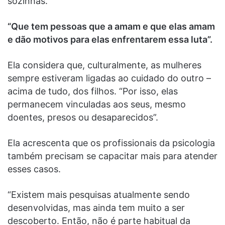
sozinhas.
“Que tem pessoas que a amam e que elas amam
e dão motivos para elas enfrentarem essa luta”.
Ela considera que, culturalmente, as mulheres
sempre estiveram ligadas ao cuidado do outro –
acima de tudo, dos filhos. “Por isso, elas
permanecem vinculadas aos seus, mesmo
doentes, presos ou desaparecidos”.
Ela acrescenta que os profissionais da psicologia
também precisam se capacitar mais para atender
esses casos.
“Existem mais pesquisas atualmente sendo
desenvolvidas, mas ainda tem muito a ser
descoberto. Então, não é parte habitual da