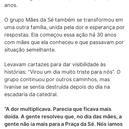
anos.
O grupo Mães da Sé também se transformou em
uma outra família, unida pela dor e esperança por
respostas. Ela começou essa ação há 30 anos
com mães que ela conheceu e que passavam por
situação semelhante.
Levavam cartazes para dar visibilidade às
histórias: “Virou um dia muito triste para nós”. O
grupo continuou por outros caminhos, mas
Ivanise se sentia destruída depois do dia na
escadaria da catedral.
“A dor multiplicava. Parecia que ficava mais
doída. A gente resolveu que, no dia das mães, a
gente não ia mais para a Praça da Sé. Nós íamos