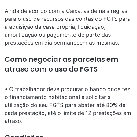
Ainda de acordo com a Caixa, as demais regras
para o uso de recursos das contas do FGTS para
a aquisição da casa própria, liquidação,
amortização ou pagamento de parte das
prestações em dia permanecem as mesmas.
Como negociar as parcelas em
atraso com o uso do FGTS
• O trabalhador deve procurar o banco onde fez
o financiamento habitacional e solicitar a
utilização do seu FGTS para abater até 80% de
cada prestação, até o limite de 12 prestações em
atraso.