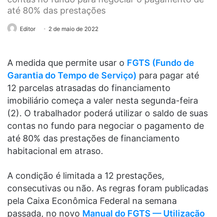
até 80% das prestações
Editor
2 de maio de 2022
A medida que permite usar o
FGTS (Fundo de
Garantia do Tempo de Serviço)
para pagar até
12 parcelas atrasadas do financiamento
imobiliário começa a valer nesta segunda-feira
(2). O trabalhador poderá utilizar o saldo de suas
contas no fundo para negociar o pagamento de
até 80% das prestações de financiamento
habitacional em atraso.
A condição é limitada a 12 prestações,
consecutivas ou não. As regras foram publicadas
pela Caixa Econômica Federal na semana
passada, no novo
Manual do FGTS — Utilização