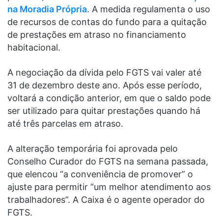
na Moradia Própria
. A medida regulamenta o uso
de recursos de contas do fundo para a quitação
de prestações em atraso no financiamento
habitacional.
A negociação da dívida pelo FGTS vai valer até
31 de dezembro deste ano. Após esse período,
voltará a condição anterior, em que o saldo pode
ser utilizado para quitar prestações quando há
até três parcelas em atraso.
A alteração temporária foi aprovada pelo
Conselho Curador do FGTS na semana passada,
que elencou “a conveniência de promover” o
ajuste para permitir “um melhor atendimento aos
trabalhadores”. A Caixa é o agente operador do
FGTS.