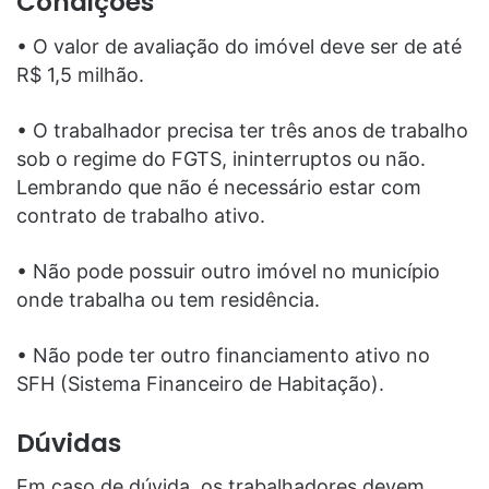
Condições
• O valor de avaliação do imóvel deve ser de até
R$ 1,5 milhão.
• O trabalhador precisa ter três anos de trabalho
sob o regime do FGTS, ininterruptos ou não.
Lembrando que não é necessário estar com
contrato de trabalho ativo.
• Não pode possuir outro imóvel no município
onde trabalha ou tem residência.
• Não pode ter outro financiamento ativo no
SFH (Sistema Financeiro de Habitação).
Dúvidas
Em caso de dúvida, os trabalhadores devem