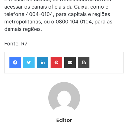
acessar os canais oficiais da Caixa, como o
telefone 4004-0104, para capitais e regiões
metropolitanas, ou o 0800 104 0104, para as
demais regiões.
Fonte: R7
Linkedin
Pinterest
Compartilhar via e-mail
Imprimir
Editor