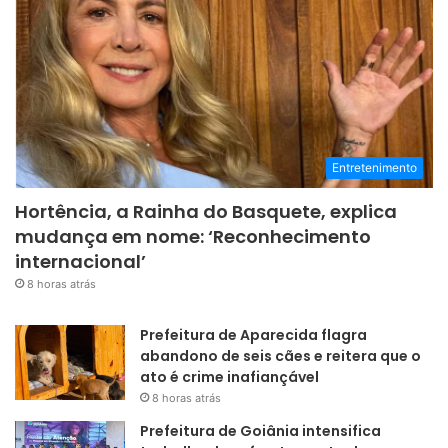
Entretenimento
Hortência, a Rainha do Basquete, explica
mudança em nome: ‘Reconhecimento
internacional’
8 horas atrás
Prefeitura de Aparecida flagra
abandono de seis cães e reitera que o
ato é crime inafiançável
8 horas atrás
Prefeitura de Goiânia intensifica