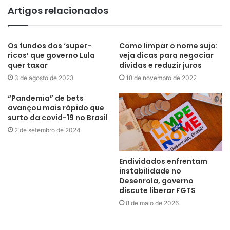
Artigos relacionados
Os fundos dos ‘super-
Como limpar o nome sujo:
ricos’ que governo Lula
veja dicas para negociar
quer taxar
dívidas e reduzir juros
3 de agosto de 2023
18 de novembro de 2022
“Pandemia” de bets
avançou mais rápido que
surto da covid-19 no Brasil
2 de setembro de 2024
Endividados enfrentam
instabilidade no
Desenrola, governo
discute liberar FGTS
8 de maio de 2026