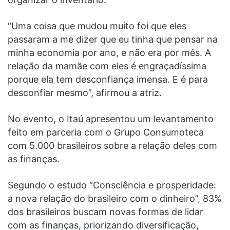
“Uma coisa que mudou muito foi que eles
passaram a me dizer que eu tinha que pensar na
minha economia por ano, e não era por mês. A
relação da mamãe com eles é engraçadíssima
porque ela tem desconfiança imensa. E é para
desconfiar mesmo”, afirmou a atriz.
No evento, o Itaú apresentou um levantamento
feito em parceria com o Grupo Consumoteca
com 5.000 brasileiros sobre a relação deles com
as finanças.
Segundo o estudo “Consciência e prosperidade:
a nova relação do brasileiro com o dinheiro”, 83%
dos brasileiros buscam novas formas de lidar
com as finanças, priorizando diversificação,