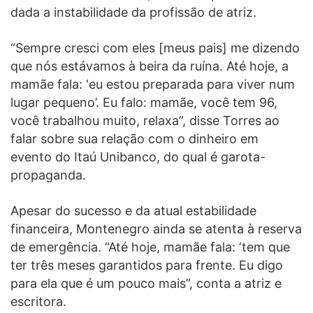
dada a instabilidade da profissão de atriz.
“Sempre cresci com eles [meus pais] me dizendo
que nós estávamos à beira da ruína. Até hoje, a
mamãe fala: ‘eu estou preparada para viver num
lugar pequeno’. Eu falo: mamãe, você tem 96,
você trabalhou muito, relaxa”, disse Torres ao
falar sobre sua relação com o dinheiro em
evento do Itaú Unibanco, do qual é garota-
propaganda.
Apesar do sucesso e da atual estabilidade
financeira, Montenegro ainda se atenta à reserva
de emergência. “Até hoje, mamãe fala: ‘tem que
ter três meses garantidos para frente. Eu digo
para ela que é um pouco mais”, conta a atriz e
escritora.