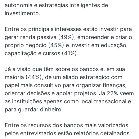
autonomia e estratégias inteligentes de
investimento.
Entre os principais interesses estão investir para
gerar renda passiva (49%), empreender e criar o
próprio negócio (45%) e investir em educação,
capacitação e cursos (41%).
Já a visão que têm sobre os bancos é, em sua
maioria (44%), de um aliado estratégico com
papel mais consultivo para organizar finanças,
orientar decisões e apoiar projetos. Já 22% veem
as instituições apenas como local transacional e
para guardar dinheiro.
Entre os recursos dos bancos mais valorizados
pelos entrevistados estão relatórios detalhados