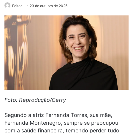
Editor
23 de outubro de 2025
Foto: Reprodução/Getty
Segundo a atriz Fernanda Torres, sua mãe,
Fernanda Montenegro, sempre se preocupou
com a saúde financeira, temendo perder tudo