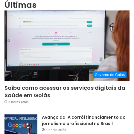
Últimas
Governo de Goiás
Saiba como acessar os serviços digitais da
Saúde em Goiás
3 horas atrás
Avanço da IA corrói financiamento do
jornalismo profissional no Brasil
3 horas atrás