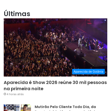
Últimas
Aparecida de Goiânia
Aparecida é Show 2026 reúne 30 mil pessoas
na primeira noite
4 horas atrás
Mutirão Pelo Cliente Todo Dia, da