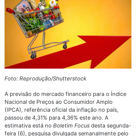
Foto: Reprodução/Shutterstock
A previsão do mercado financeiro para o Índice
Nacional de Preços ao Consumidor Amplo
(IPCA), referência oficial da inflação no país,
passou de 4,31% para 4,36% este ano. A
estimativa está no
Boletim Focus
desta segunda-
feira (6), pesquisa divulgada semanalmente pelo