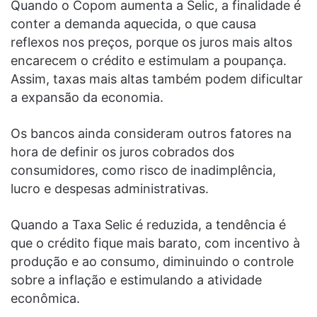
Quando o Copom aumenta a Selic, a finalidade é
conter a demanda aquecida, o que causa
reflexos nos preços, porque os juros mais altos
encarecem o crédito e estimulam a poupança.
Assim, taxas mais altas também podem dificultar
a expansão da economia.
Os bancos ainda consideram outros fatores na
hora de definir os juros cobrados dos
consumidores, como risco de inadimplência,
lucro e despesas administrativas.
Quando a Taxa Selic é reduzida, a tendência é
que o crédito fique mais barato, com incentivo à
produção e ao consumo, diminuindo o controle
sobre a inflação e estimulando a atividade
econômica.