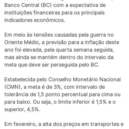
Banco Central (BC) com a expectativa de
instituições financeiras para os principais
indicadores econômicos.
Em meio às tensões causadas pela guerra no
Oriente Médio, a previsão para a inflação deste
ano foi elevada, pela quarta semana seguida,
mas ainda se mantém dentro do intervalo da
meta que deve ser perseguida pelo BC.
Estabelecida pelo Conselho Monetário Nacional
(CMN), a meta é de 3%, com intervalo de
tolerância de 1,5 ponto percentual para cima ou
para baixo. Ou seja, o limite inferior é 1,5% e o
superior, 4,5%.
Em fevereiro, a alta dos preços em transportes e