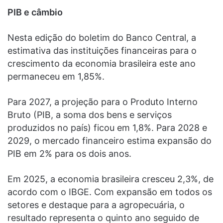
PIB e câmbio
Nesta edição do boletim do Banco Central, a
estimativa das instituições financeiras para o
crescimento da economia brasileira este ano
permaneceu em 1,85%.
Para 2027, a projeção para o Produto Interno
Bruto (PIB, a soma dos bens e serviços
produzidos no país) ficou em 1,8%. Para 2028 e
2029, o mercado financeiro estima expansão do
PIB em 2% para os dois anos.
Em 2025, a economia brasileira cresceu 2,3%, de
acordo com o IBGE. Com expansão em todos os
setores e destaque para a agropecuária, o
resultado representa o quinto ano seguido de