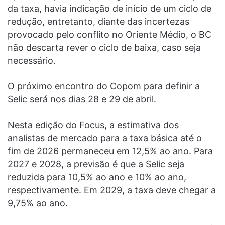
da taxa, havia indicação de início de um ciclo de
redução, entretanto, diante das incertezas
provocado pelo conflito no Oriente Médio, o BC
não descarta rever o ciclo de baixa, caso seja
necessário.
O próximo encontro do Copom para definir a
Selic será nos dias 28 e 29 de abril.
Nesta edição do Focus, a estimativa dos
analistas de mercado para a taxa básica até o
fim de 2026 permaneceu em 12,5% ao ano. Para
2027 e 2028, a previsão é que a Selic seja
reduzida para 10,5% ao ano e 10% ao ano,
respectivamente. Em 2029, a taxa deve chegar a
9,75% ao ano.