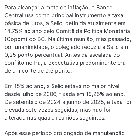
Para alcançar a meta de inflação, o Banco
Central usa como principal instrumento a taxa
básica de juros, a Selic, definida atualmente em
14,75% ao ano pelo Comitê de Política Monetária
(Copom) do BC. Na última reunião, mês passado,
por unanimidade, o colegiado reduziu a Selic em
0,25 ponto percentual. Antes da escalada do
conflito no Irã, a expectativa predominante era
de um corte de 0,5 ponto.
Em 15% ao ano, a Selic estava no maior nível
desde julho de 2006, fixada em 15,25% ao ano.
De setembro de 2024 a junho de 2025, a taxa foi
elevada sete vezes seguidas, mas não foi
alterada nas quatro reuniões seguintes.
Após esse período prolongado de manutenção