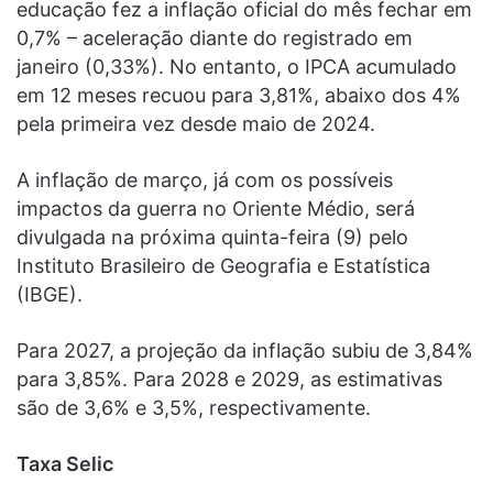
educação fez a inflação oficial do mês fechar em
0,7% – aceleração diante do registrado em
janeiro (0,33%). No entanto, o IPCA acumulado
em 12 meses recuou para 3,81%, abaixo dos 4%
pela primeira vez desde maio de 2024.
A inflação de março, já com os possíveis
impactos da guerra no Oriente Médio, será
divulgada na próxima quinta-feira (9) pelo
Instituto Brasileiro de Geografia e Estatística
(IBGE).
Para 2027, a projeção da inflação subiu de 3,84%
para 3,85%. Para 2028 e 2029, as estimativas
são de 3,6% e 3,5%, respectivamente.
Taxa Selic