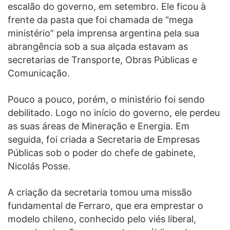
escalão do governo, em setembro. Ele ficou à
frente da pasta que foi chamada de “mega
ministério” pela imprensa argentina pela sua
abrangência sob a sua alçada estavam as
secretarias de Transporte, Obras Públicas e
Comunicação.
Pouco a pouco, porém, o ministério foi sendo
debilitado. Logo no início do governo, ele perdeu
as suas áreas de Mineração e Energia. Em
seguida, foi criada a Secretaria de Empresas
Públicas sob o poder do chefe de gabinete,
Nicolás Posse.
A criação da secretaria tomou uma missão
fundamental de Ferraro, que era emprestar o
modelo chileno, conhecido pelo viés liberal,