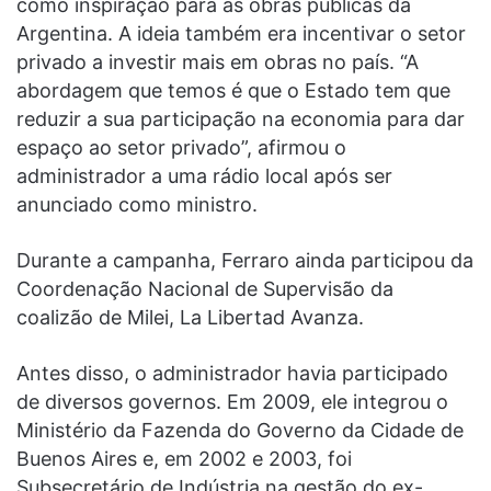
como inspiração para as obras públicas da
Argentina. A ideia também era incentivar o setor
privado a investir mais em obras no país. “A
abordagem que temos é que o Estado tem que
reduzir a sua participação na economia para dar
espaço ao setor privado”, afirmou o
administrador a uma rádio local após ser
anunciado como ministro.
Durante a campanha, Ferraro ainda participou da
Coordenação Nacional de Supervisão da
coalizão de Milei, La Libertad Avanza.
Antes disso, o administrador havia participado
de diversos governos. Em 2009, ele integrou o
Ministério da Fazenda do Governo da Cidade de
Buenos Aires e, em 2002 e 2003, foi
Subsecretário de Indústria na gestão do ex-