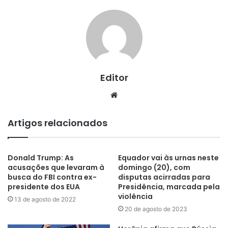
Editor
Website
Artigos relacionados
Donald Trump: As
Equador vai às urnas neste
acusações que levaram à
domingo (20), com
busca do FBI contra ex-
disputas acirradas para
presidente dos EUA
Presidência, marcada pela
violência
13 de agosto de 2022
20 de agosto de 2023