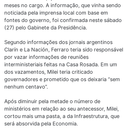
meses no cargo. A informação, que vinha sendo
noticiada pela imprensa local com base em
fontes do governo, foi confirmada neste sábado
(27) pelo Gabinete da Presidência.
Segundo informações dos jornais argentinos
Clarín e La Nación, Ferraro teria sido responsável
por vazar informações de reuniões
interministeriais feitas na Casa Rosada. Em um
dos vazamentos, Milei teria criticado
governadores e prometido que os deixaria “sem
nenhum centavo”.
Após diminuir pela metade o número de
ministérios em relação ao seu antecessor, Milei,
cortou mais uma pasta, a da Infraestrutura, que
será absorvida pela Economia.