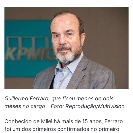
Guillermo Ferraro, que ficou menos de dois
meses no cargo – Foto: Reprodução/Multivision
Conhecido de Milei há mais de 15 anos, Ferraro
foi um dos primeiros confirmados no primeiro