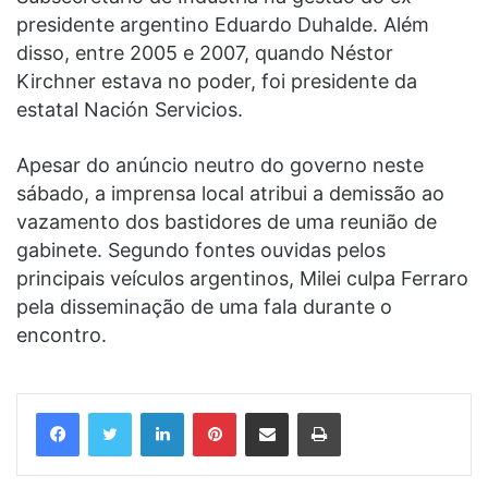
presidente argentino Eduardo Duhalde. Além
disso, entre 2005 e 2007, quando Néstor
Kirchner estava no poder, foi presidente da
estatal Nación Servicios.
Apesar do anúncio neutro do governo neste
sábado, a imprensa local atribui a demissão ao
vazamento dos bastidores de uma reunião de
gabinete. Segundo fontes ouvidas pelos
principais veículos argentinos, Milei culpa Ferraro
pela disseminação de uma fala durante o
encontro.
Linkedin
Pinterest
Compartilhar via e-mail
Imprimir