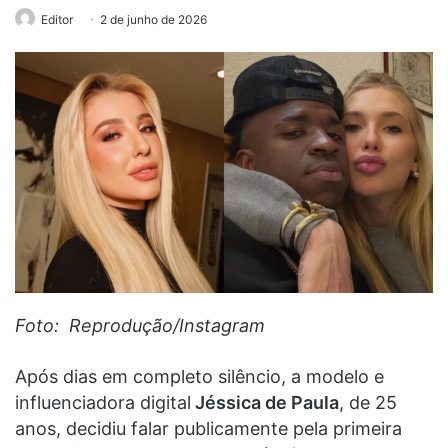
Editor
2 de junho de 2026
Foto: Reprodução/Instagram
Após dias em completo silêncio, a modelo e
influenciadora digital
Jéssica de Paula
, de 25
anos, decidiu falar publicamente pela primeira