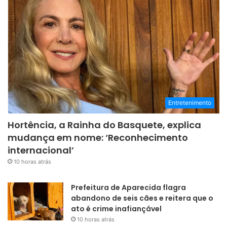
Entretenimento
Hortência, a Rainha do Basquete, explica
mudança em nome: ‘Reconhecimento
internacional’
10 horas atrás
Prefeitura de Aparecida flagra
abandono de seis cães e reitera que o
ato é crime inafiançável
10 horas atrás