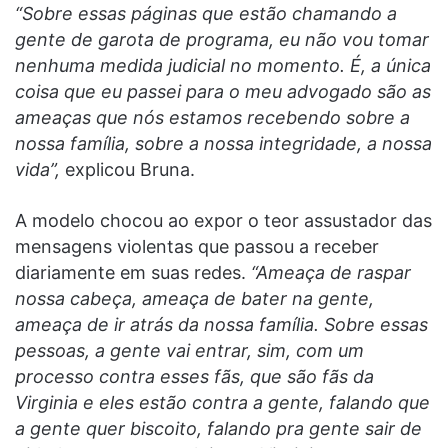
“Sobre essas páginas que estão chamando a
gente de garota de programa, eu não vou tomar
nenhuma medida judicial no momento. É, a única
coisa que eu passei para o meu advogado são as
ameaças que nós estamos recebendo sobre a
nossa família, sobre a nossa integridade, a nossa
vida”,
explicou Bruna.
A modelo chocou ao expor o teor assustador das
mensagens violentas que passou a receber
diariamente em suas redes.
“Ameaça de raspar
nossa cabeça, ameaça de bater na gente,
ameaça de ir atrás da nossa família. Sobre essas
pessoas, a gente vai entrar, sim, com um
processo contra esses fãs, que são fãs da
Virginia e eles estão contra a gente, falando que
a gente quer biscoito, falando pra gente sair de