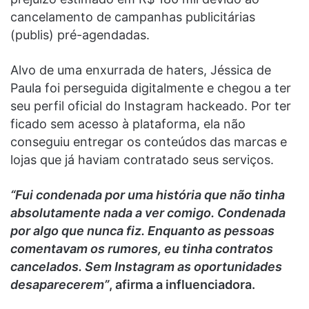
cancelamento de campanhas publicitárias
(publis) pré-agendadas.
Alvo de uma enxurrada de haters, Jéssica de
Paula foi perseguida digitalmente e chegou a ter
seu perfil oficial do Instagram hackeado. Por ter
ficado sem acesso à plataforma, ela não
conseguiu entregar os conteúdos das marcas e
lojas que já haviam contratado seus serviços.
“Fui condenada por uma história que não tinha
absolutamente nada a ver comigo. Condenada
por algo que nunca fiz. Enquanto as pessoas
comentavam os rumores, eu tinha contratos
cancelados. Sem Instagram as oportunidades
desaparecerem”
, afirma a influenciadora.