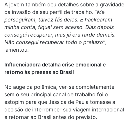
A jovem também deu detalhes sobre a gravidade
da invasão de seu perfil de trabalho.
“Me
perseguiram, talvez fãs deles. E hackearam
minha conta, fiquei sem acesso. Dias depois
consegui recuperar, mas já era tarde demais.
Não consegui recuperar todo o prejuízo”
,
lamentou.
Influenciadora detalha crise emocional e
retorno às pressas ao Brasil
No auge da polêmica, ver-se completamente
sem o seu principal canal de trabalho foi o
estopim para que Jéssica de Paula tomasse a
decisão de interromper sua viagem internacional
e retornar ao Brasil antes do previsto.