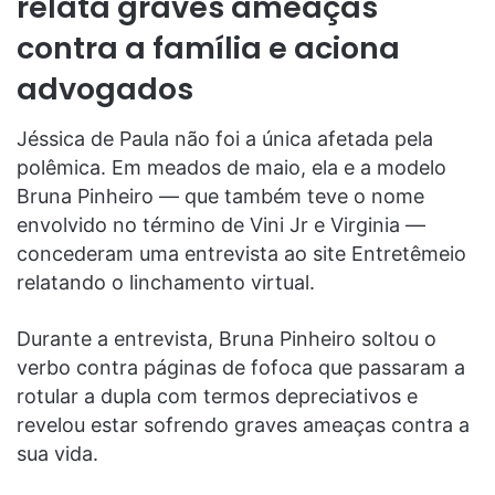
relata graves ameaças
contra a família e aciona
advogados
Jéssica de Paula não foi a única afetada pela
polêmica. Em meados de maio, ela e a modelo
Bruna Pinheiro — que também teve o nome
envolvido no término de Vini Jr e Virginia —
concederam uma entrevista ao site Entretêmeio
relatando o linchamento virtual.
Durante a entrevista, Bruna Pinheiro soltou o
verbo contra páginas de fofoca que passaram a
rotular a dupla com termos depreciativos e
revelou estar sofrendo graves ameaças contra a
sua vida.