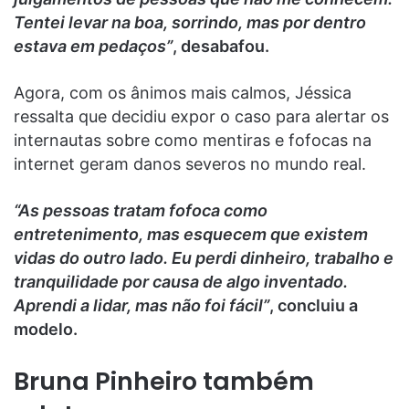
Tentei levar na boa, sorrindo, mas por dentro
estava em pedaços”
, desabafou.
Agora, com os ânimos mais calmos, Jéssica
ressalta que decidiu expor o caso para alertar os
internautas sobre como mentiras e fofocas na
internet geram danos severos no mundo real.
“As pessoas tratam fofoca como
entretenimento, mas esquecem que existem
vidas do outro lado. Eu perdi dinheiro, trabalho e
tranquilidade por causa de algo inventado.
Aprendi a lidar, mas não foi fácil”
, concluiu a
modelo.
Bruna Pinheiro também