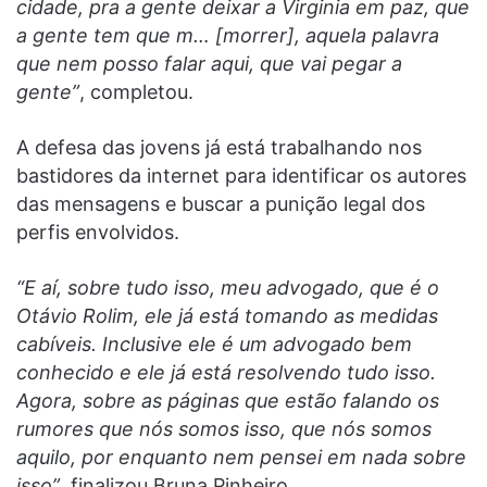
cidade, pra a gente deixar a Virginia em paz, que
a gente tem que m… [morrer], aquela palavra
que nem posso falar aqui, que vai pegar a
gente”
, completou.
A defesa das jovens já está trabalhando nos
bastidores da internet para identificar os autores
das mensagens e buscar a punição legal dos
perfis envolvidos.
“E aí, sobre tudo isso, meu advogado, que é o
Otávio Rolim, ele já está tomando as medidas
cabíveis. Inclusive ele é um advogado bem
conhecido e ele já está resolvendo tudo isso.
Agora, sobre as páginas que estão falando os
rumores que nós somos isso, que nós somos
aquilo, por enquanto nem pensei em nada sobre
isso”
, finalizou Bruna Pinheiro.