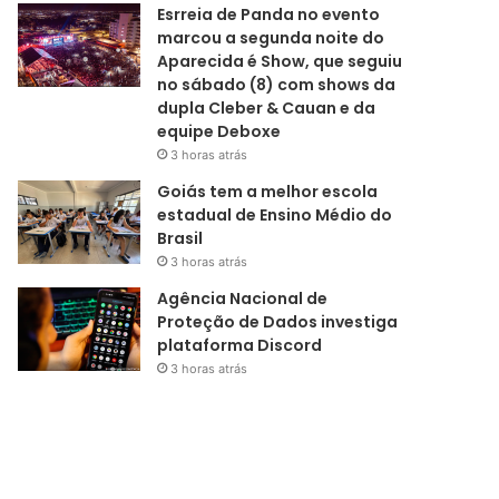
Esrreia de Panda no evento
marcou a segunda noite do
Aparecida é Show, que seguiu
no sábado (8) com shows da
dupla Cleber & Cauan e da
equipe Deboxe
3 horas atrás
Goiás tem a melhor escola
estadual de Ensino Médio do
Brasil
3 horas atrás
Agência Nacional de
Proteção de Dados investiga
plataforma Discord
3 horas atrás