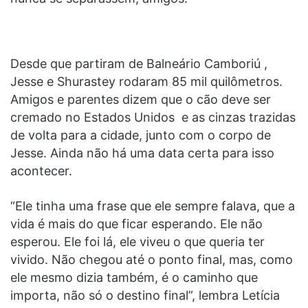
Desde que partiram de Balneário Camboriú ,
Jesse e Shurastey rodaram 85 mil quilômetros.
Amigos e parentes dizem que o cão deve ser
cremado no Estados Unidos e as cinzas trazidas
de volta para a cidade, junto com o corpo de
Jesse. Ainda não há uma data certa para isso
acontecer.
“Ele tinha uma frase que ele sempre falava, que a
vida é mais do que ficar esperando. Ele não
esperou. Ele foi lá, ele viveu o que queria ter
vivido. Não chegou até o ponto final, mas, como
ele mesmo dizia também, é o caminho que
importa, não só o destino final”, lembra Letícia