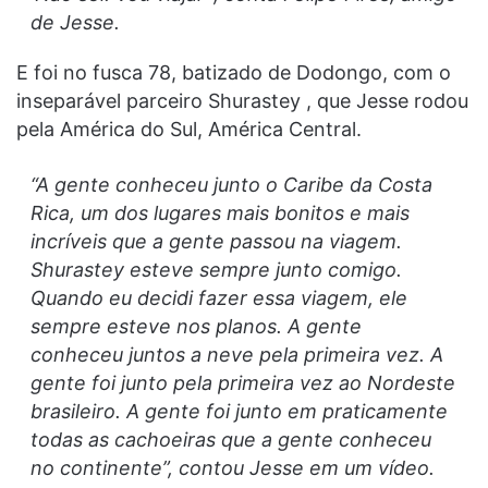
de Jesse.
E foi no fusca 78, batizado de Dodongo, com o
inseparável parceiro Shurastey , que Jesse rodou
pela América do Sul, América Central.
“A gente conheceu junto o Caribe da Costa
Rica, um dos lugares mais bonitos e mais
incríveis que a gente passou na viagem.
Shurastey esteve sempre junto comigo.
Quando eu decidi fazer essa viagem, ele
sempre esteve nos planos. A gente
conheceu juntos a neve pela primeira vez. A
gente foi junto pela primeira vez ao Nordeste
brasileiro. A gente foi junto em praticamente
todas as cachoeiras que a gente conheceu
no continente”, contou Jesse em um vídeo.