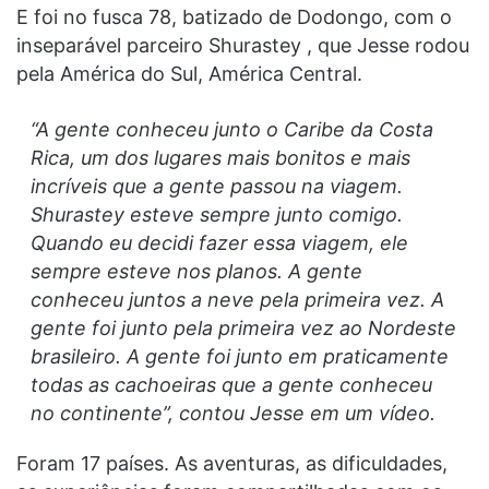
E foi no fusca 78, batizado de Dodongo, com o
inseparável parceiro Shurastey , que Jesse rodou
pela América do Sul, América Central.
“A gente conheceu junto o Caribe da Costa
Rica, um dos lugares mais bonitos e mais
incríveis que a gente passou na viagem.
Shurastey esteve sempre junto comigo.
Quando eu decidi fazer essa viagem, ele
sempre esteve nos planos. A gente
conheceu juntos a neve pela primeira vez. A
gente foi junto pela primeira vez ao Nordeste
brasileiro. A gente foi junto em praticamente
todas as cachoeiras que a gente conheceu
no continente”, contou Jesse em um vídeo.
Foram 17 países. As aventuras, as dificuldades,