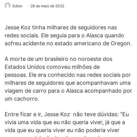
Editor
26 de maio de 2022
Jesse Koz tinha milhares de seguidores nas
redes sociais. Ele seguia para o Alasca quando
sofreu acidente no estado americano de Oregon.
A morte de um brasileiro no noroeste dos
Estados Unidos comoveu milhões de
pessoas. Ele era conhecido nas redes sociais por
milhares de seguidores que acompanhavam uma
viagem de carro para o Alasca acompanhado por
um cachorro.
Entre ficar e ir, Jesse Koz não teve dúvidas: “Eu
vivia uma vida que eu não queria viver, já que a
vida que eu queria viver eu não poderia viver