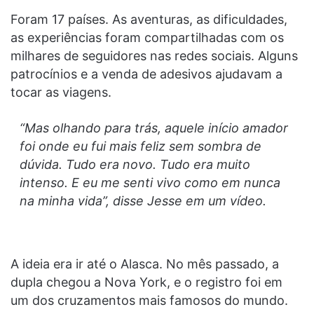
Foram 17 países. As aventuras, as dificuldades,
as experiências foram compartilhadas com os
milhares de seguidores nas redes sociais. Alguns
patrocínios e a venda de adesivos ajudavam a
tocar as viagens.
“Mas olhando para trás, aquele início amador
foi onde eu fui mais feliz sem sombra de
dúvida. Tudo era novo. Tudo era muito
intenso. E eu me senti vivo como em nunca
na minha vida”, disse Jesse em um vídeo.
A ideia era ir até o Alasca. No mês passado, a
dupla chegou a Nova York, e o registro foi em
um dos cruzamentos mais famosos do mundo.