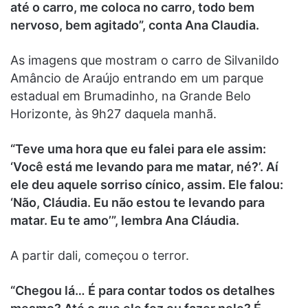
até o carro, me coloca no carro, todo bem
nervoso, bem agitado”, conta Ana Claudia.
As imagens que mostram o carro de Silvanildo
Amâncio de Araújo entrando em um parque
estadual em Brumadinho, na Grande Belo
Horizonte, às 9h27 daquela manhã.
“Teve uma hora que eu falei para ele assim:
‘Você está me levando para me matar, né?’. Aí
ele deu aquele sorriso cínico, assim. Ele falou:
‘Não, Cláudia. Eu não estou te levando para
matar. Eu te amo’”, lembra Ana Cláudia.
A partir dali, começou o terror.
“Chegou lá… É para contar todos os detalhes