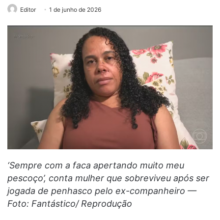
Editor
1 de junho de 2026
‘Sempre com a faca apertando muito meu
pescoço’, conta mulher que sobreviveu após ser
jogada de penhasco pelo ex-companheiro —
Foto: Fantástico/ Reprodução