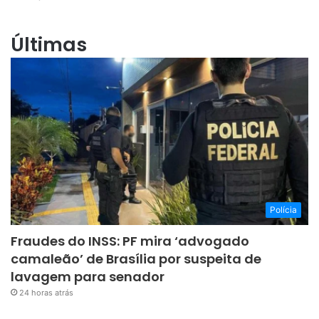
Últimas
Polícia
Fraudes do INSS: PF mira ‘advogado
camaleão’ de Brasília por suspeita de
lavagem para senador
24 horas atrás