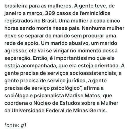
brasileira para as mulheres. A gente teve, de
janeiro a março, 399 casos de feminicídios
registrados no Brasil. Uma mulher a cada cinco
horas sendo morta nesse país. Nenhuma mulher
deve se separar do marido sem procurar uma
rede de apoio. Um marido abusivo, um marido
agressor, ele vai se vingar no momento dessa
separação. Então, é importantíssimo que ela
esteja acompanhada, que ela esteja orientada. A
gente precisa de serviços socioassistenciais, a
gente precisa de serviço jurídico, a gente
precisa de serviço psicológico”, afirma a
socióloga e psicanalista Marlise Matos, que
coordena o Núcleo de Estudos sobre a Mulher
da Universidade Federal de Minas Gerais.
fonte: g1