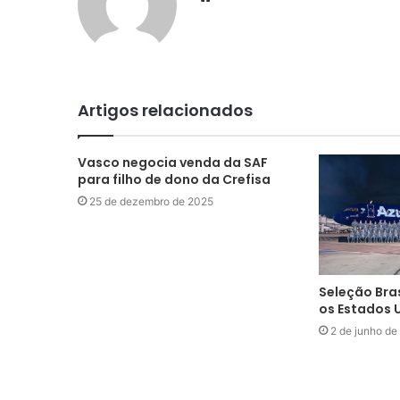
Artigos relacionados
Vasco negocia venda da SAF
para filho de dono da Crefisa
25 de dezembro de 2025
Seleção Bras
os Estados 
2 de junho de