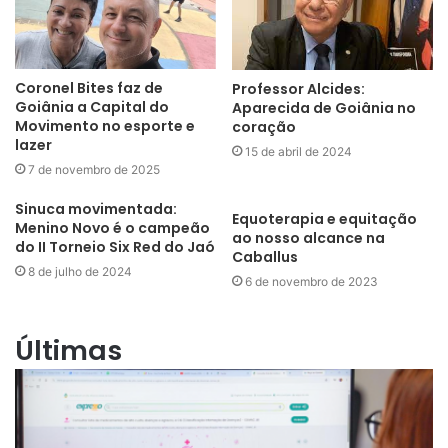
Coronel Bites faz de
Professor Alcides:
Goiânia a Capital do
Aparecida de Goiânia no
Movimento no esporte e
coração
lazer
15 de abril de 2024
7 de novembro de 2025
Sinuca movimentada:
Equoterapia e equitação
Menino Novo é o campeão
ao nosso alcance na
do II Torneio Six Red do Jaó
Caballus
8 de julho de 2024
6 de novembro de 2023
Últimas