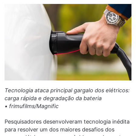
Tecnologia ataca principal gargalo dos elétricos:
carga rápida e degradação da bateria
• frimufilms/Magnific
Pesquisadores desenvolveram tecnologia inédita
para resolver um dos maiores desafios dos