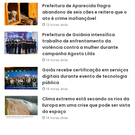
Prefeitura de Aparecida flagra
abandono de seis cães e reitera que o
ato é crime inafiançável
13 horas atrás
Prefeitura de Goiânia intensifica
trabalho de enfrentamento da
violência contra a mulher durante
campanha Agosto Lilás
14 horas atrás
Goiás recebe certificação em serviços
digitais durante evento de tecnologia
pública
14 horas atrás
Clima extremo está secando os rios da
Europa em uma crise que pode ser vista
do espaço
14 horas atrás