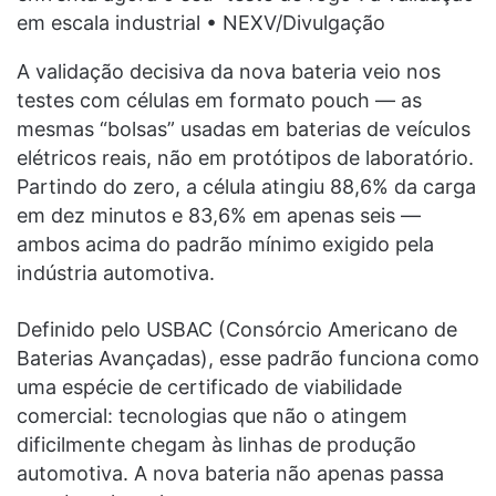
em escala industrial • NEXV/Divulgação
A validação decisiva da nova bateria veio nos
testes com células em formato pouch — as
mesmas “bolsas” usadas em baterias de veículos
elétricos reais, não em protótipos de laboratório.
Partindo do zero, a célula atingiu 88,6% da carga
em dez minutos e 83,6% em apenas seis —
ambos acima do padrão mínimo exigido pela
indústria automotiva.
Definido pelo USBAC (Consórcio Americano de
Baterias Avançadas), esse padrão funciona como
uma espécie de certificado de viabilidade
comercial: tecnologias que não o atingem
dificilmente chegam às linhas de produção
automotiva. A nova bateria não apenas passa