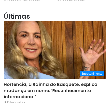
Últimas
Entretenimento
Hortência, a Rainha do Basquete, explica
mudança em nome: ‘Reconhecimento
internacional’
13 horas atrás