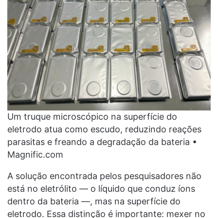
Um truque microscópico na superfície do
eletrodo atua como escudo, reduzindo reações
parasitas e freando a degradação da bateria •
Magnific.com
A solução encontrada pelos pesquisadores não
está no eletrólito — o líquido que conduz íons
dentro da bateria —, mas na superfície do
eletrodo. Essa distinção é importante: mexer no