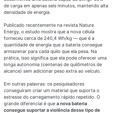
de carga em apenas seis minutos, mantendo alta
densidade de energia.
Publicado recentemente na revista Nature
Energy, o estudo mostra que a nova célula
forneceu cerca de 240,4 Wh/kg — que é a
quantidade de energia que a bateria consegue
armazenar para cada quilo que ela pesa. Na
prática, isso significa que ela pode oferecer uma
longa autonomia (centenas de quilômetros de
alcance) sem adicionar peso extra ao veículo.
Em outras palavras: os pesquisadores
conseguiram criar um material que suporta o
estresse do carregamento rápido repetido. O
grande diferencial é que
a nova bateria
consegue suportar a violência desse tipo de