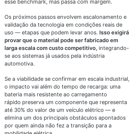
esse benchmark, mas passa com margem.
Os próximos passos envolvem escalonamento e
validação da tecnologia em condições reais de
uso — etapas que podem levar anos.
Isso exigirá
provar que o material pode ser fabricado em
larga escala com custo competitivo,
integrando-
se aos sistemas já usados pela indústria
automotiva.
Se a viabilidade se confirmar em escala industrial,
o impacto vai além do tempo de recarga: uma
bateria mais resistente ao carregamento
rápido preserva um componente que representa
até 30% do valor de um veículo elétrico — e
elimina um dos principais obstáculos apontados
por quem ainda não fez a transição para a
mobilidade elétrica.