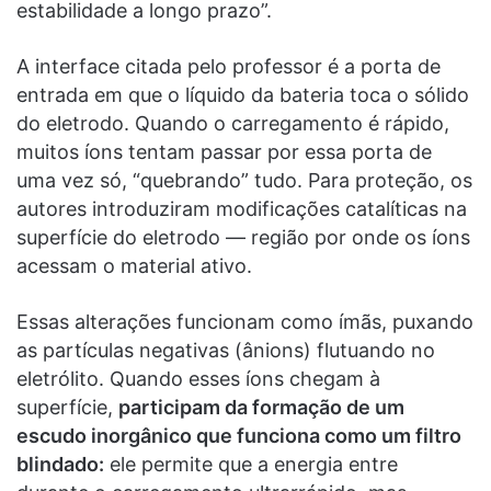
estabilidade a longo prazo”.
A interface citada pelo professor é a porta de
entrada em que o líquido da bateria toca o sólido
do eletrodo. Quando o carregamento é rápido,
muitos íons tentam passar por essa porta de
uma vez só, “quebrando” tudo. Para proteção, os
autores introduziram modificações catalíticas na
superfície do eletrodo — região por onde os íons
acessam o material ativo.
Essas alterações funcionam como ímãs, puxando
as partículas negativas (ânions) flutuando no
eletrólito. Quando esses íons chegam à
superfície,
participam da formação de um
escudo inorgânico que funciona como um filtro
blindado:
ele permite que a energia entre