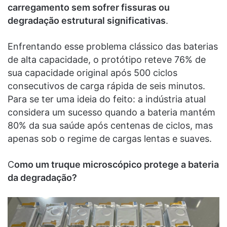
carregamento sem sofrer fissuras ou
degradação estrutural significativas
.
Enfrentando esse problema clássico das baterias
de alta capacidade, o protótipo reteve 76% de
sua capacidade original após 500 ciclos
consecutivos de carga rápida de seis minutos.
Para se ter uma ideia do feito: a indústria atual
considera um sucesso quando a bateria mantém
80% da sua saúde após centenas de ciclos, mas
apenas sob o regime de cargas lentas e suaves.
C
omo um truque microscópico protege a bateria
da degradação?