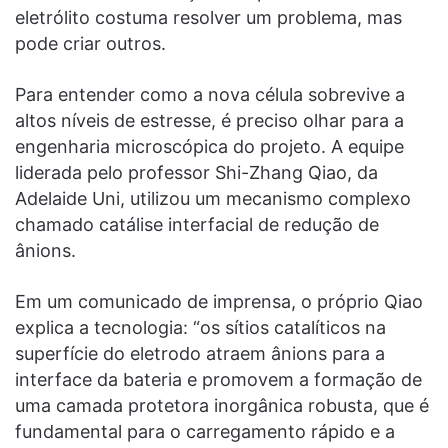
eletrólito costuma resolver um problema, mas
pode criar outros.
Para entender como a nova célula sobrevive a
altos níveis de estresse, é preciso olhar para a
engenharia microscópica do projeto. A equipe
liderada pelo professor Shi-Zhang Qiao, da
Adelaide Uni, utilizou um mecanismo complexo
chamado catálise interfacial de redução de
ânions.
Em um comunicado de imprensa, o próprio Qiao
explica a tecnologia: “os sítios catalíticos na
superfície do eletrodo atraem ânions para a
interface da bateria e promovem a formação de
uma camada protetora inorgânica robusta, que é
fundamental para o carregamento rápido e a