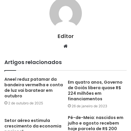
Editor
Website
Artigos relacionados
Aneel reduz patamar da
Em quatro anos, Governo
bandeira vermelha e conta
de Goiás libera quase R$
de luz vai baratear em
224 milhões em
outubro
financiamentos
2 de outubro de 2025
26 de janeiro de 2023
Pé-de-Meia: nascidos em
Setor aéreo estimula
julho e agosto recebem
crescimento da economia
hoje parcela de R$ 200