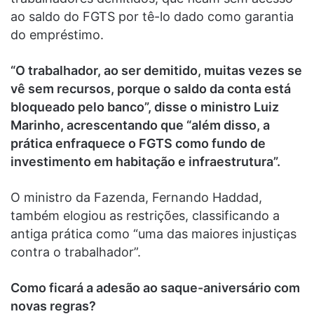
ao saldo do FGTS por tê-lo dado como garantia
do empréstimo.
“O trabalhador, ao ser demitido, muitas vezes se
vê sem recursos, porque o saldo da conta está
bloqueado pelo banco”, disse o ministro Luiz
Marinho, acrescentando que “além disso, a
prática enfraquece o FGTS como fundo de
investimento em habitação e infraestrutura”.
O ministro da Fazenda, Fernando Haddad,
também elogiou as restrições, classificando a
antiga prática como “uma das maiores injustiças
contra o trabalhador”.
Como ficará a adesão ao saque-aniversário com
novas regras?