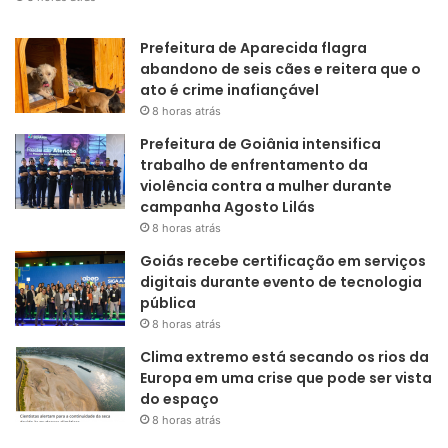
Prefeitura de Aparecida flagra
abandono de seis cães e reitera que o
ato é crime inafiançável
8 horas atrás
Prefeitura de Goiânia intensifica
trabalho de enfrentamento da
violência contra a mulher durante
campanha Agosto Lilás
8 horas atrás
Goiás recebe certificação em serviços
digitais durante evento de tecnologia
pública
8 horas atrás
Clima extremo está secando os rios da
Europa em uma crise que pode ser vista
do espaço
8 horas atrás