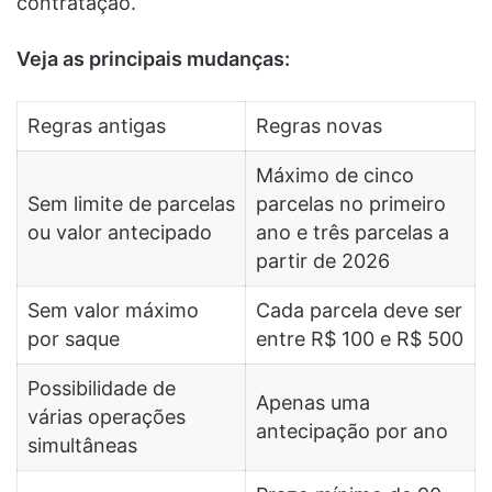
contratação.
Veja as principais mudanças:
Regras antigas
Regras novas
Máximo de cinco
Sem limite de parcelas
parcelas no primeiro
ou valor antecipado
ano e três parcelas a
partir de 2026
Sem valor máximo
Cada parcela deve ser
por saque
entre R$ 100 e R$ 500
Possibilidade de
Apenas uma
várias operações
antecipação por ano
simultâneas