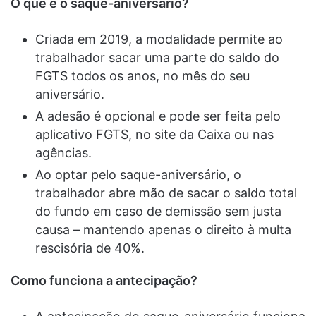
O que é o saque-aniversário?
Criada em 2019, a modalidade permite ao
trabalhador sacar uma parte do saldo do
FGTS todos os anos, no mês do seu
aniversário.
A adesão é opcional e pode ser feita pelo
aplicativo FGTS, no site da Caixa ou nas
agências.
Ao optar pelo saque-aniversário, o
trabalhador abre mão de sacar o saldo total
do fundo em caso de demissão sem justa
causa – mantendo apenas o direito à multa
rescisória de 40%.
Como funciona a antecipação?