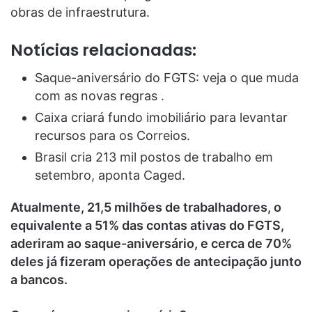
obras de infraestrutura.
Notícias relacionadas:
Saque-aniversário do FGTS: veja o que muda
com as novas regras .
Caixa criará fundo imobiliário para levantar
recursos para os Correios.
Brasil cria 213 mil postos de trabalho em
setembro, aponta Caged.
Atualmente, 21,5 milhões de trabalhadores, o
equivalente a 51% das contas ativas do FGTS,
aderiram ao saque-aniversário, e cerca de 70%
deles já fizeram operações de antecipação junto
a bancos.