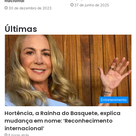
nacional
27 de junho de 2025
30 de dezembro de 2023
Últimas
Entretenimento
Hortência, a Rainha do Basquete, explica
mudança em nome: ‘Reconhecimento
internacional’
8 horas atrás