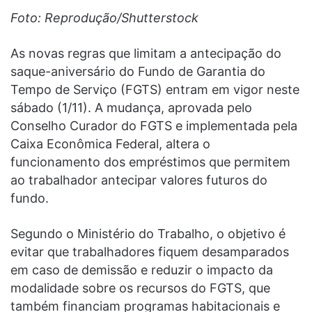
Foto: Reprodução/Shutterstock
As novas regras que limitam a antecipação do
saque-aniversário do Fundo de Garantia do
Tempo de Serviço (FGTS) entram em vigor neste
sábado (1/11). A mudança, aprovada pelo
Conselho Curador do FGTS e implementada pela
Caixa Econômica Federal, altera o
funcionamento dos empréstimos que permitem
ao trabalhador antecipar valores futuros do
fundo.
Segundo o Ministério do Trabalho, o objetivo é
evitar que trabalhadores fiquem desamparados
em caso de demissão e reduzir o impacto da
modalidade sobre os recursos do FGTS, que
também financiam programas habitacionais e