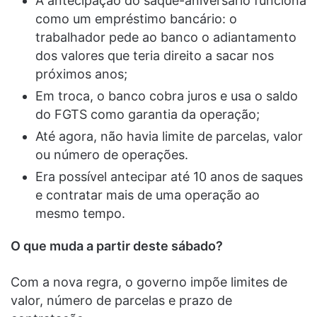
A antecipação do saque-aniversário funciona
como um empréstimo bancário: o
trabalhador pede ao banco o adiantamento
dos valores que teria direito a sacar nos
próximos anos;
Em troca, o banco cobra juros e usa o saldo
do FGTS como garantia da operação;
Até agora, não havia limite de parcelas, valor
ou número de operações.
Era possível antecipar até 10 anos de saques
e contratar mais de uma operação ao
mesmo tempo.
O que muda a partir deste sábado?
Com a nova regra, o governo impõe limites de
valor, número de parcelas e prazo de