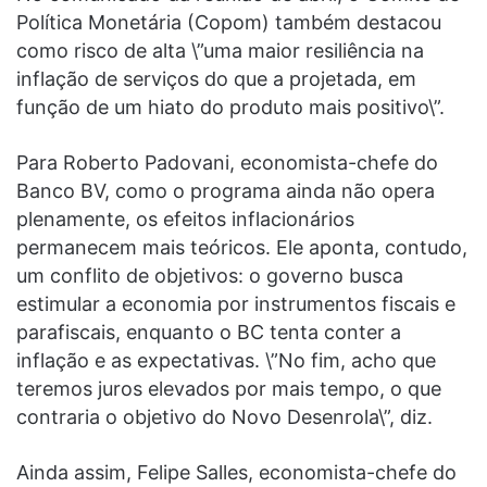
Política Monetária (Copom) também destacou
como risco de alta \”uma maior resiliência na
inflação de serviços do que a projetada, em
função de um hiato do produto mais positivo\”.
Para Roberto Padovani, economista-chefe do
Banco BV, como o programa ainda não opera
plenamente, os efeitos inflacionários
permanecem mais teóricos. Ele aponta, contudo,
um conflito de objetivos: o governo busca
estimular a economia por instrumentos fiscais e
parafiscais, enquanto o BC tenta conter a
inflação e as expectativas. \”No fim, acho que
teremos juros elevados por mais tempo, o que
contraria o objetivo do Novo Desenrola\”, diz.
Ainda assim, Felipe Salles, economista-chefe do