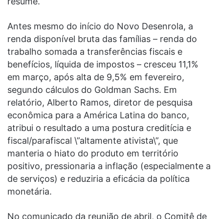
resume.
Antes mesmo do início do Novo Desenrola, a
renda disponível bruta das famílias – renda do
trabalho somada a transferências fiscais e
benefícios, líquida de impostos – cresceu 11,1%
em março, após alta de 9,5% em fevereiro,
segundo cálculos do Goldman Sachs. Em
relatório, Alberto Ramos, diretor de pesquisa
econômica para a América Latina do banco,
atribui o resultado a uma postura creditícia e
fiscal/parafiscal \”altamente ativista\”, que
manteria o hiato do produto em território
positivo, pressionaria a inflação (especialmente a
de serviços) e reduziria a eficácia da política
monetária.
No comunicado da reunião de abril, o Comitê de