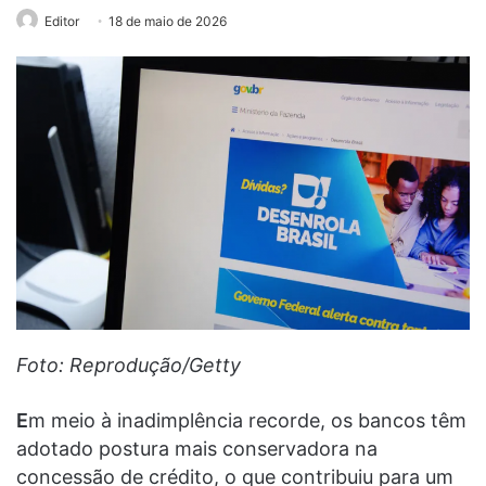
Editor
18 de maio de 2026
Foto: Reprodução/Getty
E
m meio à inadimplência recorde, os bancos têm
adotado postura mais conservadora na
concessão de crédito, o que contribuiu para um