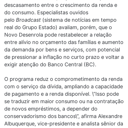
descasamento entre o crescimento da renda e
do consumo. Especialistas ouvidos
pelo
Broadcast
(sistema de notícias em tempo
real do Grupo Estado) avaliam, porém, que o
Novo Desenrola pode restabelecer a relação
entre alívio no orçamento das famílias e aumento
da demanda por bens e serviços, com potencial
de pressionar a inflação no curto prazo e voltar a
exigir atenção do Banco Central (BC).
O programa reduz o comprometimento da renda
com o serviço da dívida, ampliando a capacidade
de pagamento e a renda disponível. \”Isso pode
se traduzir em maior consumo ou na contratação
de novos empréstimos, a depender do
conservadorismo dos bancos\”, afirma Alexandre
Albuquerque, vice-presidente e analista sênior da