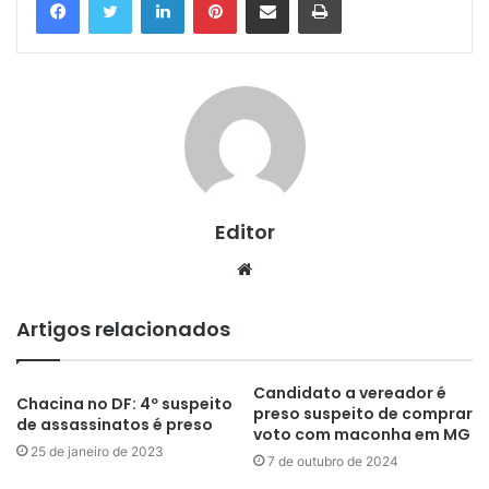
Editor
Website
Artigos relacionados
Candidato a vereador é
Chacina no DF: 4º suspeito
preso suspeito de comprar
de assassinatos é preso
voto com maconha em MG
25 de janeiro de 2023
7 de outubro de 2024