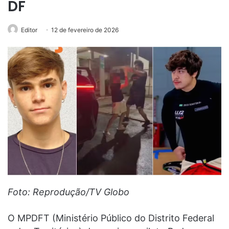
DF
Editor
12 de fevereiro de 2026
Foto: Reprodução/TV Globo
O MPDFT (Ministério Público do Distrito Federal