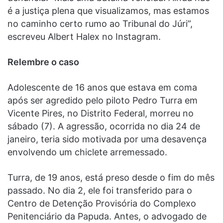
é a justiça plena que visualizamos, mas estamos
no caminho certo rumo ao Tribunal do Júri”,
escreveu Albert Halex no Instagram.
Relembre o caso
Adolescente de 16 anos que estava em coma
após ser agredido pelo piloto Pedro Turra em
Vicente Pires, no Distrito Federal, morreu no
sábado (7). A agressão, ocorrida no dia 24 de
janeiro, teria sido motivada por uma desavença
envolvendo um chiclete arremessado.
Turra, de 19 anos, está preso desde o fim do mês
passado. No dia 2, ele foi transferido para o
Centro de Detenção Provisória do Complexo
Penitenciário da Papuda. Antes, o advogado de