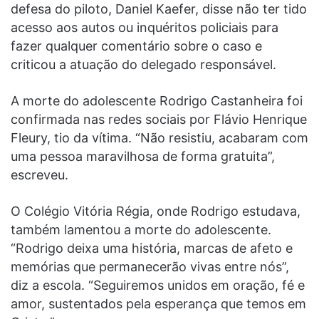
defesa do piloto, Daniel Kaefer, disse não ter tido
acesso aos autos ou inquéritos policiais para
fazer qualquer comentário sobre o caso e
criticou a atuação do delegado responsável.
A morte do adolescente Rodrigo Castanheira foi
confirmada nas redes sociais por Flávio Henrique
Fleury, tio da vítima. “Não resistiu, acabaram com
uma pessoa maravilhosa de forma gratuita”,
escreveu.
O Colégio Vitória Régia, onde Rodrigo estudava,
também lamentou a morte do adolescente.
“Rodrigo deixa uma história, marcas de afeto e
memórias que permanecerão vivas entre nós”,
diz a escola. “Seguiremos unidos em oração, fé e
amor, sustentados pela esperança que temos em