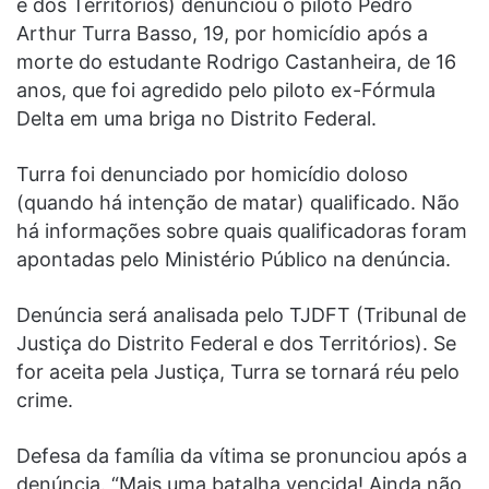
e dos Territórios) denunciou o piloto Pedro
Arthur Turra Basso, 19, por homicídio após a
morte do estudante Rodrigo Castanheira, de 16
anos, que foi agredido pelo piloto ex-Fórmula
Delta em uma briga no Distrito Federal.
Turra foi denunciado por homicídio doloso
(quando há intenção de matar) qualificado. Não
há informações sobre quais qualificadoras foram
apontadas pelo Ministério Público na denúncia.
Denúncia será analisada pelo TJDFT (Tribunal de
Justiça do Distrito Federal e dos Territórios). Se
for aceita pela Justiça, Turra se tornará réu pelo
crime.
Defesa da família da vítima se pronunciou após a
denúncia. “Mais uma batalha vencida! Ainda não