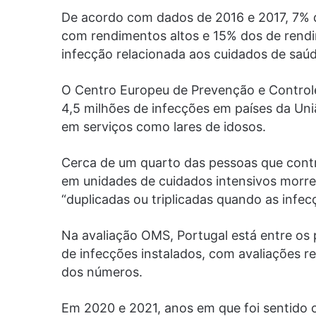
De acordo com dados de 2016 e 2017, 7% d
com rendimentos altos e 15% dos de rend
infecção relacionada aos cuidados de saúd
O Centro Europeu de Prevenção e Contro
4,5 milhões de infecções em países da Un
em serviços como lares de idosos.
Cerca de um quarto das pessoas que cont
em unidades de cuidados intensivos morre
“duplicadas ou triplicadas quando as infecç
Na avaliação OMS, Portugal está entre os
de infecções instalados, com avaliações re
dos números.
Em 2020 e 2021, anos em que foi sentido 