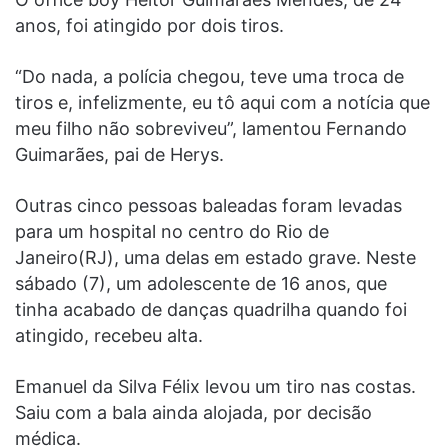
anos, foi atingido por dois tiros.
“Do nada, a polícia chegou, teve uma troca de
tiros e, infelizmente, eu tô aqui com a notícia que
meu filho não sobreviveu”, lamentou Fernando
Guimarães, pai de Herys.
Outras cinco pessoas baleadas foram levadas
para um hospital no centro do Rio de
Janeiro(RJ), uma delas em estado grave. Neste
sábado (7), um adolescente de 16 anos, que
tinha acabado de danças quadrilha quando foi
atingido, recebeu alta.
Emanuel da Silva Félix levou um tiro nas costas.
Saiu com a bala ainda alojada, por decisão
médica.