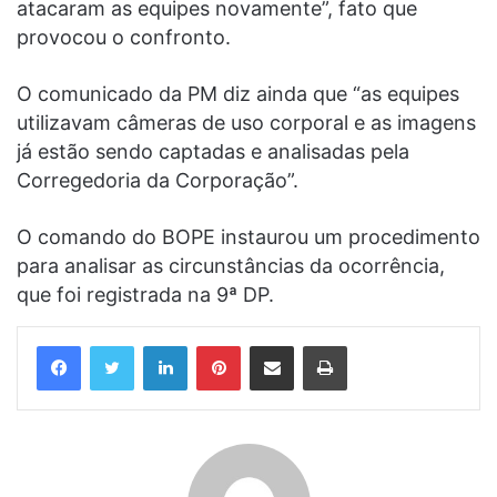
atacaram as equipes novamente”, fato que
provocou o confronto.
O comunicado da PM diz ainda que “as equipes
utilizavam câmeras de uso corporal e as imagens
já estão sendo captadas e analisadas pela
Corregedoria da Corporação”.
O comando do BOPE instaurou um procedimento
para analisar as circunstâncias da ocorrência,
que foi registrada na 9ª DP.
Linkedin
Pinterest
Compartilhar via e-mail
Imprimir