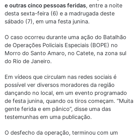
e outras cinco pessoas feridas
, entre a noite
desta sexta-feira (6) e a madrugada deste
sábado (7), em uma festa junina.
O caso ocorreu durante uma ação do Batalhão
de Operações Policiais Especiais (BOPE) no
Morro do Santo Amaro, no Catete, na zona sul
do Rio de Janeiro.
Em vídeos que circulam nas redes sociais é
possível ver diversos moradores da região
dançando no local, em um evento programado
de festa junina, quando os tiros começam. “Muita
gente ferida e em pânico”, disse uma das
testemunhas em uma publicação.
O desfecho da operação, terminou com um