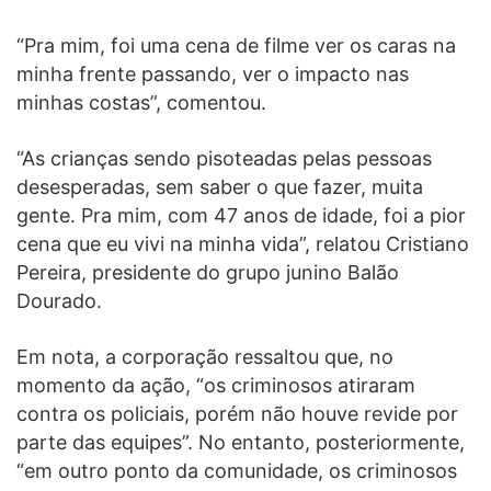
“Pra mim, foi uma cena de filme ver os caras na
minha frente passando, ver o impacto nas
minhas costas”, comentou.
“As crianças sendo pisoteadas pelas pessoas
desesperadas, sem saber o que fazer, muita
gente. Pra mim, com 47 anos de idade, foi a pior
cena que eu vivi na minha vida”, relatou Cristiano
Pereira, presidente do grupo junino Balão
Dourado.
Em nota, a corporação ressaltou que, no
momento da ação, “os criminosos atiraram
contra os policiais, porém não houve revide por
parte das equipes”. No entanto, posteriormente,
“em outro ponto da comunidade, os criminosos