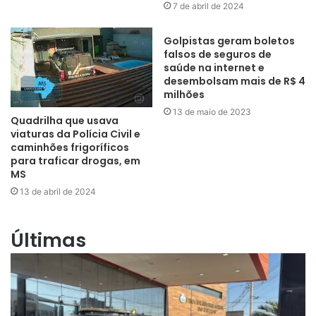
7 de abril de 2024
Golpistas geram boletos
falsos de seguros de
saúde na internet e
desembolsam mais de R$ 4
milhões
13 de maio de 2023
Quadrilha que usava
viaturas da Polícia Civil e
caminhões frigoríficos
para traficar drogas, em
MS
13 de abril de 2024
Últimas