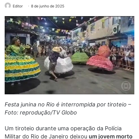
Editor
8 de junho de 2025
Festa junina no Rio é interrompida por tiroteio –
Foto: reprodução/TV Globo
Um tiroteio durante uma operação da Polícia
Militar do Rio de Janeiro deixou
um jovem morto