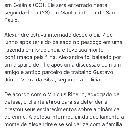
em Goiânia (GO). Ele será enterrado nesta
segunda-feira (23) em Marília, interior de São
Paulo.
Alexandre estava internado desde o dia 7 de
junho após ter sido baleado no pescoço em uma
fazenda em Israelândia e teve sua morte
confirmada pela filha. Alexandre foi baleado por
um disparo de rifle após uma discussão com um
amigo e antigo parceiro de trabalho Gustavo
Júnior Vieira da Silva, segundo a polícia.
De acordo com o Vinicius Ribeiro, advogado de
defesa, o cliente atirou para se defender e
prestou seus esclarecimentos sobre a dinâmica
do crime. A defesa informou ainda que lamenta a
morte de Alexandre e se solidariza com a família.