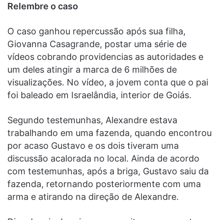
Relembre o caso
O caso ganhou repercussão após sua filha,
Giovanna Casagrande, postar uma série de
vídeos cobrando providencias as autoridades e
um deles atingir a marca de 6 milhões de
visualizações. No vídeo, a jovem conta que o pai
foi baleado em Israelândia, interior de Goiás.
Segundo testemunhas, Alexandre estava
trabalhando em uma fazenda, quando encontrou
por acaso Gustavo e os dois tiveram uma
discussão acalorada no local. Ainda de acordo
com testemunhas, após a briga, Gustavo saiu da
fazenda, retornando posteriormente com uma
arma e atirando na direção de Alexandre.