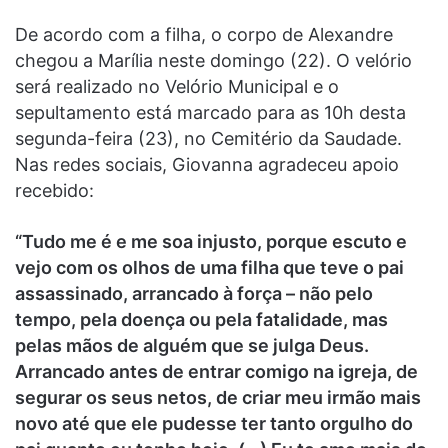
De acordo com a filha, o corpo de Alexandre
chegou a Marília neste domingo (22). O velório
será realizado no Velório Municipal e o
sepultamento está marcado para as 10h desta
segunda-feira (23), no Cemitério da Saudade.
Nas redes sociais, Giovanna agradeceu apoio
recebido:
“Tudo me é e me soa injusto, porque escuto e
vejo com os olhos de uma filha que teve o pai
assassinado, arrancado à força – não pelo
tempo, pela doença ou pela fatalidade, mas
pelas mãos de alguém que se julga Deus.
Arrancado antes de entrar comigo na igreja, de
segurar os seus netos, de criar meu irmão mais
novo até que ele pudesse ter tanto orgulho do