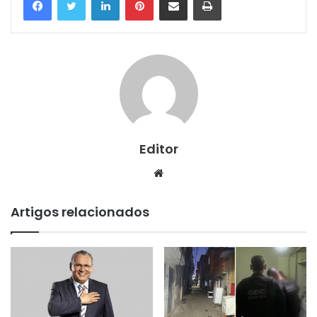
Editor
Website
Artigos relacionados