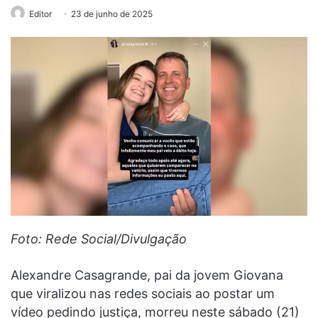
Editor
23 de junho de 2025
Foto: Rede Social/Divulgação
Alexandre Casagrande, pai da jovem Giovana
que viralizou nas redes sociais ao postar um
vídeo pedindo justiça, morreu neste sábado (21)