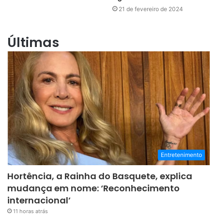
21 de fevereiro de 2024
Últimas
Entretenimento
Hortência, a Rainha do Basquete, explica
mudança em nome: ‘Reconhecimento
internacional’
11 horas atrás