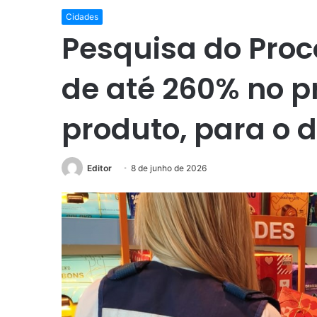
Cidades
Pesquisa do Proc
de até 260% no 
produto, para o 
Editor
8 de junho de 2026