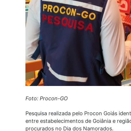
Foto: Procon-GO
Pesquisa realizada pelo Procon Goiás ide
entre estabelecimentos de Goiânia e regiã
procurados no Dia dos Namorados.