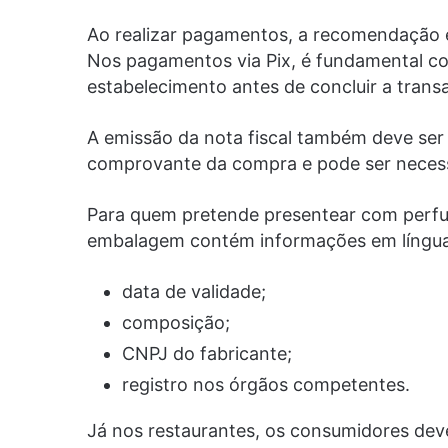
Ao realizar pagamentos, a recomendação é 
Nos pagamentos via Pix, é fundamental co
estabelecimento antes de concluir a trans
A emissão da nota fiscal também deve ser
comprovante da compra e pode ser necess
Para quem pretende presentear com perfum
embalagem contém informações em língua
data de validade;
composição;
CNPJ do fabricante;
registro nos órgãos competentes.
Já nos restaurantes, os consumidores dev