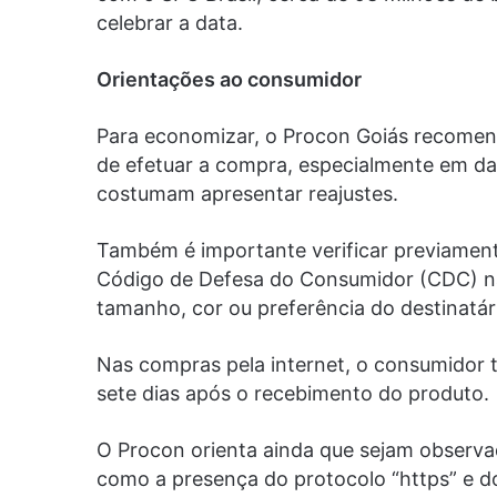
celebrar a data.
Orientações ao consumidor
Para economizar, o Procon Goiás recomen
de efetuar a compra, especialmente em d
costumam apresentar reajustes.
Também é importante verificar previamente
Código de Defesa do Consumidor (CDC) nã
tamanho, cor ou preferência do destinatár
Nas compras pela internet, o consumidor 
sete dias após o recebimento do produto.
O Procon orienta ainda que sejam observa
como a presença do protocolo “https” e 