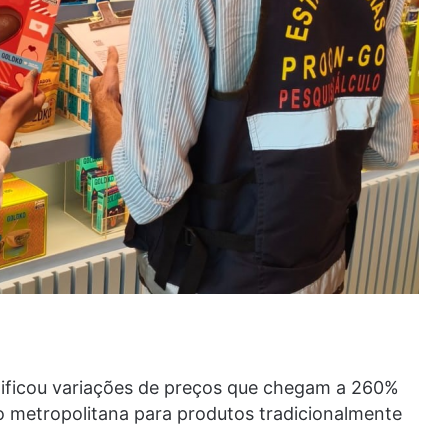
ntificou variações de preços que chegam a 260%
o metropolitana para produtos tradicionalmente