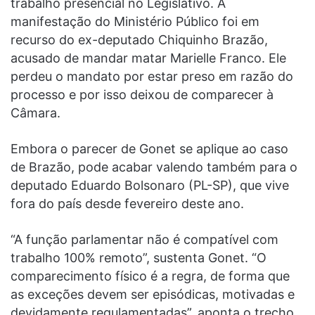
trabalho presencial no Legislativo. A
manifestação do Ministério Público foi em
recurso do ex-deputado Chiquinho Brazão,
acusado de mandar matar Marielle Franco. Ele
perdeu o mandato por estar preso em razão do
processo e por isso deixou de comparecer à
Câmara.
Embora o parecer de Gonet se aplique ao caso
de Brazão, pode acabar valendo também para o
deputado Eduardo Bolsonaro (PL-SP), que vive
fora do país desde fevereiro deste ano.
“A função parlamentar não é compatível com
trabalho 100% remoto”, sustenta Gonet. “O
comparecimento físico é a regra, de forma que
as exceções devem ser episódicas, motivadas e
devidamente regulamentadas”, aponta o trecho