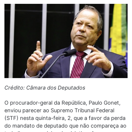
Crédito: Câmara dos Deputados
O procurador-geral da República, Paulo Gonet,
enviou parecer ao Supremo Tribunal Federal
(STF) nesta quinta-feira, 2, que a favor da perda
do mandato de deputado que não compareça ao