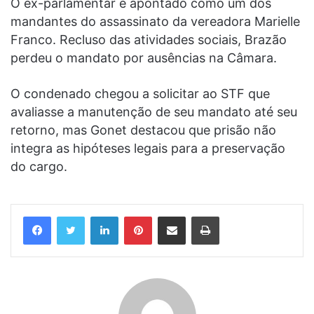
O ex-parlamentar é apontado como um dos
mandantes do assassinato da vereadora Marielle
Franco. Recluso das atividades sociais, Brazão
perdeu o mandato por ausências na Câmara.
O condenado chegou a solicitar ao STF que
avaliasse a manutenção de seu mandato até seu
retorno, mas Gonet destacou que prisão não
integra as hipóteses legais para a preservação
do cargo.
Linkedin
Pinterest
Compartilhar via e-mail
Imprimir