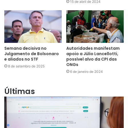
15 de abril de 2024
Semana decisiva no
Autoridades manifestam
Julgamento de Bolsonaro
apoio a Júlio Lancellotti,
e aliados no STF
possível alvo da CPI das
ONGs
8 de setembro de 2025
6 de janeiro de 2024
Últimas