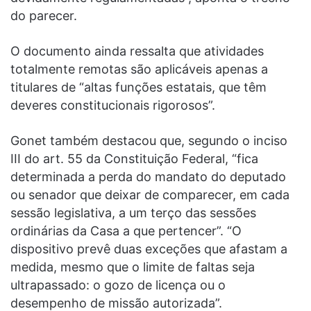
do parecer.
O documento ainda ressalta que atividades
totalmente remotas são aplicáveis apenas a
titulares de “altas funções estatais, que têm
deveres constitucionais rigorosos”.
Gonet também destacou que, segundo o inciso
III do art. 55 da Constituição Federal, “fica
determinada a perda do mandato do deputado
ou senador que deixar de comparecer, em cada
sessão legislativa, a um terço das sessões
ordinárias da Casa a que pertencer”. “O
dispositivo prevê duas exceções que afastam a
medida, mesmo que o limite de faltas seja
ultrapassado: o gozo de licença ou o
desempenho de missão autorizada”.