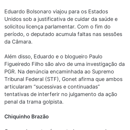
Eduardo Bolsonaro viajou para os Estados
Unidos sob a justificativa de cuidar da saúde e
solicitou licença parlamentar. Com o fim do
período, o deputado acumula faltas nas sessões
da Câmara.
Além disso, Eduardo e o blogueiro Paulo
Figueiredo Filho são alvo de uma investigação da
PGR. Na denúncia encaminhada ao Supremo
Tribunal Federal (STF), Gonet afirma que ambos
articularam “sucessivas e continuadas”
tentativas de interferir no julgamento da ação
penal da trama golpista.
Chiquinho Brazão