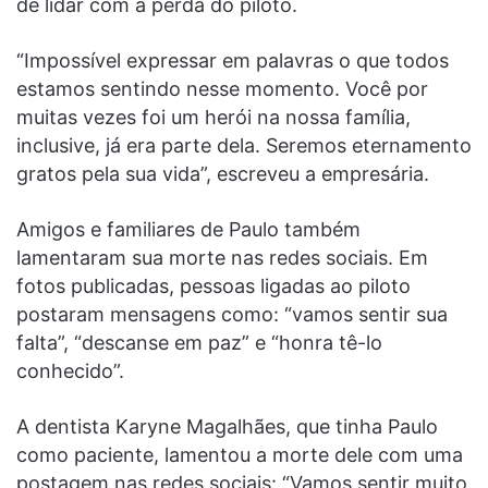
de lidar com a perda do piloto.
“Impossível expressar em palavras o que todos
estamos sentindo nesse momento. Você por
muitas vezes foi um herói na nossa família,
inclusive, já era parte dela. Seremos eternamento
gratos pela sua vida”, escreveu a empresária.
Amigos e familiares de Paulo também
lamentaram sua morte nas redes sociais. Em
fotos publicadas, pessoas ligadas ao piloto
postaram mensagens como: “vamos sentir sua
falta”, “descanse em paz” e “honra tê-lo
conhecido”.
A dentista Karyne Magalhães, que tinha Paulo
como paciente, lamentou a morte dele com uma
postagem nas redes sociais: “Vamos sentir muito