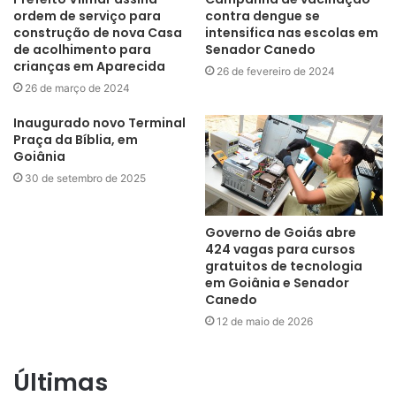
ordem de serviço para
contra dengue se
construção de nova Casa
intensifica nas escolas em
de acolhimento para
Senador Canedo
crianças em Aparecida
26 de fevereiro de 2024
26 de março de 2024
Inaugurado novo Terminal
Praça da Bíblia, em
Goiânia
30 de setembro de 2025
Governo de Goiás abre
424 vagas para cursos
gratuitos de tecnologia
em Goiânia e Senador
Canedo
12 de maio de 2026
Últimas