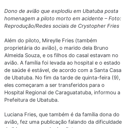
Dono de avião que explodiu em Ubatuba posta
homenagem a piloto morto em acidente – Foto:
Reprodução/Redes sociais de Crystopher Fries
Além do piloto, Mireylle Fries (também
proprietária do avião), o marido dela Bruno
Almeida Souza, e os filhos do casal estavam no
avião. A família foi levada ao hospital e o estado
de saúde é estável, de acordo com a Santa Casa
de Ubatuba. No fim da tarde de quinta-feira (9),
eles começaram a ser transferidos para o
Hospital Regional de Caraguatatuba, informou a
Prefeitura de Ubatuba.
Luciana Fries, que também é da família dona do
avião, fez uma publicação falando da dificuldade