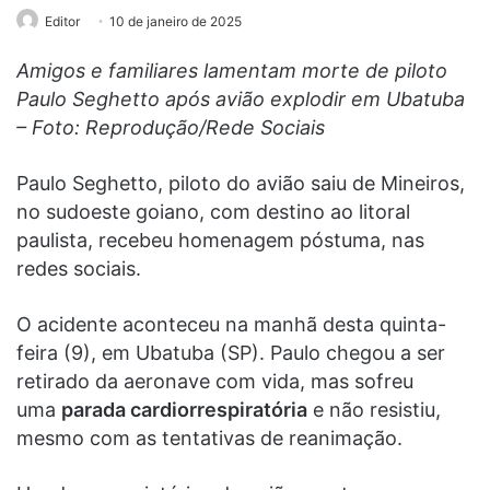
Editor
10 de janeiro de 2025
Amigos e familiares lamentam morte de piloto
Paulo Seghetto após avião explodir em Ubatuba
– Foto: Reprodução/Rede Sociais
Paulo Seghetto, piloto do avião saiu de Mineiros,
no sudoeste goiano, com destino ao litoral
paulista, recebeu homenagem póstuma, nas
redes sociais.
O acidente aconteceu na manhã desta quinta-
feira (9), em Ubatuba (SP). Paulo chegou a ser
retirado da aeronave com vida, mas sofreu
uma
parada cardiorrespiratória
e não resistiu,
mesmo com as tentativas de reanimação.