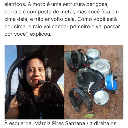
elétricos. A moto é uma estrutura perigosa,
porque é composta de metal, mas você fica em
cima dela, e não envolto dela. Como você está
por cima, o raio vai chegar primeiro e vai passar
por você”, explicou.
À esquerda, Márcia Pires Santana / à direita os