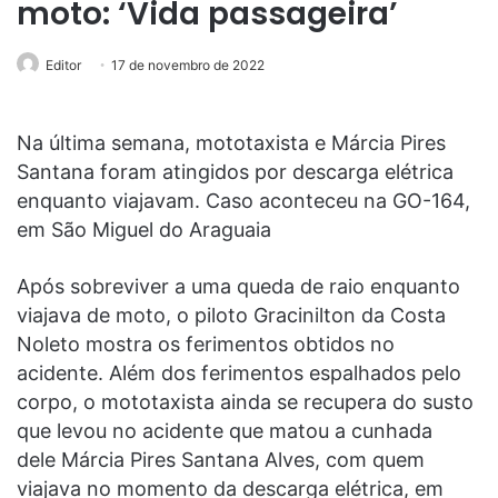
moto: ‘Vida passageira’
Editor
17 de novembro de 2022
Na última semana, mototaxista e Márcia Pires
Santana foram atingidos por descarga elétrica
enquanto viajavam. Caso aconteceu na GO-164,
em São Miguel do Araguaia
Após sobreviver a uma queda de raio enquanto
viajava de moto, o piloto Gracinilton da Costa
Noleto mostra os ferimentos obtidos no
acidente. Além dos ferimentos espalhados pelo
corpo, o mototaxista ainda se recupera do susto
que levou no acidente que matou a cunhada
dele Márcia Pires Santana Alves, com quem
viajava no momento da descarga elétrica, em