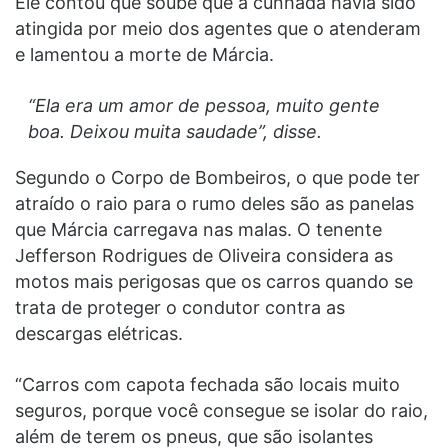
Ele contou que soube que a cunhada havia sido
atingida por meio dos agentes que o atenderam
e lamentou a morte de Márcia.
“Ela era um amor de pessoa, muito gente
boa. Deixou muita saudade”, disse.
Segundo o Corpo de Bombeiros, o que pode ter
atraído o raio para o rumo deles são as panelas
que Márcia carregava nas malas. O tenente
Jefferson Rodrigues de Oliveira considera as
motos mais perigosas que os carros quando se
trata de proteger o condutor contra as
descargas elétricas.
“Carros com capota fechada são locais muito
seguros, porque você consegue se isolar do raio,
além de terem os pneus, que são isolantes