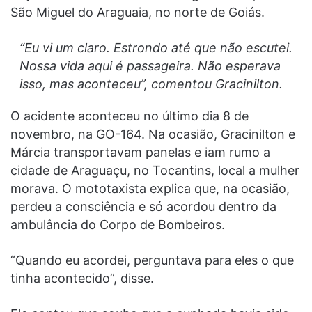
São Miguel do Araguaia, no norte de Goiás.
“Eu vi um claro. Estrondo até que não escutei.
Nossa vida aqui é passageira. Não esperava
isso, mas aconteceu”, comentou Gracinilton.
O acidente aconteceu no último dia 8 de
novembro, na GO-164. Na ocasião, Gracinilton e
Márcia transportavam panelas e iam rumo a
cidade de Araguaçu, no Tocantins, local a mulher
morava. O mototaxista explica que, na ocasião,
perdeu a consciência e só acordou dentro da
ambulância do Corpo de Bombeiros.
“Quando eu acordei, perguntava para eles o que
tinha acontecido”, disse.