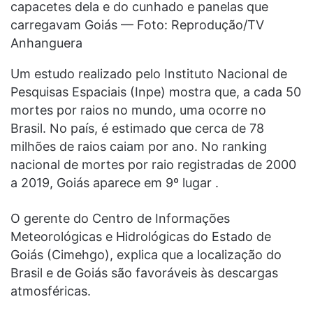
capacetes dela e do cunhado e panelas que
carregavam Goiás — Foto: Reprodução/TV
Anhanguera
Um estudo realizado pelo Instituto Nacional de
Pesquisas Espaciais (Inpe) mostra que, a cada 50
mortes por raios no mundo, uma ocorre no
Brasil. No país, é estimado que cerca de 78
milhões de raios caiam por ano. No ranking
nacional de mortes por raio registradas de 2000
a 2019, Goiás aparece em 9º lugar .
O gerente do Centro de Informações
Meteorológicas e Hidrológicas do Estado de
Goiás (Cimehgo), explica que a localização do
Brasil e de Goiás são favoráveis às descargas
atmosféricas.