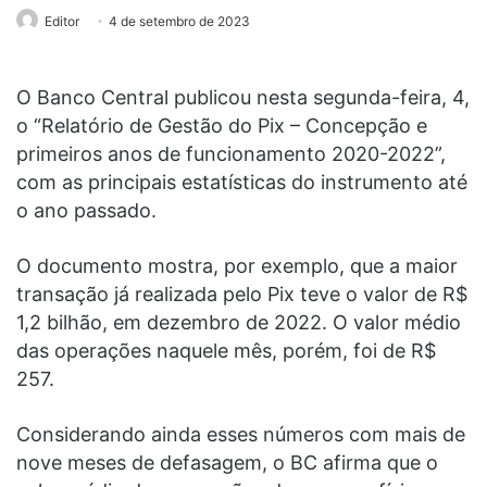
Editor
4 de setembro de 2023
O Banco Central publicou nesta segunda-feira, 4,
o “Relatório de Gestão do Pix – Concepção e
primeiros anos de funcionamento 2020-2022”,
com as principais estatísticas do instrumento até
o ano passado.
O documento mostra, por exemplo, que a maior
transação já realizada pelo Pix teve o valor de R$
1,2 bilhão, em dezembro de 2022. O valor médio
das operações naquele mês, porém, foi de R$
257.
Considerando ainda esses números com mais de
nove meses de defasagem, o BC afirma que o