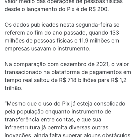
valor médio das operações de pessoas físicas
desde o lançamento do Pix é de R$ 200.
Os dados publicados nesta segunda-feira se
referem ao fim do ano passado, quando 133
milhões de pessoas físicas e 11,9 milhões em
empresas usavam o instrumento.
Na comparação com dezembro de 2021, o valor
transacionado na plataforma de pagamentos em
tempo real saltou de R$ 718 bilhões para R$ 1,2
trilhão.
“Mesmo que o uso do Pix já esteja consolidado
pela população enquanto instrumento de
transferência entre contas, e que sua
infraestrutura já permita diversas outras
inovações, ainda falta superar alguns obstáculos.