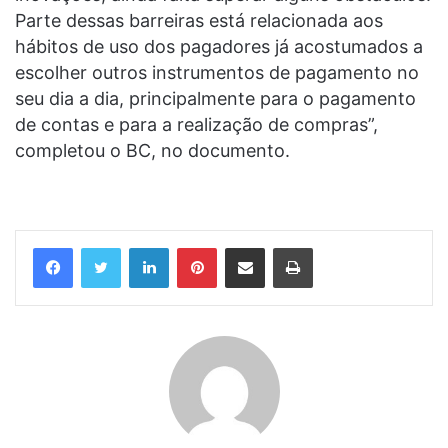
Parte dessas barreiras está relacionada aos
hábitos de uso dos pagadores já acostumados a
escolher outros instrumentos de pagamento no
seu dia a dia, principalmente para o pagamento
de contas e para a realização de compras”,
completou o BC, no documento.
Linkedin
Pinterest
Compartilhar via e-mail
Imprimir