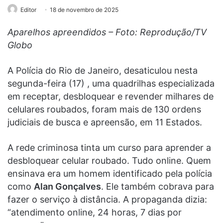
Editor
18 de novembro de 2025
Aparelhos apreendidos – Foto: Reprodução/TV
Globo
A Polícia do Rio de Janeiro, desaticulou nesta
segunda-feira (17) , uma quadrilhas especializada
em receptar, desbloquear e revender milhares de
celulares roubados, foram mais de 130 ordens
judiciais de busca e apreensão, em 11 Estados.
A rede criminosa tinta um curso para aprender a
desbloquear celular roubado. Tudo online. Quem
ensinava era um homem identificado pela polícia
como
Alan Gonçalves
. Ele também cobrava para
fazer o serviço à distância. A propaganda dizia:
“atendimento online, 24 horas, 7 dias por