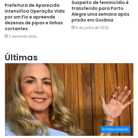
Suspeito de feminicídio é
Prefeitura de Aparecida
transferido para Porto
intensifica Operação Vida
Alegre uma semana após
por um Fio e apreende
prisão em Goiânia
dezenas de pipas e linhas
4 de junho de 2025
cortantes
3 semanas atrás
Últimas
Entretenimento