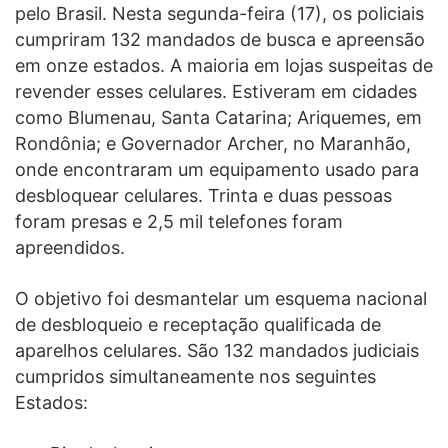
pelo Brasil. Nesta segunda-feira (17), os policiais
cumpriram 132 mandados de busca e apreensão
em onze estados. A maioria em lojas suspeitas de
revender esses celulares. Estiveram em cidades
como Blumenau, Santa Catarina; Ariquemes, em
Rondônia; e Governador Archer, no Maranhão,
onde encontraram um equipamento usado para
desbloquear celulares. Trinta e duas pessoas
foram presas e 2,5 mil telefones foram
apreendidos.
O objetivo foi desmantelar um esquema nacional
de desbloqueio e receptação qualificada de
aparelhos celulares. São 132 mandados judiciais
cumpridos simultaneamente nos seguintes
Estados: