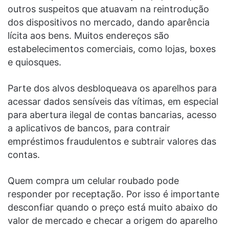
outros suspeitos que atuavam na reintrodução
dos dispositivos no mercado, dando aparência
lícita aos bens. Muitos endereços são
estabelecimentos comerciais, como lojas, boxes
e quiosques.
Parte dos alvos desbloqueava os aparelhos para
acessar dados sensíveis das vítimas, em especial
para abertura ilegal de contas bancarias, acesso
a aplicativos de bancos, para contrair
empréstimos fraudulentos e subtrair valores das
contas.
Quem compra um celular roubado pode
responder por receptação. Por isso é importante
desconfiar quando o preço está muito abaixo do
valor de mercado e checar a origem do aparelho