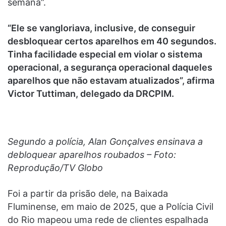
semana”.
“Ele se vangloriava, inclusive, de conseguir
desbloquear certos aparelhos em 40 segundos.
Tinha facilidade especial em violar o sistema
operacional, a segurança operacional daqueles
aparelhos que não estavam atualizados”, afirma
Victor Tuttiman, delegado da DRCPIM.
Segundo a polícia, Alan Gonçalves ensinava a
debloquear aparelhos roubados – Foto:
Reprodução/TV Globo
Foi a partir da prisão dele, na Baixada
Fluminense, em maio de 2025, que a Polícia Civil
do Rio mapeou uma rede de clientes espalhada