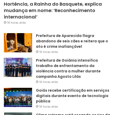
Hortência, a Rainha do Basquete, explica
mudança em nome: ‘Reconhecimento
internacional’
16 horas atrás
Prefeitura de Aparecida flagra
abandono de seis cães e reitera que o
ato é crime inafiançável
16 horas atrás
Prefeitura de Goiânia intensifica
trabalho de enfrentamento da
violência contra a mulher durante
campanha Agosto Lilás
16 horas atrás
Goiás recebe certificação em serviços
digitais durante evento de tecnologia
pública
16 horas atrás