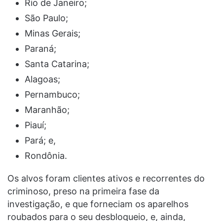
Rio de Janeiro;
São Paulo;
Minas Gerais;
Paraná;
Santa Catarina;
Alagoas;
Pernambuco;
Maranhão;
Piauí;
Pará; e,
Rondônia.
Os alvos foram clientes ativos e recorrentes do
criminoso, preso na primeira fase da
investigação, e que forneciam os aparelhos
roubados para o seu desbloqueio, e, ainda,