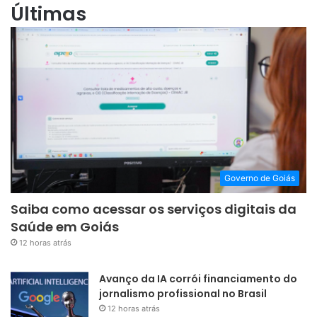
Últimas
Governo de Goiás
Saiba como acessar os serviços digitais da
Saúde em Goiás
12 horas atrás
Avanço da IA corrói financiamento do
jornalismo profissional no Brasil
12 horas atrás