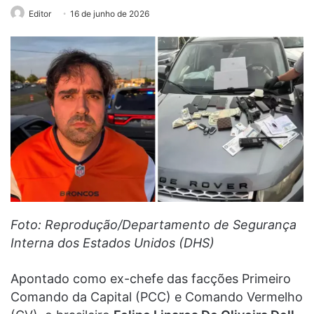
Editor
16 de junho de 2026
Foto: Reprodução/Departamento de Segurança
Interna dos Estados Unidos (DHS)
Apontado como ex-chefe das facções Primeiro
Comando da Capital (PCC) e Comando Vermelho