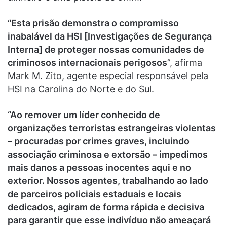
“Esta prisão demonstra o compromisso
inabalável da HSI [Investigações de Segurança
Interna] de proteger nossas comunidades de
criminosos internacionais perigosos
”, afirma
Mark M. Zito, agente especial responsável pela
HSI na Carolina do Norte e do Sul.
“Ao remover um líder conhecido de
organizações terroristas estrangeiras violentas
– procuradas por crimes graves, incluindo
associação criminosa e extorsão – impedimos
mais danos a pessoas inocentes aqui e no
exterior. Nossos agentes, trabalhando ao lado
de parceiros policiais estaduais e locais
dedicados, agiram de forma rápida e decisiva
para garantir que esse indivíduo não ameaçará