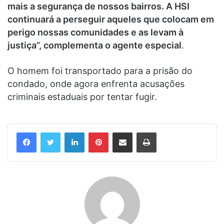
mais a segurança de nossos bairros. A HSI
continuará a perseguir aqueles que colocam em
perigo nossas comunidades e as levam à
justiça”, complementa o agente especial
.
O homem foi transportado para a prisão do
condado, onde agora enfrenta acusações
criminais estaduais por tentar fugir.
Linkedin
Pinterest
Compartilhar via e-mail
Imprimir