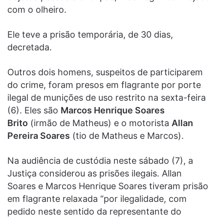
com o olheiro.
Ele teve a prisão temporária, de 30 dias,
decretada.
Outros dois homens, suspeitos de participarem
do crime, foram presos em flagrante por porte
ilegal de munições de uso restrito na sexta-feira
(6). Eles são
Marcos Henrique Soares
Brito
(irmão de Matheus) e o motorista
Allan
Pereira Soares
(tio de Matheus e Marcos).
Na audiência de custódia neste sábado (7), a
Justiça considerou as prisões ilegais. Allan
Soares e Marcos Henrique Soares tiveram prisão
em flagrante relaxada “por ilegalidade, com
pedido neste sentido da representante do