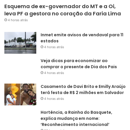
Esquema de ex-governador do MT e a Oi,
leva PF a gestora no coração da Faria Lima
4 horas atrás
Inmet emite avisos de vendaval para 11
estados
4 horas atrás
Veja dicas para economizar ao
comprar o presente de Dia dos Pais
4 horas atrás
Casamento de Davi Brito e Emilly Araújo
terá festa de R$ 2 milhões em Salvador
4 horas atrás
Hortência, a Rainha do Basquete,
explica mudança em nome:
‘Reconhecimento internacional’