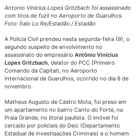
Antonio Vinicius Lopes Gritzbach foi assassinado
com tiros de fuzil no Aeroporto de Guarulhos.
Foto: Ítalo Lo Re/Estadão / Estadão
A Polícia Civil prendeu nesta segunda-feira (9), o
segundo suspeito de envolvimento no
assassinato do empresário
Antônio Vinícius
Lopes Gritzbach
, delator do PCC (Primeiro
Comando da Capital), no Aeroporto
Internacional de Guarulhos, ocorrido no dia 8 de
novembro.
Matheus Augusto de Castro Mota, foi preso em
um apartamento no bairro Canto do Forte, na
Praia Grande, no litoral paulista. O imóvel foi
cercado por policiais do Deic (Departamento
Estadual de Investigações Criminais) e o homem