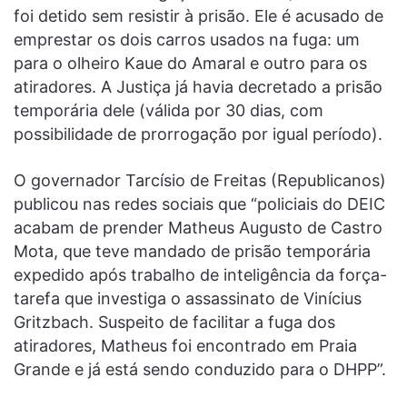
foi detido sem resistir à prisão. Ele é acusado de
emprestar os dois carros usados na fuga: um
para o olheiro Kaue do Amaral e outro para os
atiradores. A Justiça já havia decretado a prisão
temporária dele (válida por 30 dias, com
possibilidade de prorrogação por igual período).
O governador Tarcísio de Freitas (Republicanos)
publicou nas redes sociais que “policiais do DEIC
acabam de prender Matheus Augusto de Castro
Mota, que teve mandado de prisão temporária
expedido após trabalho de inteligência da força-
tarefa que investiga o assassinato de Vinícius
Gritzbach. Suspeito de facilitar a fuga dos
atiradores, Matheus foi encontrado em Praia
Grande e já está sendo conduzido para o DHPP”.