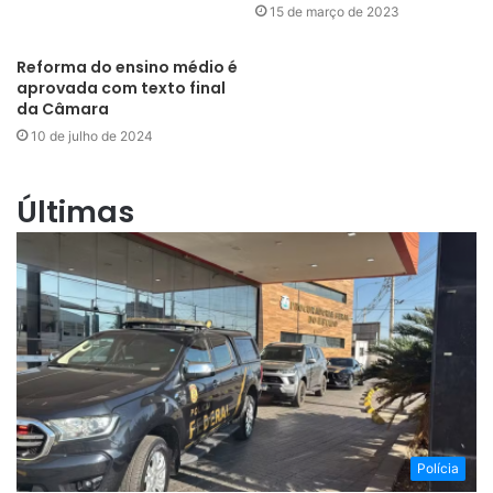
15 de março de 2023
Reforma do ensino médio é
aprovada com texto final
da Câmara
10 de julho de 2024
Últimas
Polícia