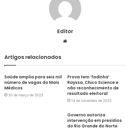
Editor
Website
Artigos relacionados
Saúde amplia para seis mil
Prova tem ‘fadinha’
número de vagas do Mais
Rayssa, Chico Science e
Médicos
não reconhecimento de
resultado eleitoral
30 de março de 2023
14 de novembro de 2022
Governo autoriza
intervenção em presídios
do Rio Grande do Norte