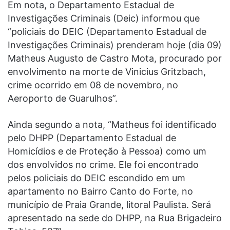
Em nota, o Departamento Estadual de
Investigações Criminais (Deic) informou que
“policiais do DEIC (Departamento Estadual de
Investigações Criminais) prenderam hoje (dia 09)
Matheus Augusto de Castro Mota, procurado por
envolvimento na morte de Vinicius Gritzbach,
crime ocorrido em 08 de novembro, no
Aeroporto de Guarulhos”.
Ainda segundo a nota, “Matheus foi identificado
pelo DHPP (Departamento Estadual de
Homicídios e de Proteção à Pessoa) como um
dos envolvidos no crime. Ele foi encontrado
pelos policiais do DEIC escondido em um
apartamento no Bairro Canto do Forte, no
município de Praia Grande, litoral Paulista. Será
apresentado na sede do DHPP, na Rua Brigadeiro