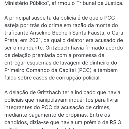
Ministério Público”, afirmou o Tribunal de Justiça.
A principal suspeita da polícia é de que o PCC
esteja por trás do crime em razão da morte do
traficante Anselmo Bechelli Santa Fausta, o Cara
Preta, em 2021, da qual o delator era acusado de
ser o mandante. Gritzbach havia firmado acordo
de delação premiada com a promessa de
entregar esquemas de lavagem de dinheiro do
Primeiro Comando da Capital (PCC) e também
falou sobre casos de corrupção policial.
A delação de Gritzbach teria indicado que havia
policiais que manipulavam inquéritos para livrar
integrantes do PCC da acusação de crimes,
mediante pagamento de propinas. Entre os
bandidos, dizia-se que havia um prêmio de R$ 3