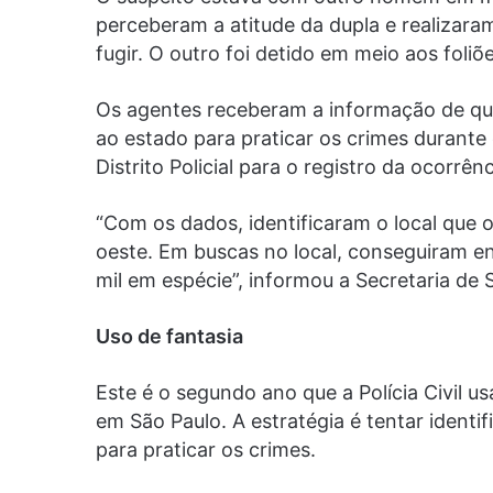
perceberam a atitude da dupla e realizar
fugir. O outro foi detido em meio aos foliõe
Os agentes receberam a informação de que
ao estado para praticar os crimes durant
Distrito Policial para o registro da ocorrênc
“Com os dados, identificaram o local que
oeste. Em buscas no local, conseguiram e
mil em espécie”, informou a Secretaria de 
Uso de fantasia
Este é o segundo ano que a Polícia Civil 
em São Paulo. A estratégia é tentar identi
para praticar os crimes.