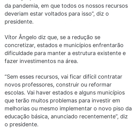
da pandemia, em que todos os nossos recursos
deveriam estar voltados para isso”, diz o
presidente.
Vítor Ângelo diz que, se a redução se
concretizar, estados e municípios enfrentarão
dificuldade para manter a estrutura existente e
fazer investimentos na área.
“Sem esses recursos, vai ficar difícil contratar
novos professores, construir ou reformar
escolas. Vai haver estados e alguns municípios
que terão muitos problemas para investir em
melhorias ou mesmo implementar o novo piso da
educação básica, anunciado recentemente”, diz
o presidente.