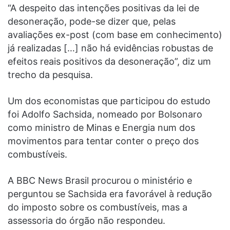
“A despeito das intenções positivas da lei de
desoneração, pode-se dizer que, pelas
avaliações ex-post (com base em conhecimento)
já realizadas […] não há evidências robustas de
efeitos reais positivos da desoneração”, diz um
trecho da pesquisa.
Um dos economistas que participou do estudo
foi Adolfo Sachsida, nomeado por Bolsonaro
como ministro de Minas e Energia num dos
movimentos para tentar conter o preço dos
combustíveis.
A BBC News Brasil procurou o ministério e
perguntou se Sachsida era favorável à redução
do imposto sobre os combustíveis, mas a
assessoria do órgão não respondeu.