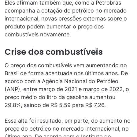
Eles afirmam também que, como a Petrobras
acompanha a cotação do petróleo no mercado
internacional, novas pressões externas sobre o
produto podem aumentar o preço dos
combustíveis novamente.
Crise dos combustíveis
O preço dos combustíveis vem aumentando no
Brasil de forma acentuada nos últimos anos. De
acordo com a Agência Nacional do Petróleo
(ANP), entre março de 2021 e março de 2022, o
preço médio do litro da gasolina aumentou
29,8%, saindo de R$ 5,59 para R$ 7,26.
Essa alta foi resultado, em parte, do aumento no
preço do petróleo no mercado internacional, no
último ano. De acordo com o Instituto de