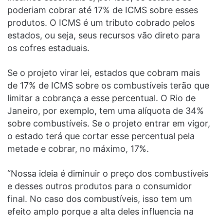
poderiam cobrar até 17% de ICMS sobre esses
produtos. O ICMS é um tributo cobrado pelos
estados, ou seja, seus recursos vão direto para
os cofres estaduais.
Se o projeto virar lei, estados que cobram mais
de 17% de ICMS sobre os combustíveis terão que
limitar a cobrança a esse percentual. O Rio de
Janeiro, por exemplo, tem uma alíquota de 34%
sobre combustíveis. Se o projeto entrar em vigor,
o estado terá que cortar esse percentual pela
metade e cobrar, no máximo, 17%.
“Nossa ideia é diminuir o preço dos combustíveis
e desses outros produtos para o consumidor
final. No caso dos combustíveis, isso tem um
efeito amplo porque a alta deles influencia na