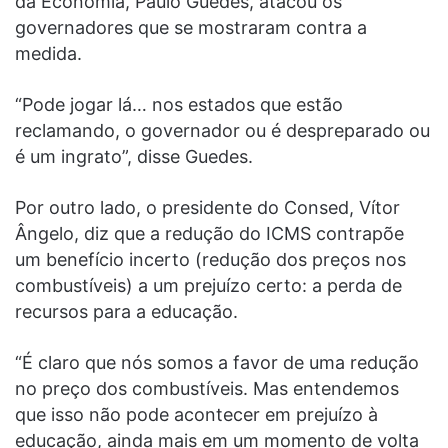
da Economia, Paulo Guedes, atacou os
governadores que se mostraram contra a
medida.
“Pode jogar lá… nos estados que estão
reclamando, o governador ou é despreparado ou
é um ingrato”, disse Guedes.
Por outro lado, o presidente do Consed, Vítor
Ângelo, diz que a redução do ICMS contrapõe
um benefício incerto (redução dos preços nos
combustíveis) a um prejuízo certo: a perda de
recursos para a educação.
“É claro que nós somos a favor de uma redução
no preço dos combustíveis. Mas entendemos
que isso não pode acontecer em prejuízo à
educação, ainda mais em um momento de volta