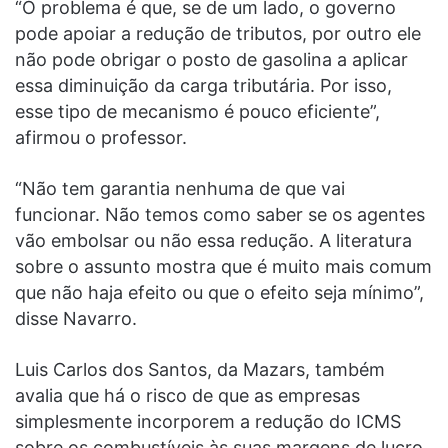
“O problema é que, se de um lado, o governo
pode apoiar a redução de tributos, por outro ele
não pode obrigar o posto de gasolina a aplicar
essa diminuição da carga tributária. Por isso,
esse tipo de mecanismo é pouco eficiente”,
afirmou o professor.
“Não tem garantia nenhuma de que vai
funcionar. Não temos como saber se os agentes
vão embolsar ou não essa redução. A literatura
sobre o assunto mostra que é muito mais comum
que não haja efeito ou que o efeito seja mínimo”,
disse Navarro.
Luis Carlos dos Santos, da Mazars, também
avalia que há o risco de que as empresas
simplesmente incorporem a redução do ICMS
sobre os combustíveis às suas margens de lucro.