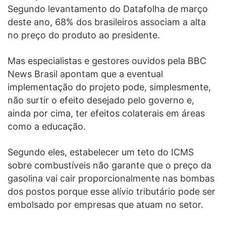
Segundo levantamento do Datafolha de março
deste ano, 68% dos brasileiros associam a alta
no preço do produto ao presidente.
Mas especialistas e gestores ouvidos pela BBC
News Brasil apontam que a eventual
implementação do projeto pode, simplesmente,
não surtir o efeito desejado pelo governo e,
ainda por cima, ter efeitos colaterais em áreas
como a educação.
Segundo eles, estabelecer um teto do ICMS
sobre combustíveis não garante que o preço da
gasolina vai cair proporcionalmente nas bombas
dos postos porque esse alívio tributário pode ser
embolsado por empresas que atuam no setor.