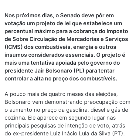
Nos próximos dias, o Senado deve pôr em
votação um projeto de lei que estabelece um
percentual máximo para a cobrança do Imposto
de Sobre Circulação de Mercadorias e Serviços
(ICMS) dos combustíveis, energia e outros
insumos considerados essenciais. O projeto é
mais uma tentativa apoiada pelo governo do
presidente Jair Bolsonaro (PL) para tentar
controlar a alta no preço dos combustíveis.
A pouco mais de quatro meses das eleições,
Bolsonaro vem demonstrando preocupação com
o aumento no preço da gasolina, diesel e gás de
cozinha. Ele aparece em segundo lugar nas
principais pesquisas de intenção de voto, atrás
do ex-presidente Luiz Inácio Lula da Silva (PT).