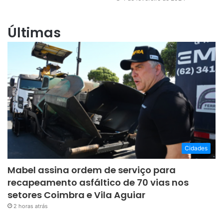
Últimas
Cidades
Mabel assina ordem de serviço para
recapeamento asfáltico de 70 vias nos
setores Coimbra e Vila Aguiar
2 horas atrás