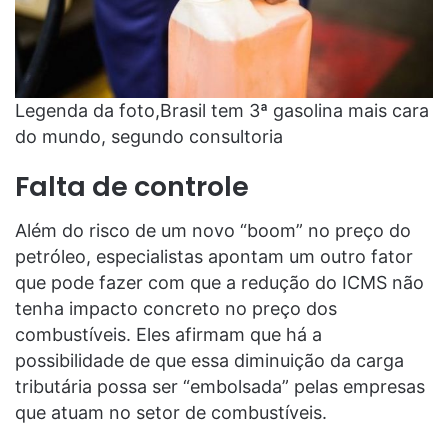
Legenda da foto,Brasil tem 3ª gasolina mais cara
do mundo, segundo consultoria
Falta de controle
Além do risco de um novo “boom” no preço do
petróleo, especialistas apontam um outro fator
que pode fazer com que a redução do ICMS não
tenha impacto concreto no preço dos
combustíveis. Eles afirmam que há a
possibilidade de que essa diminuição da carga
tributária possa ser “embolsada” pelas empresas
que atuam no setor de combustíveis.