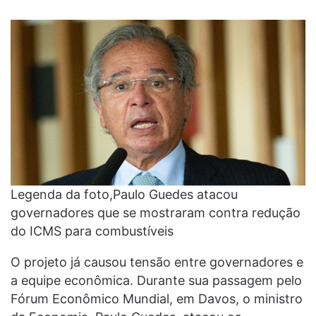
Legenda da foto,Paulo Guedes atacou
governadores que se mostraram contra redução
do ICMS para combustíveis
O projeto já causou tensão entre governadores e
a equipe econômica. Durante sua passagem pelo
Fórum Econômico Mundial, em Davos, o ministro