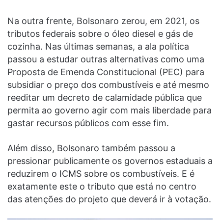
Na outra frente, Bolsonaro zerou, em 2021, os
tributos federais sobre o óleo diesel e gás de
cozinha. Nas últimas semanas, a ala política
passou a estudar outras alternativas como uma
Proposta de Emenda Constitucional (PEC) para
subsidiar o preço dos combustíveis e até mesmo
reeditar um decreto de calamidade pública que
permita ao governo agir com mais liberdade para
gastar recursos públicos com esse fim.
Além disso, Bolsonaro também passou a
pressionar publicamente os governos estaduais a
reduzirem o ICMS sobre os combustíveis. E é
exatamente este o tributo que está no centro
das atenções do projeto que deverá ir à votação.