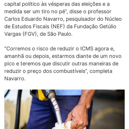
capital político às vésperas das eleições e a
medida ser um tiro no pé”, disse o professor
Carlos Eduardo Navarro, pesquisador do Núcleo
de Estudos Fiscais (NEF) da Fundação Getúlio
Vargas (FGV), de São Paulo.
“Corremos o risco de reduzir o ICMS agora e,
amanhã ou depois, estarmos diante de um novo
pico e teremos que discutir outras maneiras de
reduzir o preço dos combustíveis”, completa
Navarro.