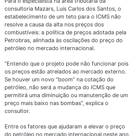
Para o especialista na área tributária da
consultoria Mazars, Luis Carlos dos Santos, o
estabelecimento de um teto para o ICMS não
resolve a causa da alta nos preços dos
combustíveis: a política de preços adotada pela
Petrobras, alinhada às oscilações do preço do
petróleo no mercado internacional.
“Entendo que o projeto pode não funcionar pois
os preços estão atrelados ao mercado externo.
Se houver um novo “boom” na cotação do
petróleo, não será a mudança do ICMS que
permitirá uma diminuição ou manutenção de um
preço mais baixo nas bombas”, explica o
consultor.
Entre os fatores que ajudaram a elevar o preço
do petróleo no mercado internacional neste ano