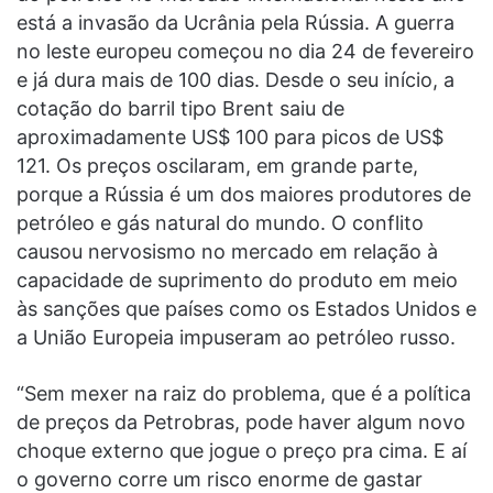
está a invasão da Ucrânia pela Rússia. A guerra
no leste europeu começou no dia 24 de fevereiro
e já dura mais de 100 dias. Desde o seu início, a
cotação do barril tipo Brent saiu de
aproximadamente US$ 100 para picos de US$
121. Os preços oscilaram, em grande parte,
porque a Rússia é um dos maiores produtores de
petróleo e gás natural do mundo. O conflito
causou nervosismo no mercado em relação à
capacidade de suprimento do produto em meio
às sanções que países como os Estados Unidos e
a União Europeia impuseram ao petróleo russo.
“Sem mexer na raiz do problema, que é a política
de preços da Petrobras, pode haver algum novo
choque externo que jogue o preço pra cima. E aí
o governo corre um risco enorme de gastar