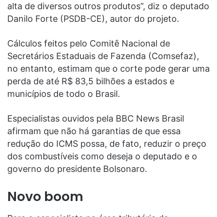
alta de diversos outros produtos”, diz o deputado
Danilo Forte (PSDB-CE), autor do projeto.
Cálculos feitos pelo Comitê Nacional de
Secretários Estaduais de Fazenda (Comsefaz),
no entanto, estimam que o corte pode gerar uma
perda de até R$ 83,5 bilhões a estados e
municípios de todo o Brasil.
Especialistas ouvidos pela BBC News Brasil
afirmam que não há garantias de que essa
redução do ICMS possa, de fato, reduzir o preço
dos combustíveis como deseja o deputado e o
governo do presidente Bolsonaro.
Novo boom