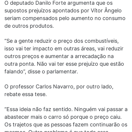
O deputado Danilo Forte argumenta que os
supostos prejuízos apontados por Vítor Ângelo
seriam compensados pelo aumento no consumo
de outros produtos.
“Se a gente reduzir o preço dos combustíveis,
isso vai ter impacto em outras áreas, vai reduzir
outros preços e aumentar a arrecadação na
outra ponta. Não vai ter esse prejuízo que estão
falando”, disse o parlamentar.
O professor Carlos Navarro, por outro lado,
rebate essa tese.
“Essa ideia não faz sentido. Ninguém vai passar a
abastecer mais o carro só porque o preço caiu.
Os trajetos que as pessoas fazem continuarão os