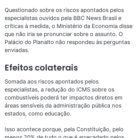
Questionado sobre os riscos apontados pelos
especialistas ouvidos pela BBC News Brasil e
críticas à medida, o Ministério da Economia disse
que não iria se pronunciar sobre o assunto. O
Palácio do Planalto não respondeu às perguntas
enviadas.
Efeitos colaterais
Somada aos riscos apontados pelos
especialistas, a redução do ICMS sobre os
combustíveis poderá ter impactos diretos em
áreas sensíveis da administração pública nos
estados, como educação.
Isso acontece porque, pela Constituição, pelo
menos 20% de tudo o que é arrecadado pelos