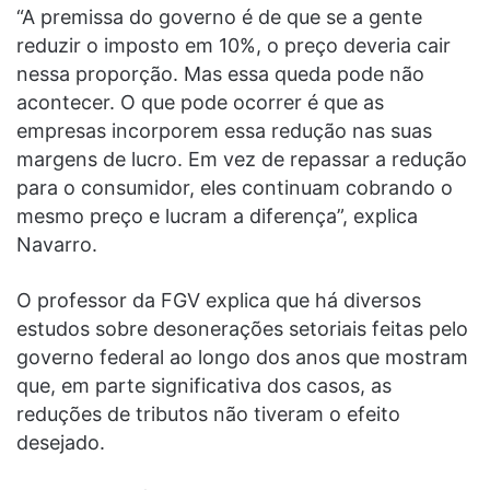
“A premissa do governo é de que se a gente
reduzir o imposto em 10%, o preço deveria cair
nessa proporção. Mas essa queda pode não
acontecer. O que pode ocorrer é que as
empresas incorporem essa redução nas suas
margens de lucro. Em vez de repassar a redução
para o consumidor, eles continuam cobrando o
mesmo preço e lucram a diferença”, explica
Navarro.
O professor da FGV explica que há diversos
estudos sobre desonerações setoriais feitas pelo
governo federal ao longo dos anos que mostram
que, em parte significativa dos casos, as
reduções de tributos não tiveram o efeito
desejado.