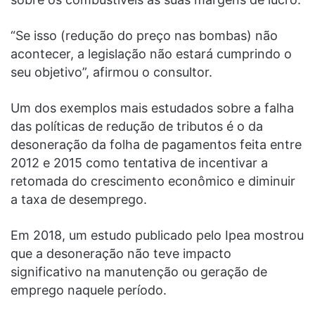
“Se isso (redução do preço nas bombas) não
acontecer, a legislação não estará cumprindo o
seu objetivo”, afirmou o consultor.
Um dos exemplos mais estudados sobre a falha
das políticas de redução de tributos é o da
desoneração da folha de pagamentos feita entre
2012 e 2015 como tentativa de incentivar a
retomada do crescimento econômico e diminuir
a taxa de desemprego.
Em 2018, um estudo publicado pelo Ipea mostrou
que a desoneração não teve impacto
significativo na manutenção ou geração de
emprego naquele período.