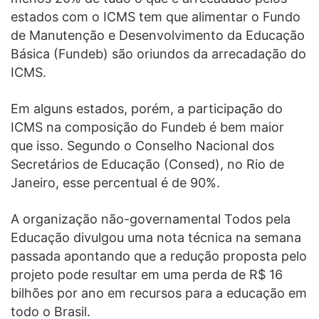
estados com o ICMS tem que alimentar o Fundo
de Manutenção e Desenvolvimento da Educação
Básica (Fundeb) são oriundos da arrecadação do
ICMS.
Em alguns estados, porém, a participação do
ICMS na composição do Fundeb é bem maior
que isso. Segundo o Conselho Nacional dos
Secretários de Educação (Consed), no Rio de
Janeiro, esse percentual é de 90%.
A organização não-governamental Todos pela
Educação divulgou uma nota técnica na semana
passada apontando que a redução proposta pelo
projeto pode resultar em uma perda de R$ 16
bilhões por ano em recursos para a educação em
todo o Brasil.