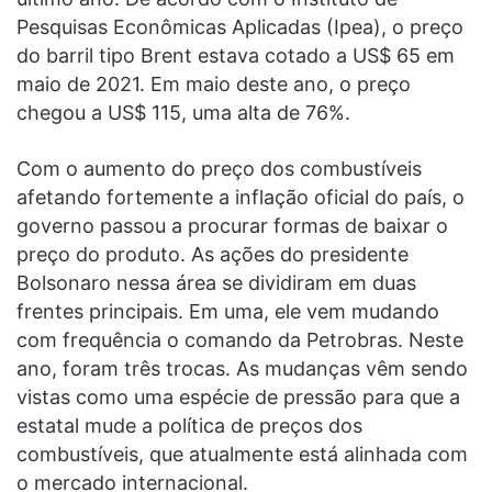
Pesquisas Econômicas Aplicadas (Ipea), o preço
do barril tipo Brent estava cotado a US$ 65 em
maio de 2021. Em maio deste ano, o preço
chegou a US$ 115, uma alta de 76%.
Com o aumento do preço dos combustíveis
afetando fortemente a inflação oficial do país, o
governo passou a procurar formas de baixar o
preço do produto. As ações do presidente
Bolsonaro nessa área se dividiram em duas
frentes principais. Em uma, ele vem mudando
com frequência o comando da Petrobras. Neste
ano, foram três trocas. As mudanças vêm sendo
vistas como uma espécie de pressão para que a
estatal mude a política de preços dos
combustíveis, que atualmente está alinhada com
o mercado internacional.