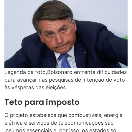
Legenda da foto,Bolsonaro enfrenta dificuldades
para avançar nas pesquisas de intenção de voto
às vésperas das eleições
Teto para imposto
O projeto estabelece que combustíveis, energia
elétrica e serviços de telecomunicações são
insumos essenciais e, por isso, os estados só