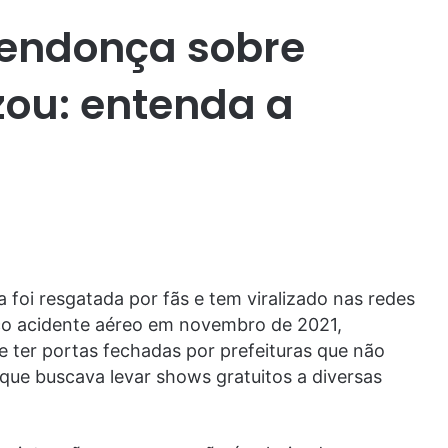
Mendonça sobre
izou: entenda a
foi resgatada por fãs e tem viralizado nas redes
ico acidente aéreo em novembro de 2021,
e ter portas fechadas por prefeituras que não
 que buscava levar shows gratuitos a diversas