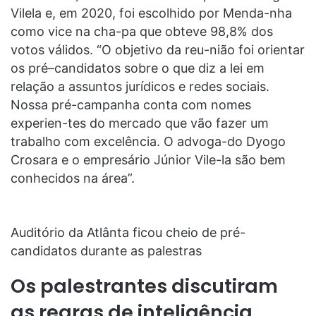
Vilela e, em 2020, foi escolhido por Menda-nha
como vice na cha-pa que obteve 98,8% dos
votos válidos. “O objetivo da reu-nião foi orientar
os pré–candidatos sobre o que diz a lei em
relação a assuntos jurídicos e redes sociais.
Nossa pré-campanha conta com nomes
experien-tes do mercado que vão fazer um
trabalho com excelência. O advoga-do Dyogo
Crosara e o empresário Júnior Vile-la são bem
conhecidos na área”.
Auditório da Atlânta ficou cheio de pré-
candidatos durante as palestras
Os palestrantes discutiram
as regras de inteligência