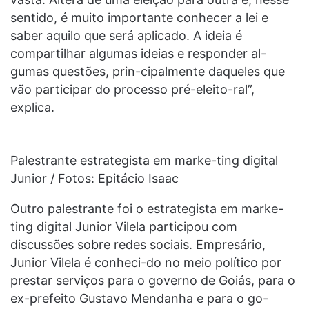
sentido, é muito importante conhecer a lei e
saber aquilo que será aplicado. A ideia é
compartilhar algumas ideias e responder al-
gumas questões, prin-cipalmente daqueles que
vão participar do processo pré-eleito-ral”,
explica.
Palestrante estrategista em marke-ting digital
Junior / Fotos: Epitácio Isaac
Outro palestrante foi o estrategista em marke-
ting digital Junior Vilela participou com
discussões sobre redes sociais. Empresário,
Junior Vilela é conheci-do no meio político por
prestar serviços para o governo de Goiás, para o
ex-prefeito Gustavo Mendanha e para o go-