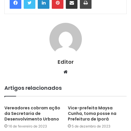
Editor
Website
Artigos relacionados
Vereadores cobram ação
Vice-prefeita Maysa
da Secretaria de
Cunha, toma posse na
Desenvolvimento Urbano
Prefeitura de Iporá
16 de fevereiro de 2023
5 de dezembro de 2023