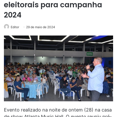
eleitorais para campanha
2024
Editor
29 de maio de 2024
Evento realizado na noite de ontem (28) na casa
de show Atlanta Music Hall. O evento reuniu pré-