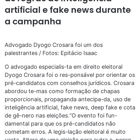
artificial e fake news durante
a campanha
Advogado Dyogo Crosara foi um dos
palestrantes / Fotos: Epitácio Isaac
O advogado especialis-ta em direito eleitoral
Dyogo Crosara foi o res-ponsável por orientar os
pré-candidatos com conselhos jurídicos. Crosara
abordou te-mas como formação de chapas
proporcionais, propaganda antecipa-da, uso de
inteligência artificial, fake news, deep fake e cota
de gê-nero nas eleições.“O evento foi fun-
damental para que os pré-candidatos não
cometam erros. A legis-lação eleitoral é muito
vasta. Altera de uma eleição para outra e, nesse