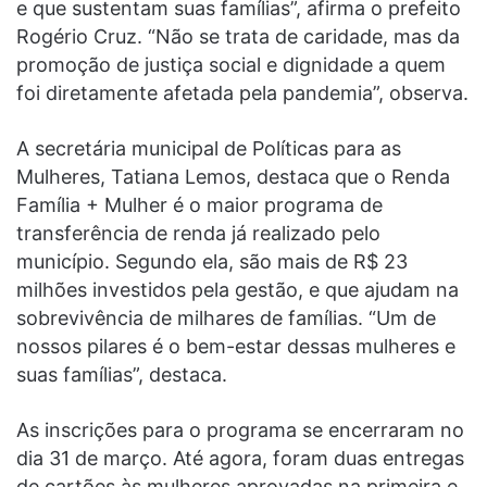
e que sustentam suas famílias”, afirma o prefeito
Rogério Cruz. “Não se trata de caridade, mas da
promoção de justiça social e dignidade a quem
foi diretamente afetada pela pandemia”, observa.
A secretária municipal de Políticas para as
Mulheres, Tatiana Lemos, destaca que o Renda
Família + Mulher é o maior programa de
transferência de renda já realizado pelo
município. Segundo ela, são mais de R$ 23
milhões investidos pela gestão, e que ajudam na
sobrevivência de milhares de famílias. “Um de
nossos pilares é o bem-estar dessas mulheres e
suas famílias”, destaca.
As inscrições para o programa se encerraram no
dia 31 de março. Até agora, foram duas entregas
de cartões às mulheres aprovadas na primeira e