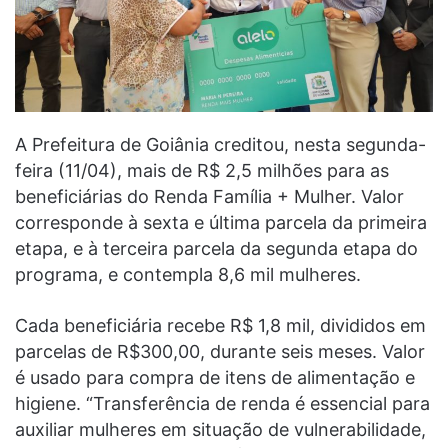
A Prefeitura de Goiânia creditou, nesta segunda-
feira (11/04), mais de R$ 2,5 milhões para as
beneficiárias do Renda Família + Mulher. Valor
corresponde à sexta e última parcela da primeira
etapa, e à terceira parcela da segunda etapa do
programa, e contempla 8,6 mil mulheres.
Cada beneficiária recebe R$ 1,8 mil, divididos em
parcelas de R$300,00, durante seis meses. Valor
é usado para compra de itens de alimentação e
higiene. “Transferência de renda é essencial para
auxiliar mulheres em situação de vulnerabilidade,