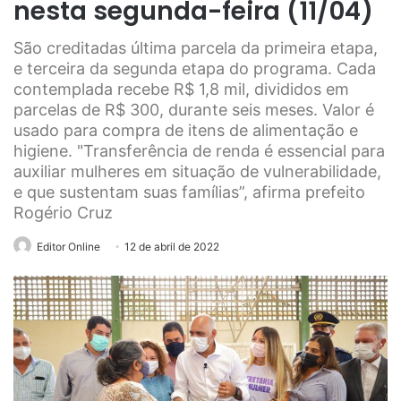
nesta segunda-feira (11/04)
São creditadas última parcela da primeira etapa,
e terceira da segunda etapa do programa. Cada
contemplada recebe R$ 1,8 mil, divididos em
parcelas de R$ 300, durante seis meses. Valor é
usado para compra de itens de alimentação e
higiene. "Transferência de renda é essencial para
auxiliar mulheres em situação de vulnerabilidade,
e que sustentam suas famílias”, afirma prefeito
Rogério Cruz
Editor Online
12 de abril de 2022