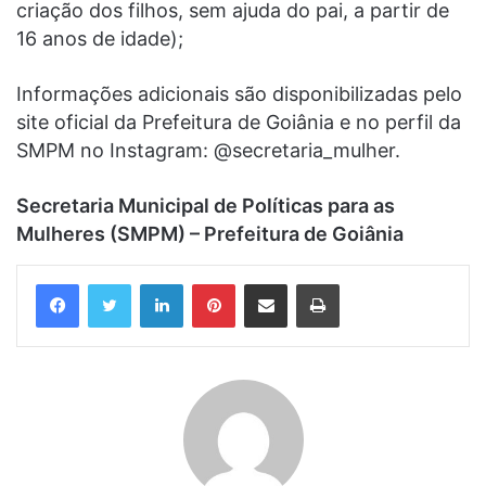
criação dos filhos, sem ajuda do pai, a partir de
16 anos de idade);
Informações adicionais são disponibilizadas pelo
site oficial da Prefeitura de Goiânia e no perfil da
SMPM no Instagram: @secretaria_mulher.
Secretaria Municipal de Políticas para as
Mulheres (SMPM) – Prefeitura de Goiânia
Linkedin
Pinterest
Compartilhar via e-mail
Imprimir