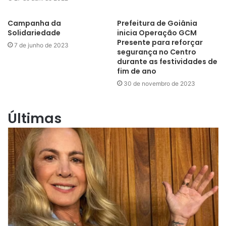
Campanha da
Prefeitura de Goiânia
Solidariedade
inicia Operação GCM
Presente para reforçar
7 de junho de 2023
segurança no Centro
durante as festividades de
fim de ano
30 de novembro de 2023
Últimas