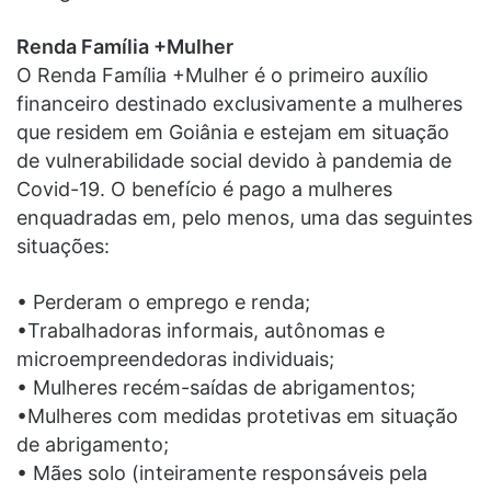
Renda Família +Mulher
O Renda Família +Mulher é o primeiro auxílio
financeiro destinado exclusivamente a mulheres
que residem em Goiânia e estejam em situação
de vulnerabilidade social devido à pandemia de
Covid-19. O benefício é pago a mulheres
enquadradas em, pelo menos, uma das seguintes
situações:
• Perderam o emprego e renda;
•Trabalhadoras informais, autônomas e
microempreendedoras individuais;
• Mulheres recém-saídas de abrigamentos;
•Mulheres com medidas protetivas em situação
de abrigamento;
• Mães solo (inteiramente responsáveis pela