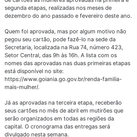
segunda etapas, realizadas nos meses de
dezembro do ano passado e fevereiro deste ano.
Quem foi aprovada, mas por algum motivo não
pegou seu cartão, pode fazê-lo na sede da
Secretaria, localizada na Rua 74, número 423,
Setor Central, das 9h às 16h. A lista com os
nomes das aprovadas nas duas primeiras etapas
está disponível no site:
https://www.goiania.go.gov.br/renda-familia-
mais-mulher/.
Já as aprovadas na terceira etapa, receberão
seus cartões no mês de abril em mutirões que
serão organizados em todas as regiões da
capital. O cronograma das entregas será
divulgado nesta semana.