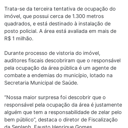
Trata-se da terceira tentativa de ocupação do
imóvel, que possui cerca de 1.300 metros
quadrados, e está destinado à instalação de
posto policial. A área está avaliada em mais de
R$ 1 milhão.
Durante processo de vistoria do imóvel,
auditores fiscais descobriram que o responsável
pela ocupação da área pública é um agente de
combate a endemias do município, lotado na
Secretaria Municipal de Saúde.
“Nossa maior surpresa foi descobrir que o
responsável pela ocupação da área é justamente
alguém que tem a responsabilidade de zelar pelo
bem público”, destaca o diretor de Fiscalização
da Seplanh, Fausto Henrique Gomes.