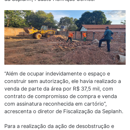
“Além de ocupar indevidamente o espaço e
construir sem autorização, ele havia realizado a
venda de parte da área por R$ 37,5 mil, com
contrato de compromisso de compra e venda
com assinatura reconhecida em cartório”,
acrescenta o diretor de Fiscalização da Seplanh.
Para a realização da ação de desobstrução e