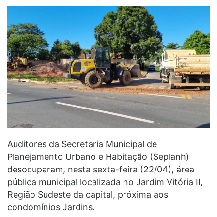
Auditores da Secretaria Municipal de
Planejamento Urbano e Habitação (Seplanh)
desocuparam, nesta sexta-feira (22/04), área
pública municipal localizada no Jardim Vitória II,
Região Sudeste da capital, próxima aos
condomínios Jardins.