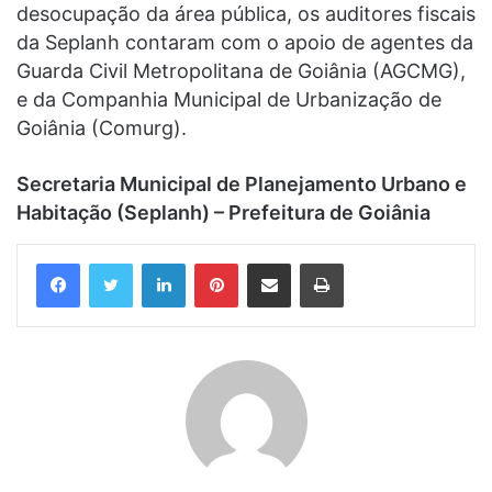
desocupação da área pública, os auditores fiscais
da Seplanh contaram com o apoio de agentes da
Guarda Civil Metropolitana de Goiânia (AGCMG),
e da Companhia Municipal de Urbanização de
Goiânia (Comurg).
Secretaria Municipal de Planejamento Urbano e
Habitação (Seplanh) – Prefeitura de Goiânia
Linkedin
Pinterest
Compartilhar via e-mail
Imprimir