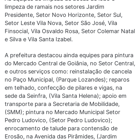
limpeza de ramais nos setores Jardim
Presidente, Setor Novo Horizonte, Setor Sul,
Setor Leste Vila Nova, Setor São José, Vila
Finsocial, Vila Osvaldo Rosa, Setor Colemar Natal
e Silva e Vila Santa Izabel.
A prefeitura destacou ainda equipes para pintura
do Mercado Central de Goiânia, no Setor Central,
e outros serviços como: reinstalação de cancela
no Paço Municipal, (Parque Lozandes); reparos
em telhado, confecção de pilares e vigas, na
sede da Seinfra, (Vila Santa Helena); apoio em
transporte para a Secretaria de Mobilidade,
(SMM); pintura no Mercado Municipal Setor
Pedro Ludovico, (Setor Pedro Ludovico);
enrocamento de talude para contensão de
Erosão, na Avenida das Pirâmides, (Jardim