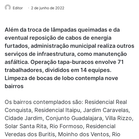
Editor
2 de junho de 2022
Além da troca de lâmpadas queimadas e da
eventual reposição de cabos de energia
furtados, administração municipal realiza outros
serviços de infraestrutura, como manutenção
asfáltica. Operação tapa-buracos envolve 71
trabalhadores, divididos em 14 equipes.
Limpeza de bocas de lobo contempla nove
bairros
Os bairros contemplados são: Residencial Real
Conquista, Residencial Itaipu, Jardim Caravelas,
Cidade Jardim, Conjunto Guadalajara, Villa Rizzo,
Solar Santa Rita, Rio Formoso, Residencial
Veredas dos Buritis, Moinho dos Ventos, Rio