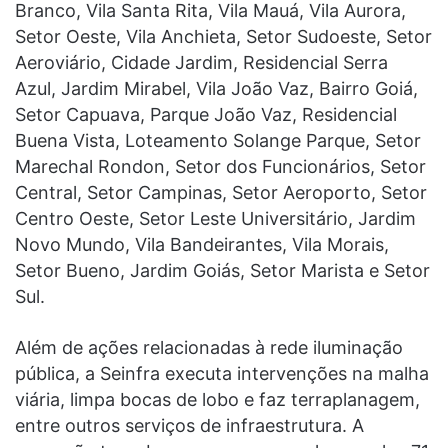
Branco, Vila Santa Rita, Vila Mauá, Vila Aurora,
Setor Oeste, Vila Anchieta, Setor Sudoeste, Setor
Aeroviário, Cidade Jardim, Residencial Serra
Azul, Jardim Mirabel, Vila João Vaz, Bairro Goiá,
Setor Capuava, Parque João Vaz, Residencial
Buena Vista, Loteamento Solange Parque, Setor
Marechal Rondon, Setor dos Funcionários, Setor
Central, Setor Campinas, Setor Aeroporto, Setor
Centro Oeste, Setor Leste Universitário, Jardim
Novo Mundo, Vila Bandeirantes, Vila Morais,
Setor Bueno, Jardim Goiás, Setor Marista e Setor
Sul.
Além de ações relacionadas à rede iluminação
pública, a Seinfra executa intervenções na malha
viária, limpa bocas de lobo e faz terraplanagem,
entre outros serviços de infraestrutura. A