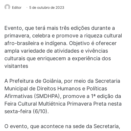
Editor
5 de outubro de 2023
Evento, que terá mais três edições durante a
primavera, celebra e promove a riqueza cultural
afro-brasileira e indígena. Objetivo é oferecer
ampla variedade de atividades e vivências
culturais que enriquecem a experiência dos
visitantes
A Prefeitura de Goiânia, por meio da Secretaria
Municipal de Direitos Humanos e Políticas
Afirmativas (SMDHPA), promove a 1ª edição da
Feira Cultural Multiétnica Primavera Preta nesta
sexta-feira (6/10).
O evento, que acontece na sede da Secretaria,