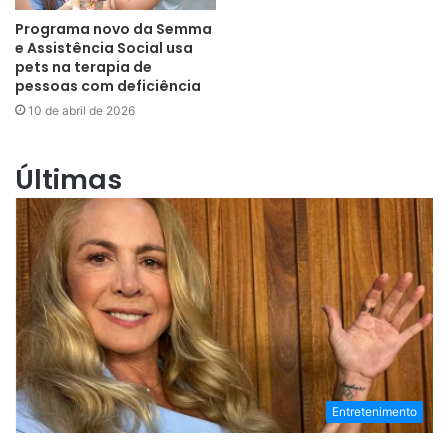
Programa novo da Semma
e Assistência Social usa
pets na terapia de
pessoas com deficiência
10 de abril de 2026
Últimas
Entretenimento