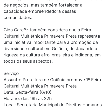
de negócios, mas também fortalecer a
capacidade empreendedora dessas
comunidades.
Cida Garcêz também considera que a Feira
Cultural Multiétnica Primavera Preta representa
uma iniciativa importante para a promoção da
diversidade cultural em Goiânia, destacando a
riqueza da cultura afro-brasileira e indígena, em
todos os seus aspectos.
Serviço
Assunto: Prefeitura de Goiânia promove 1ª Feira
Cultural Multiétnica Primavera Preta
Data: Sexta-feira (6/10)
Horário: das 16h às 22h
Local: Secretaria Municipal de Direitos Humanos