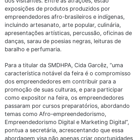
dos visitantes. Entre as atrações, estão
exposições de produtos produzidos por
empreendedores afro-brasileiros e indígenas,
incluindo artesanato, arte popular, culinária,
apresentações artísticas, percussão, oficinas de
danças, sarau de poesias negras, leituras de
baralho e perfumaria.
Para a titular da SMDHPA, Cida Garcêz, “uma
característica notável da feira é o compromisso
dos empreendedores em contribuir para a
promoção de suas culturas, e para participar
como expositor na feira, os empreendedores
passaram por cursos preparatórios, abordando
temas como Afro-empreendedorismo,
Empreendedorismo Digital e Marketing Digital”,
pontua a secretária, acrescentando que essa
abordagem visa não apenas criar oportunidades