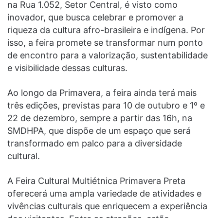
na Rua 1.052, Setor Central, é visto como
inovador, que busca celebrar e promover a
riqueza da cultura afro-brasileira e indígena. Por
isso, a feira promete se transformar num ponto
de encontro para a valorização, sustentabilidade
e visibilidade dessas culturas.
Ao longo da Primavera, a feira ainda terá mais
três edições, previstas para 10 de outubro e 1º e
22 de dezembro, sempre a partir das 16h, na
SMDHPA, que dispõe de um espaço que será
transformado em palco para a diversidade
cultural.
A Feira Cultural Multiétnica Primavera Preta
oferecerá uma ampla variedade de atividades e
vivências culturais que enriquecem a experiência