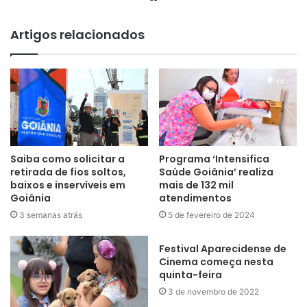
Artigos relacionados
Saiba como solicitar a
Programa ‘Intensifica
retirada de fios soltos,
Saúde Goiânia’ realiza
baixos e inservíveis em
mais de 132 mil
Goiânia
atendimentos
3 semanas atrás
5 de fevereiro de 2024
Festival Aparecidense de
Cinema começa nesta
quinta-feira
3 de novembro de 2022