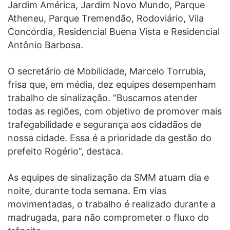
Jardim América, Jardim Novo Mundo, Parque
Atheneu, Parque Tremendão, Rodoviário, Vila
Concórdia, Residencial Buena Vista e Residencial
Antônio Barbosa.
O secretário de Mobilidade, Marcelo Torrubia,
frisa que, em média, dez equipes desempenham
trabalho de sinalização. “Buscamos atender
todas as regiões, com objetivo de promover mais
trafegabilidade e segurança aos cidadãos de
nossa cidade. Essa é a prioridade da gestão do
prefeito Rogério”, destaca.
As equipes de sinalização da SMM atuam dia e
noite, durante toda semana. Em vias
movimentadas, o trabalho é realizado durante a
madrugada, para não comprometer o fluxo do