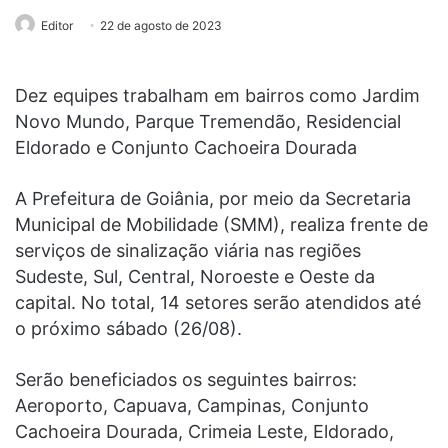
Editor
22 de agosto de 2023
Dez equipes trabalham em bairros como Jardim
Novo Mundo, Parque Tremendão, Residencial
Eldorado e Conjunto Cachoeira Dourada
A Prefeitura de Goiânia, por meio da Secretaria
Municipal de Mobilidade (SMM), realiza frente de
serviços de sinalização viária nas regiões
Sudeste, Sul, Central, Noroeste e Oeste da
capital. No total, 14 setores serão atendidos até
o próximo sábado (26/08).
Serão beneficiados os seguintes bairros:
Aeroporto, Capuava, Campinas, Conjunto
Cachoeira Dourada, Crimeia Leste, Eldorado,