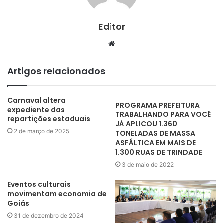
Editor
Website
Artigos relacionados
Carnaval altera
PROGRAMA PREFEITURA
expediente das
TRABALHANDO PARA VOCÊ
repartições estaduais
JÁ APLICOU 1.360
2 de março de 2025
TONELADAS DE MASSA
ASFÁLTICA EM MAIS DE
1.300 RUAS DE TRINDADE
3 de maio de 2022
Eventos culturais
movimentam economia de
Goiás
31 de dezembro de 2024