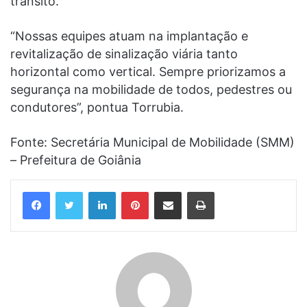
trânsito.
“Nossas equipes atuam na implantação e
revitalização de sinalização viária tanto
horizontal como vertical. Sempre priorizamos a
segurança na mobilidade de todos, pedestres ou
condutores”, pontua Torrubia.
Fonte: Secretária Municipal de Mobilidade (SMM)
– Prefeitura de Goiânia
Linkedin
Pinterest
Compartilhar via e-mail
Imprimir