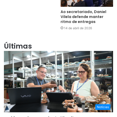
Ao secretariado, Daniel
Vilela defende manter
ritmo de entregas
14 de abril de 2026
Últimas
Notícias