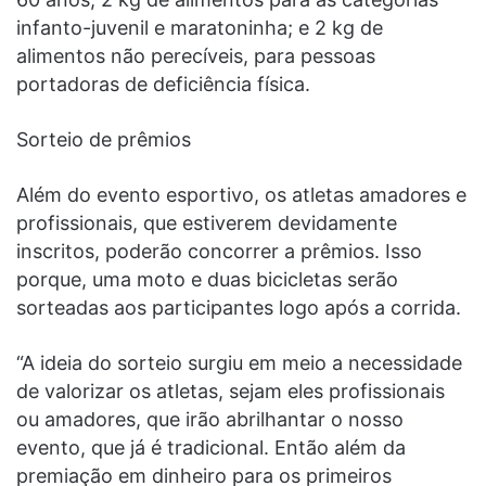
infanto-juvenil e maratoninha; e 2 kg de
alimentos não perecíveis, para pessoas
portadoras de deficiência física.
Sorteio de prêmios
Além do evento esportivo, os atletas amadores e
profissionais, que estiverem devidamente
inscritos, poderão concorrer a prêmios. Isso
porque, uma moto e duas bicicletas serão
sorteadas aos participantes logo após a corrida.
“A ideia do sorteio surgiu em meio a necessidade
de valorizar os atletas, sejam eles profissionais
ou amadores, que irão abrilhantar o nosso
evento, que já é tradicional. Então além da
premiação em dinheiro para os primeiros