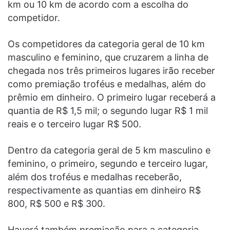
km ou 10 km de acordo com a escolha do
competidor.
Os competidores da categoria geral de 10 km
masculino e feminino, que cruzarem a linha de
chegada nos três primeiros lugares irão receber
como premiação troféus e medalhas, além do
prêmio em dinheiro. O primeiro lugar receberá a
quantia de R$ 1,5 mil; o segundo lugar R$ 1 mil
reais e o terceiro lugar R$ 500.
Dentro da categoria geral de 5 km masculino e
feminino, o primeiro, segundo e terceiro lugar,
além dos troféus e medalhas receberão,
respectivamente as quantias em dinheiro R$
800, R$ 500 e R$ 300.
Haverá também premiação para a categoria