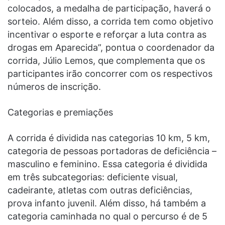
colocados, a medalha de participação, haverá o
sorteio. Além disso, a corrida tem como objetivo
incentivar o esporte e reforçar a luta contra as
drogas em Aparecida”, pontua o coordenador da
corrida, Júlio Lemos, que complementa que os
participantes irão concorrer com os respectivos
números de inscrição.
Categorias e premiações
A corrida é dividida nas categorias 10 km, 5 km,
categoria de pessoas portadoras de deficiência –
masculino e feminino. Essa categoria é dividida
em três subcategorias: deficiente visual,
cadeirante, atletas com outras deficiências,
prova infanto juvenil. Além disso, há também a
categoria caminhada no qual o percurso é de 5