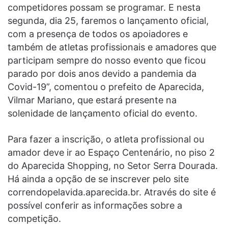
competidores possam se programar. E nesta
segunda, dia 25, faremos o lançamento oficial,
com a presença de todos os apoiadores e
também de atletas profissionais e amadores que
participam sempre do nosso evento que ficou
parado por dois anos devido a pandemia da
Covid-19”, comentou o prefeito de Aparecida,
Vilmar Mariano, que estará presente na
solenidade de lançamento oficial do evento.
Para fazer a inscrição, o atleta profissional ou
amador deve ir ao Espaço Centenário, no piso 2
do Aparecida Shopping, no Setor Serra Dourada.
Há ainda a opção de se inscrever pelo site
correndopelavida.aparecida.br. Através do site é
possível conferir as informações sobre a
competição.