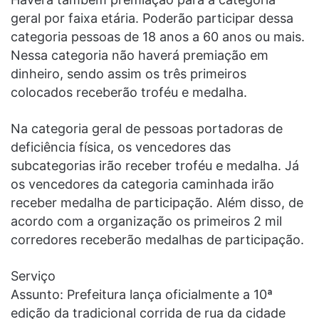
geral por faixa etária. Poderão participar dessa
categoria pessoas de 18 anos a 60 anos ou mais.
Nessa categoria não haverá premiação em
dinheiro, sendo assim os três primeiros
colocados receberão troféu e medalha.
Na categoria geral de pessoas portadoras de
deficiência física, os vencedores das
subcategorias irão receber troféu e medalha. Já
os vencedores da categoria caminhada irão
receber medalha de participação. Além disso, de
acordo com a organização os primeiros 2 mil
corredores receberão medalhas de participação.
Serviço
Assunto: Prefeitura lança oficialmente a 10ª
edição da tradicional corrida de rua da cidade