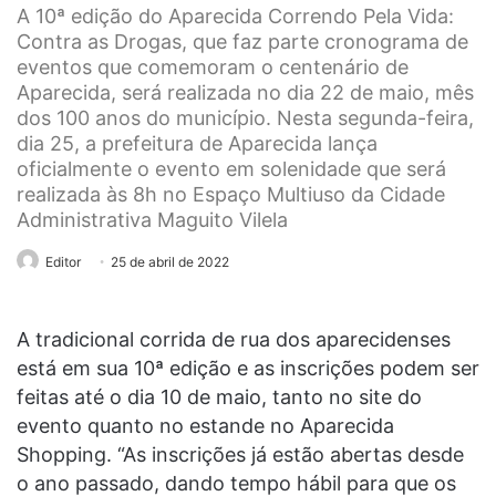
A 10ª edição do Aparecida Correndo Pela Vida:
Contra as Drogas, que faz parte cronograma de
eventos que comemoram o centenário de
Aparecida, será realizada no dia 22 de maio, mês
dos 100 anos do município. Nesta segunda-feira,
dia 25, a prefeitura de Aparecida lança
oficialmente o evento em solenidade que será
realizada às 8h no Espaço Multiuso da Cidade
Administrativa Maguito Vilela
Editor
25 de abril de 2022
A tradicional corrida de rua dos aparecidenses
está em sua 10ª edição e as inscrições podem ser
feitas até o dia 10 de maio, tanto no site do
evento quanto no estande no Aparecida
Shopping. “As inscrições já estão abertas desde
o ano passado, dando tempo hábil para que os