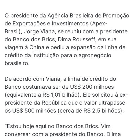
O presidente da Agência Brasileira de Promoção
de Exportações e Investimentos (Apex-
Brasil), Jorge Viana, se reuniu com a presidente
do Banco dos Brics, Dima Rousseff, em sua
viagem à China e pediu a expansão da linha de
crédito da instituição para o agronegócio
brasileiro.
De acordo com Viana, a linha de crédito do
Banco costumava ser de US$ 200 milhões
(equivalente a R$ 1,01 bilhão). Ele solicitou à ex-
presidente da República que o valor ultrapasse
os US$ 500 milhões (cerca de R$ 2,5 bilhões).
“Estou hoje aqui no Banco dos Brics. Vim
conversar com a presidente do Banco, Dilma