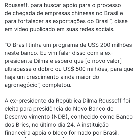
Rousseff, para buscar apoio para o processo
de chegada de empresas chinesas no Brasil e
para fortalecer as exportações do Brasil”, disse
em vídeo publicado em suas redes sociais.
“O Brasil tinha um programa de US$ 200 milhões
neste banco. Eu vim falar disso com a ex-
presidente Dilma e espero que [o novo valor]
ultrapasse o dobro ou US$ 500 milhões, para que
haja um crescimento ainda maior do
agronegócio”, completou.
A ex-presidente da República Dilma Rousseff foi
eleita para presidência do Novo Banco de
Desenvolvimento (NDB), conhecido como Banco
dos Brics, no último dia 24. A instituição
financeira apoia o bloco formado por Brasil,