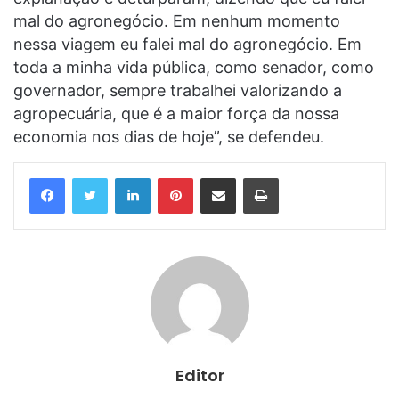
mal do agronegócio. Em nenhum momento
nessa viagem eu falei mal do agronegócio. Em
toda a minha vida pública, como senador, como
governador, sempre trabalhei valorizando a
agropecuária, que é a maior força da nossa
economia nos dias de hoje”, se defendeu.
Linkedin
Pinterest
Compartilhar via e-mail
Imprimir
Editor