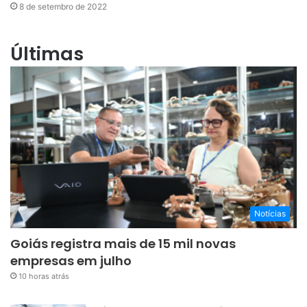
8 de setembro de 2022
Últimas
Notícias
Goiás registra mais de 15 mil novas
empresas em julho
10 horas atrás