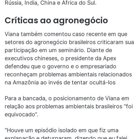
Rússia, Índia, China e África do Sul.
Críticas ao agronegócio
Viana também comentou caso recente em que
setores do agronegócio brasileiros criticaram sua
participação em um seminário. Diante de
executivos chineses, o presidente da Apex
defendeu que o governo e o empresariado
reconheçam problemas ambientais relacionados
na Amazônia ao invés de tentar ocultá-los
Para a bancada, o posicionamento de Viana em
relação aos problemas ambientais brasileiros “foi
equivocado”.
“Houve um episódio isolado em que fiz uma
explanação e deturparam, dizendo que eu falei