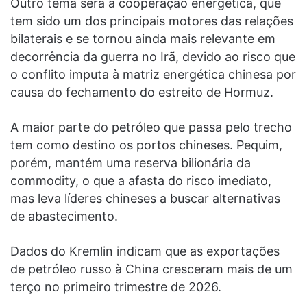
Outro tema será a cooperação energética, que
tem sido um dos principais motores das relações
bilaterais e se tornou ainda mais relevante em
decorrência da guerra no Irã, devido ao risco que
o conflito imputa à matriz energética chinesa por
causa do fechamento do estreito de Hormuz.
A maior parte do petróleo que passa pelo trecho
tem como destino os portos chineses. Pequim,
porém, mantém uma reserva bilionária da
commodity, o que a afasta do risco imediato,
mas leva líderes chineses a buscar alternativas
de abastecimento.
Dados do Kremlin indicam que as exportações
de petróleo russo à China cresceram mais de um
terço no primeiro trimestre de 2026.