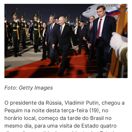
Foto: Getty Images
O presidente da Rússia, Vladimir Putin, chegou a
Pequim na noite desta terça-feira (19), no
horário local, começo da tarde do Brasil no
mesmo dia, para uma visita de Estado quatro