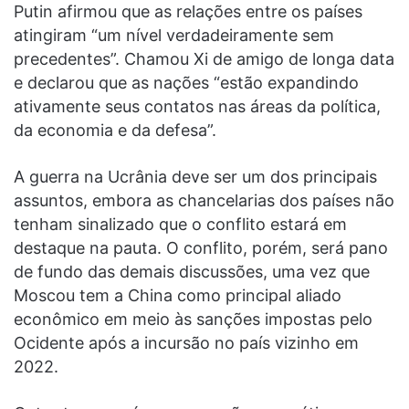
Putin afirmou que as relações entre os países
atingiram “um nível verdadeiramente sem
precedentes”. Chamou Xi de amigo de longa data
e declarou que as nações “estão expandindo
ativamente seus contatos nas áreas da política,
da economia e da defesa”.
A guerra na Ucrânia deve ser um dos principais
assuntos, embora as chancelarias dos países não
tenham sinalizado que o conflito estará em
destaque na pauta. O conflito, porém, será pano
de fundo das demais discussões, uma vez que
Moscou tem a China como principal aliado
econômico em meio às sanções impostas pelo
Ocidente após a incursão no país vizinho em
2022.