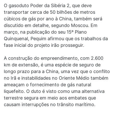
O gasoduto Poder da Sibéria 2, que deve
transportar cerca de 50 bilhões de metros
cúbicos de gás por ano à China, também será
discutido em detalhe, segundo Moscou. Em
março, na publicação do seu 15º Plano
Quinquenal, Pequim afirmou que os trabalhos da
fase inicial do projeto irão prosseguir.
A construção do empreendimento, com 2.600
km de extensão, é uma espécie de seguro de
longo prazo para a China, uma vez que o conflito
no Irã e instabilidades no Oriente Médio também
ameaçam o fornecimento de gás natural
liquefeito. O duto é visto como uma alternativa
terrestre segura em meio aos embates que
causam interrupções no trânsito marítimo.