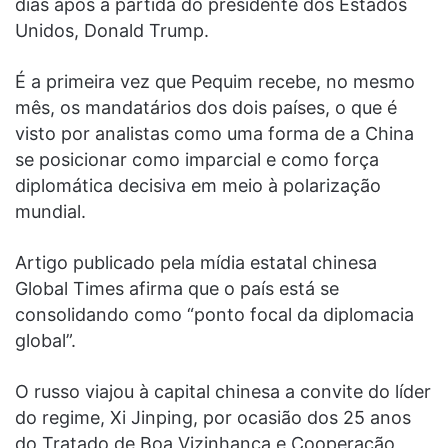
dias após a partida do presidente dos Estados
Unidos, Donald Trump.
É a primeira vez que Pequim recebe, no mesmo
mês, os mandatários dos dois países, o que é
visto por analistas como uma forma de a China
se posicionar como imparcial e como força
diplomática decisiva em meio à polarização
mundial.
Artigo publicado pela mídia estatal chinesa
Global Times afirma que o país está se
consolidando como “ponto focal da diplomacia
global”.
O russo viajou à capital chinesa a convite do líder
do regime, Xi Jinping, por ocasião dos 25 anos
do Tratado de Boa Vizinhança e Cooperação