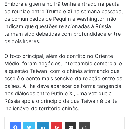
Embora a guerra no Irã tenha entrado na pauta
da reunião entre Trump e Xi na semana passada,
os comunicados de Pequim e Washington não
indicam que questões relacionadas à Rússia
tenham sido debatidas com profundidade entre
os dois líderes.
O foco principal, além do conflito no Oriente
Médio, foram negócios, intercâmbio comercial e
a questão Taiwan, com o chinês afirmando que
esse é o ponto mais sensível da relação entre os
países. A ilha deve aparecer de forma tangencial
nos diálogos entre Putin e Xi, uma vez que a
Rússia apoia o princípio de que Taiwan é parte
inalienável do território chinês.
Linkedin
Pinterest
Compartilhar via e-mail
Imprimir