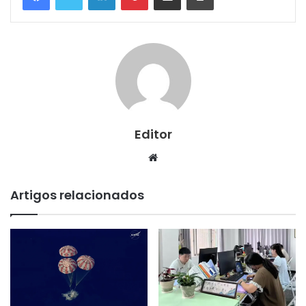
Editor
Website
Artigos relacionados