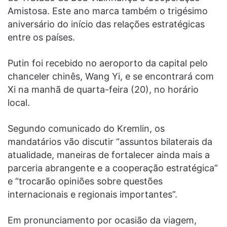
Amistosa. Este ano marca também o trigésimo
aniversário do início das relações estratégicas
entre os países.
Putin foi recebido no aeroporto da capital pelo
chanceler chinês, Wang Yi, e se encontrará com
Xi na manhã de quarta-feira (20), no horário
local.
Segundo comunicado do Kremlin, os
mandatários vão discutir “assuntos bilaterais da
atualidade, maneiras de fortalecer ainda mais a
parceria abrangente e a cooperação estratégica”
e “trocarão opiniões sobre questões
internacionais e regionais importantes”.
Em pronunciamento por ocasião da viagem,