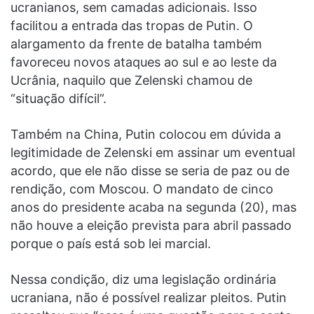
ucranianos, sem camadas adicionais. Isso
facilitou a entrada das tropas de Putin. O
alargamento da frente de batalha também
favoreceu novos ataques ao sul e ao leste da
Ucrânia, naquilo que Zelenski chamou de
“situação difícil”.
Também na China, Putin colocou em dúvida a
legitimidade de Zelenski em assinar um eventual
acordo, que ele não disse se seria de paz ou de
rendição, com Moscou. O mandato de cinco
anos do presidente acaba na segunda (20), mas
não houve a eleição prevista para abril passado
porque o país está sob lei marcial.
Nessa condição, diz uma legislação ordinária
ucraniana, não é possível realizar pleitos. Putin