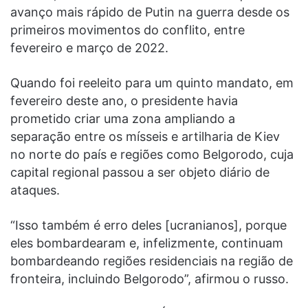
avanço mais rápido de Putin na guerra desde os
primeiros movimentos do conflito, entre
fevereiro e março de 2022.
Quando foi reeleito para um quinto mandato, em
fevereiro deste ano, o presidente havia
prometido criar uma zona ampliando a
separação entre os mísseis e artilharia de Kiev
no norte do país e regiões como Belgorodo, cuja
capital regional passou a ser objeto diário de
ataques.
“Isso também é erro deles [ucranianos], porque
eles bombardearam e, infelizmente, continuam
bombardeando regiões residenciais na região de
fronteira, incluindo Belgorodo”, afirmou o russo.