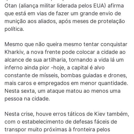
Otan (aliança militar liderada pelos EUA) afirma
que está em vias de fazer um grande envio de
munição aos aliados, após meses de protelação
política.
Mesmo que não queira mesmo tentar conquistar
Kharkiv, a nova frente pode colocar a cidade ao
alcance de sua artilharia, tornando a vida lá um
inferno ainda pior -hoje, a capital é alvo
constante de mísseis, bombas guiadas e drones,
mais caros e empregados em menor quantidade.
Nesta sexta, um ataque matou ao menos uma
pessoa na cidade.
Nesta crise, houve erros táticos de Kiev também,
com o estabelecimento de defesas fáceis de
transpor muito próximas à fronteira pelos