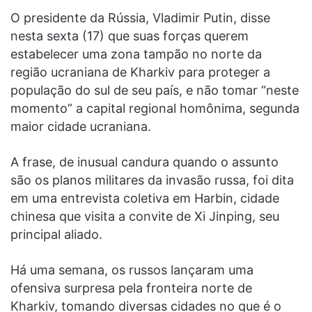
O presidente da Rússia, Vladimir Putin, disse
nesta sexta (17) que suas forças querem
estabelecer uma zona tampão no norte da
região ucraniana de Kharkiv para proteger a
população do sul de seu país, e não tomar “neste
momento” a capital regional homônima, segunda
maior cidade ucraniana.
A frase, de inusual candura quando o assunto
são os planos militares da invasão russa, foi dita
em uma entrevista coletiva em Harbin, cidade
chinesa que visita a convite de Xi Jinping, seu
principal aliado.
Há uma semana, os russos lançaram uma
ofensiva surpresa pela fronteira norte de
Kharkiv, tomando diversas cidades no que é o