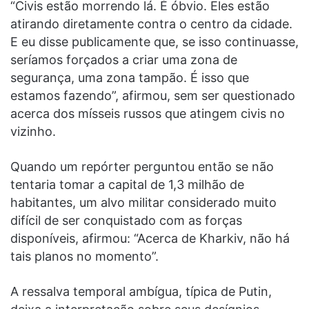
“Civis estão morrendo lá. É óbvio. Eles estão
atirando diretamente contra o centro da cidade.
E eu disse publicamente que, se isso continuasse,
seríamos forçados a criar uma zona de
segurança, uma zona tampão. É isso que
estamos fazendo”, afirmou, sem ser questionado
acerca dos mísseis russos que atingem civis no
vizinho.
Quando um repórter perguntou então se não
tentaria tomar a capital de 1,3 milhão de
habitantes, um alvo militar considerado muito
difícil de ser conquistado com as forças
disponíveis, afirmou: “Acerca de Kharkiv, não há
tais planos no momento”.
A ressalva temporal ambígua, típica de Putin,