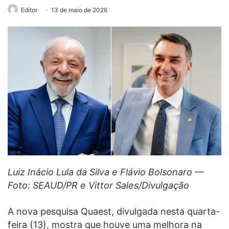
Editor
13 de maio de 2026
Luiz Inácio Lula da Silva e Flávio Bolsonaro —
Foto: SEAUD/PR e Vittor Sales/Divulgação
A nova pesquisa Quaest, divulgada nesta quarta-
feira (13), mostra que houve uma melhora na