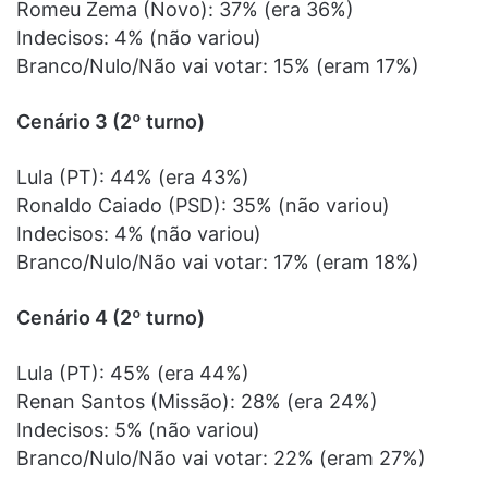
Romeu Zema (Novo): 37% (era 36%)
Indecisos: 4% (não variou)
Branco/Nulo/Não vai votar: 15% (eram 17%)
Cenário 3 (2º turno)
Lula (PT): 44% (era 43%)
Ronaldo Caiado (PSD): 35% (não variou)
Indecisos: 4% (não variou)
Branco/Nulo/Não vai votar: 17% (eram 18%)
Cenário 4 (2º turno)
Lula (PT): 45% (era 44%)
Renan Santos (Missão): 28% (era 24%)
Indecisos: 5% (não variou)
Branco/Nulo/Não vai votar: 22% (eram 27%)