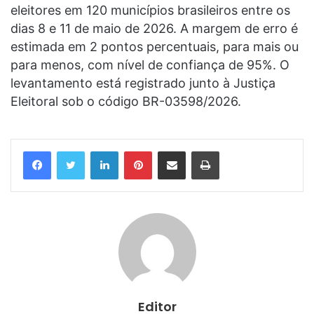
eleitores em 120 municípios brasileiros entre os
dias 8 e 11 de maio de 2026. A margem de erro é
estimada em 2 pontos percentuais, para mais ou
para menos, com nível de confiança de 95%. O
levantamento está registrado junto à Justiça
Eleitoral sob o código BR-03598/2026.
Linkedin
Pinterest
Compartilhar via e-mail
Imprimir
Editor