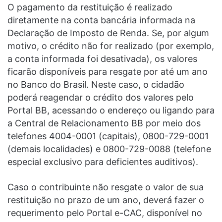
O pagamento da restituição é realizado
diretamente na conta bancária informada na
Declaração de Imposto de Renda. Se, por algum
motivo, o crédito não for realizado (por exemplo,
a conta informada foi desativada), os valores
ficarão disponíveis para resgate por até um ano
no Banco do Brasil. Neste caso, o cidadão
poderá reagendar o crédito dos valores pelo
Portal BB, acessando o endereço ou ligando para
a Central de Relacionamento BB por meio dos
telefones 4004-0001 (capitais), 0800-729-0001
(demais localidades) e 0800-729-0088 (telefone
especial exclusivo para deficientes auditivos).
Caso o contribuinte não resgate o valor de sua
restituição no prazo de um ano, deverá fazer o
requerimento pelo Portal e-CAC, disponível no