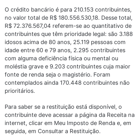
O crédito bancário é para 210.153 contribuintes,
no valor total de R$ 180.556.530,18. Desse total,
R$ 72.376.567,04 referem-se ao quantitativo de
contribuintes que têm prioridade legal: são 3.188
idosos acima de 80 anos, 25.119 pessoas com
idade entre 60 e 79 anos, 2.295 contribuintes
com alguma deficiência física ou mental ou
moléstia grave e 9.203 contribuintes cuja maior
fonte de renda seja o magistério. Foram
contemplados ainda 170.448 contribuintes não
prioritários.
Para saber se a restituição está disponível, o
contribuinte deve acessar a página da Receita na
internet, clicar em Meu Imposto de Renda e, em
seguida, em Consultar a Restituição.