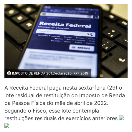
IMPOSTO DE RENDA 201,Declaração IRPF 2019
A Receita Federal paga nesta sexta-feira (29) o
lote residual de restituição do Imposto de Renda
da Pessoa Física do mês de abril de 2022.
Segundo o Fisco, esse lote contempla
restituições residuais de exercícios anteriores.