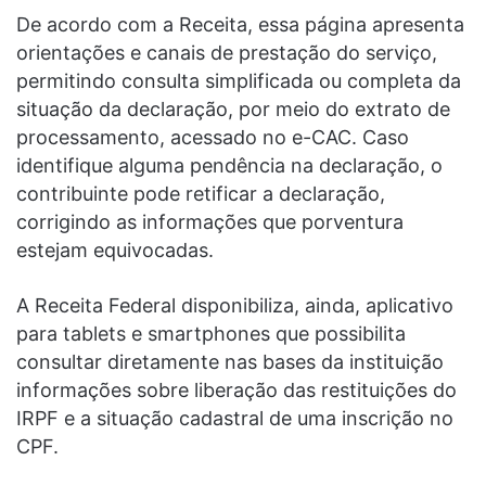
De acordo com a Receita, essa página apresenta
orientações e canais de prestação do serviço,
permitindo consulta simplificada ou completa da
situação da declaração, por meio do extrato de
processamento, acessado no e-CAC. Caso
identifique alguma pendência na declaração, o
contribuinte pode retificar a declaração,
corrigindo as informações que porventura
estejam equivocadas.
A Receita Federal disponibiliza, ainda, aplicativo
para tablets e smartphones que possibilita
consultar diretamente nas bases da instituição
informações sobre liberação das restituições do
IRPF e a situação cadastral de uma inscrição no
CPF.