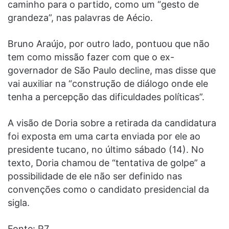
caminho para o partido, como um “gesto de
grandeza”, nas palavras de Aécio.
Bruno Araújo, por outro lado, pontuou que não
tem como missão fazer com que o ex-
governador de São Paulo decline, mas disse que
vai auxiliar na “construção de diálogo onde ele
tenha a percepção das dificuldades políticas”.
A visão de Doria sobre a retirada da candidatura
foi exposta em uma carta enviada por ele ao
presidente tucano, no último sábado (14). No
texto, Doria chamou de “tentativa de golpe” a
possibilidade de ele não ser definido nas
convenções como o candidato presidencial da
sigla.
Fonte: R7