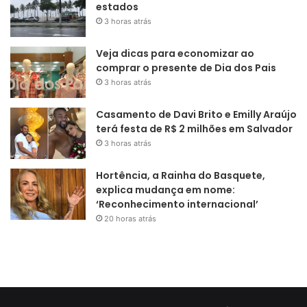
estados
3 horas atrás
Veja dicas para economizar ao
comprar o presente de Dia dos Pais
3 horas atrás
Casamento de Davi Brito e Emilly Araújo
terá festa de R$ 2 milhões em Salvador
3 horas atrás
Hortência, a Rainha do Basquete,
explica mudança em nome:
‘Reconhecimento internacional’
20 horas atrás