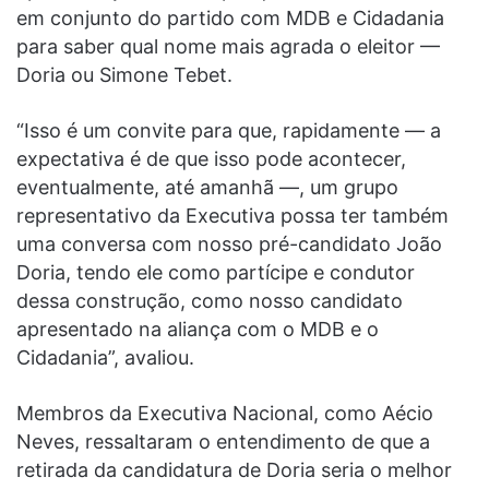
em conjunto do partido com MDB e Cidadania
para saber qual nome mais agrada o eleitor —
Doria ou Simone Tebet.
“Isso é um convite para que, rapidamente — a
expectativa é de que isso pode acontecer,
eventualmente, até amanhã —, um grupo
representativo da Executiva possa ter também
uma conversa com nosso pré-candidato João
Doria, tendo ele como partícipe e condutor
dessa construção, como nosso candidato
apresentado na aliança com o MDB e o
Cidadania”, avaliou.
Membros da Executiva Nacional, como Aécio
Neves, ressaltaram o entendimento de que a
retirada da candidatura de Doria seria o melhor