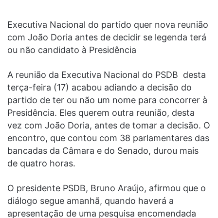
Executiva Nacional do partido quer nova reunião
com João Doria antes de decidir se legenda terá
ou não candidato à Presidência
A reunião da Executiva Nacional do PSDB desta
terça-feira (17) acabou adiando a decisão do
partido de ter ou não um nome para concorrer à
Presidência. Eles querem outra reunião, desta
vez com João Doria, antes de tomar a decisão. O
encontro, que contou com 38 parlamentares das
bancadas da Câmara e do Senado, durou mais
de quatro horas.
O presidente PSDB, Bruno Araújo, afirmou que o
diálogo segue amanhã, quando haverá a
apresentação de uma pesquisa encomendada